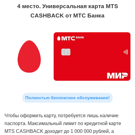
4 место. Универсальная карта MTS
CASHBACK от МТС Банка
Полностью бесплатное обслуживание!
Чтобы оформить карту, потребуется лишь наличие
паспорта. Максимальный лимит по кредитной карте
MTS CASHBACK доходит до 1 000 000 рублей, а