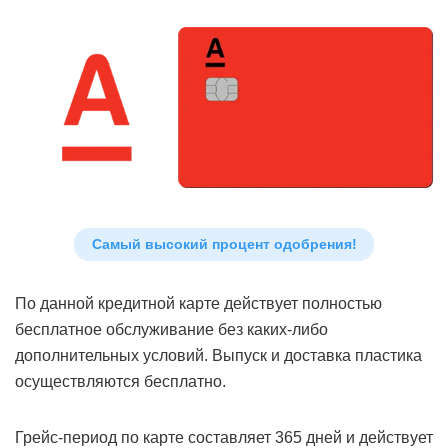
Самый высокий процент одобрения!
По данной кредитной карте действует полностью
бесплатное обслуживание без каких-либо
дополнительных условий. Выпуск и доставка пластика
осуществляются бесплатно.
Грейс-период по карте составляет 365 дней и действует