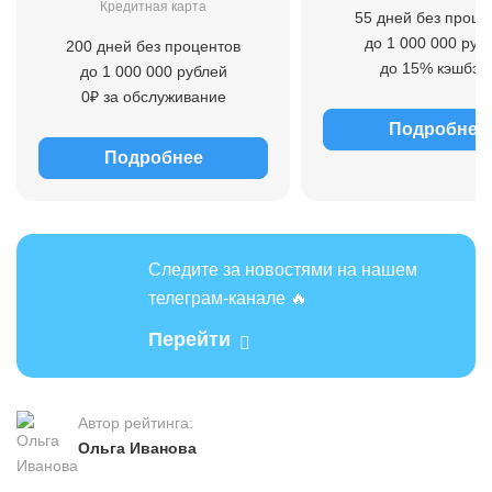
Кредитная карта
55 дней без проце
до 1 000 000 руб
200 дней без процентов
до 15% кэшбэк
до 1 000 000 рублей
0₽ за обслуживание
Подробнее
Подробнее
Следите за новостями на нашем
телеграм-канале 🔥
Перейти
Автор рейтинга:
Ольга Иванова