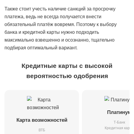
Также стоит учесть наличие санкций за просрочку
платежа, ведь не всегда получается внести
обязательный платёж вовремя. Поэтому к выбору
банка и кредитной карты нужно подходить
максимально взвешенно и осознанно, тщательно
подбирая оптимальный вариант.
Кредитные карты с высокой
вероятностью одобрения
Платинум
Карта возможностей
Т-Банк
Кредитная карта
ВТБ