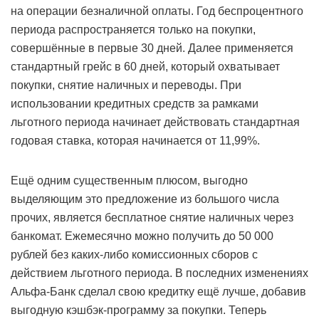
на операции безналичной оплаты. Год беспроцентного
периода распространяется только на покупки,
совершённые в первые 30 дней. Далее применяется
стандартный грейс в 60 дней, который охватывает
покупки, снятие наличных и переводы. При
использовании кредитных средств за рамками
льготного периода начинает действовать стандартная
годовая ставка, которая начинается от 11,99%.
Ещё одним существенным плюсом, выгодно
выделяющим это предложение из большого числа
прочих, является бесплатное снятие наличных через
банкомат. Ежемесячно можно получить до 50 000
рублей без каких-либо комиссионных сборов с
действием льготного периода. В последних изменениях
Альфа-Банк сделал свою кредитку ещё лучше, добавив
выгодную кэшбэк-программу за покупки. Теперь