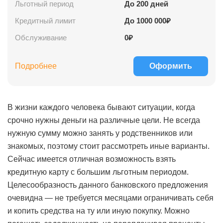
Льготный период
До
200
дней
Кредитный лимит
До
1000 000
₽
Обслуживание
0₽
Подробнее
Оформить
В жизни каждого человека бывают ситуации, когда
срочно нужны деньги на различные цели. Не всегда
нужную сумму можно занять у родственников или
знакомых, поэтому стоит рассмотреть иные варианты.
Сейчас имеется отличная возможность взять
кредитную карту с большим льготным периодом.
Целесообразность данного банковского предложения
очевидна — не требуется месяцами ограничивать себя
и копить средства на ту или иную покупку. Можно