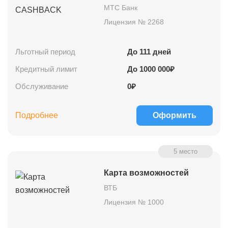
МТС Банк
Лицензия № 2268
Льготный период
До
111
дней
Кредитный лимит
До
1000 000
₽
Обслуживание
0₽
Подробнее
Оформить
5 место
Карта возможностей
ВТБ
Лицензия № 1000