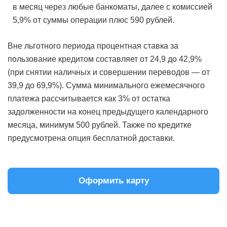
в месяц через любые банкоматы, далее с комиссией
5,9% от суммы операции плюс 590 рублей.
Вне льготного периода процентная ставка за
пользование кредитом составляет от 24,9 до 42,9%
(при снятии наличных и совершении переводов — от
39,9 до 69,9%). Сумма минимального ежемесячного
платежа рассчитывается как 3% от остатка
задолженности на конец предыдущего календарного
месяца, минимум 500 рублей. Также по кредитке
предусмотрена опция бесплатной доставки.
Оформить карту