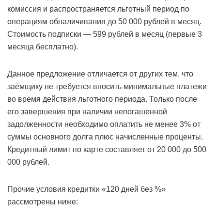
комиссия и распространяется льготный период по
операциям обналичивания до 50 000 рублей в месяц.
Стоимость подписки — 599 рублей в месяц (первые 3
месяца бесплатно).
Данное предложение отличается от других тем, что
заёмщику не требуется вносить минимальные платежи
во время действия льготного периода. Только после
его завершения при наличии непогашенной
задолженности необходимо оплатить не менее 3% от
суммы основного долга плюс начисленные проценты.
Кредитный лимит по карте составляет от 20 000 до 500
000 рублей.
Прочие условия кредитки «120 дней без %»
рассмотрены ниже: