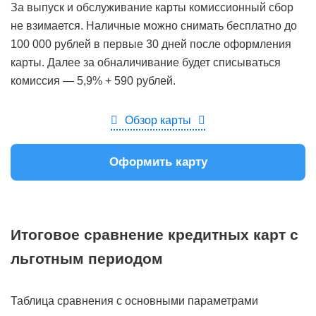
За выпуск и обслуживание карты комиссионный сбор
не взимается. Наличные можно снимать бесплатно до
100 000 рублей в первые 30 дней после оформления
карты. Далее за обналичивание будет списываться
комиссия — 5,9% + 590 рублей.
Обзор карты
Оформить карту
Итоговое сравнение кредитных карт с
льготным периодом
Таблица сравнения с основными параметрами