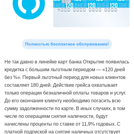
Полностью бесплатное обслуживание!
Не так давно в линейке карт банка Открытие появилась
кредитка с большим льготным периодом — «120 дней
без %». Первый льготный период для новых клиентов
составляет 180 дней. Действие грейса охватывает
только операции безналичной оплаты товаров и услуг.
До его окончания клиенту необходимо погасить всю
сумму задолженности по карте. В иных случаях, в том
числе по операциям снятия наличности, будут
начислены проценты по ставке от 11,9% годовых. С
платной подпиской на снятие наличных отсутствует