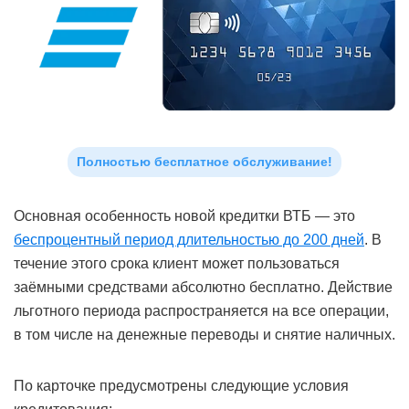
Полностью бесплатное обслуживание!
Основная особенность новой кредитки ВТБ — это
беспроцентный период длительностью до 200 дней
. В
течение этого срока клиент может пользоваться
заёмными средствами абсолютно бесплатно. Действие
льготного периода распространяется на все операции,
в том числе на денежные переводы и снятие наличных.
По карточке предусмотрены следующие условия