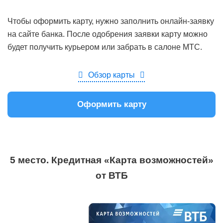
Чтобы оформить карту, нужно заполнить онлайн-заявку
на сайте банка. После одобрения заявки карту можно
будет получить курьером или забрать в салоне МТС.
Обзор карты
Оформить карту
5 место. Кредитная «Карта возможностей»
от ВТБ