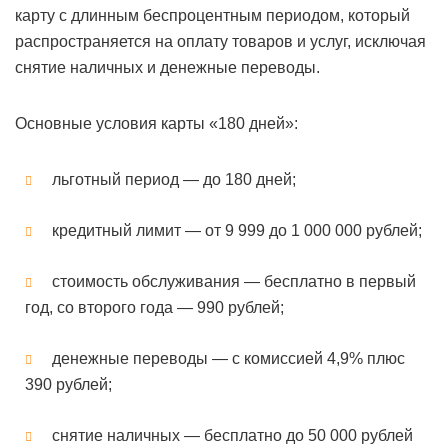
карту с длинным беспроцентным периодом, который
распространяется на оплату товаров и услуг, исключая
снятие наличных и денежные переводы.
Основные условия карты «180 дней»:
льготный период — до 180 дней;
кредитный лимит — от 9 999 до 1 000 000 рублей;
стоимость обслуживания — бесплатно в первый
год, со второго года — 990 рублей;
денежные переводы — с комиссией 4,9% плюс
390 рублей;
снятие наличных — бесплатно до 50 000 рублей