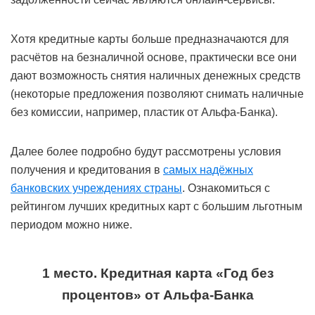
Хотя кредитные карты больше предназначаются для
расчётов на безналичной основе, практически все они
дают возможность снятия наличных денежных средств
(некоторые предложения позволяют снимать наличные
без комиссии, например, пластик от Альфа-Банка).
Далее более подробно будут рассмотрены условия
получения и кредитования в
самых надёжных
банковских учреждениях страны
. Ознакомиться с
рейтингом лучших кредитных карт с большим льготным
периодом можно ниже.
1 место. Кредитная карта «Год без
процентов» от Альфа-Банка