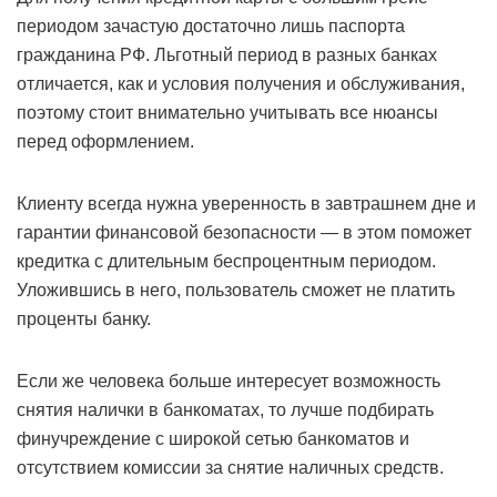
периодом зачастую достаточно лишь паспорта
гражданина РФ. Льготный период в разных банках
отличается, как и условия получения и обслуживания,
поэтому стоит внимательно учитывать все нюансы
перед оформлением.
Клиенту всегда нужна уверенность в завтрашнем дне и
гарантии финансовой безопасности — в этом поможет
кредитка с длительным беспроцентным периодом.
Уложившись в него, пользователь сможет не платить
проценты банку.
Если же человека больше интересует возможность
снятия налички в банкоматах, то лучше подбирать
финучреждение с широкой сетью банкоматов и
отсутствием комиссии за снятие наличных средств.