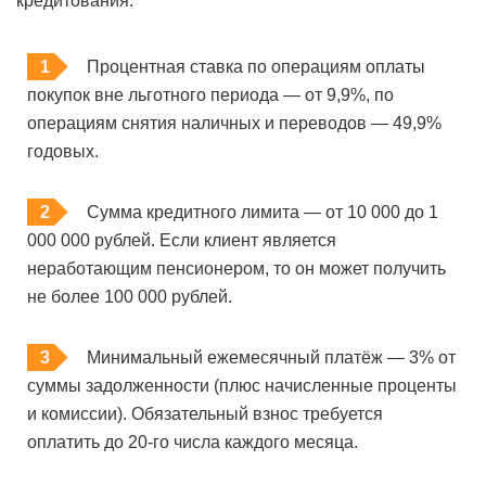
кредитования:
Процентная ставка по операциям оплаты
покупок вне льготного периода — от 9,9%, по
операциям снятия наличных и переводов — 49,9%
годовых.
Сумма кредитного лимита — от 10 000 до 1
000 000 рублей. Если клиент является
неработающим пенсионером, то он может получить
не более 100 000 рублей.
Минимальный ежемесячный платёж — 3% от
суммы задолженности (плюс начисленные проценты
и комиссии). Обязательный взнос требуется
оплатить до 20-го числа каждого месяца.