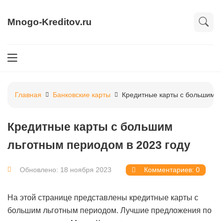
Mnogo-Kreditov.ru
Главная
Банковские карты
Кредитные карты с большим 
Кредитные карты с большим
льготным периодом в 2023 году
Обновлено: 18 ноября 2023
Комментариев: 0
На этой странице представлены кредитные карты с
большим льготным периодом. Лучшие предложения по