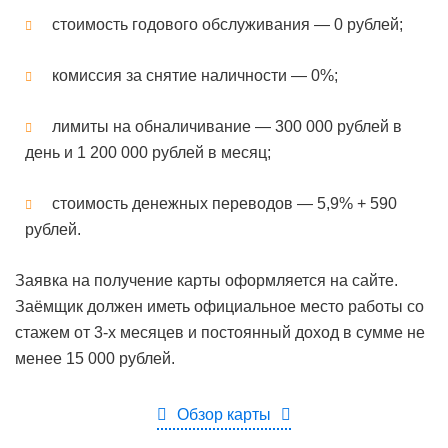
стоимость годового обслуживания — 0 рублей;
комиссия за снятие наличности — 0%;
лимиты на обналичивание — 300 000 рублей в
день и 1 200 000 рублей в месяц;
стоимость денежных переводов — 5,9% + 590
рублей.
Заявка на получение карты оформляется на сайте.
Заёмщик должен иметь официальное место работы со
стажем от 3-х месяцев и постоянный доход в сумме не
менее 15 000 рублей.
Обзор карты