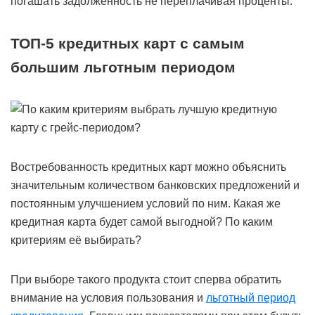
погашать задолженность не переплачивая проценты.
ТОП-5 кредитных карт с самым
большим льготным периодом
Востребованность кредитных карт можно объяснить
значительным количеством банковских предложений и
постоянным улучшением условий по ним. Какая же
кредитная карта будет самой выгодной? По каким
критериям её выбирать?
При выборе такого продукта стоит сперва обратить
внимание на условия пользования и
льготный период