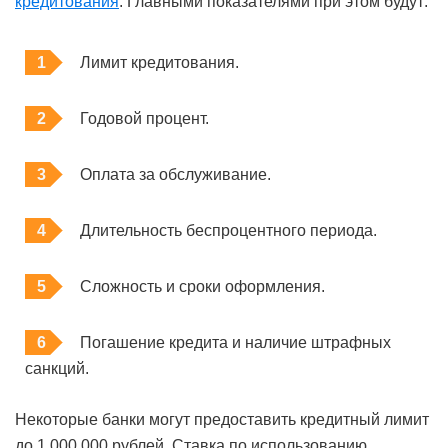
кредитования
. Главными показателями при этом будут:
Лимит кредитования.
Годовой процент.
Оплата за обслуживание.
Длительность беспроцентного периода.
Сложность и сроки оформления.
Погашение кредита и наличие штрафных
санкций.
Некоторые банки могут предоставить кредитный лимит
до 1 000 000 рублей. Ставка по использованию