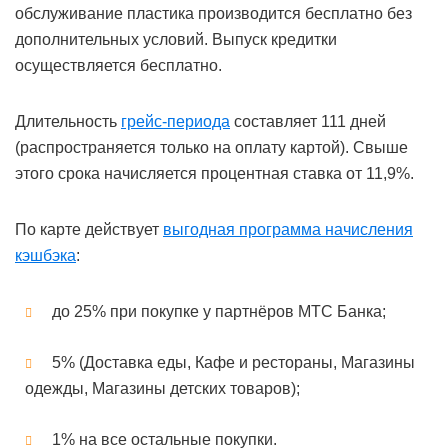
обслуживание пластика производится бесплатно без
дополнительных условий. Выпуск кредитки
осуществляется бесплатно.
Длительность
грейс-периода
составляет 111 дней
(распространяется только на оплату картой). Свыше
этого срока начисляется процентная ставка от 11,9%.
По карте действует
выгодная программа начисления
кэшбэка
:
до 25% при покупке у партнёров МТС Банка;
5% (Доставка еды, Кафе и рестораны, Магазины
одежды, Магазины детских товаров);
1% на все остальные покупки.