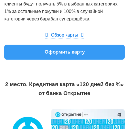
клиенты будут получать 5% в выбранных категориях,
1% за остальные покупки и 100% в случайной
категории через барабан суперкэшбэка.
Обзор карты
Оформить карту
2 место. Кредитная карта «120 дней без %»
от банка Открытие