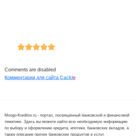
Comments are disabled
Комментарии для сайта
Cackl
e
Mnogo-Kreditov.ru - портал, посвящённый банковской и финансовой
тематике. Здесь вы можете найти всю необходимую информацию
по выбору и оформлению кредита, ипотеки, банковских вкладов, а
также описание прочих банковских продуктов и услуг.