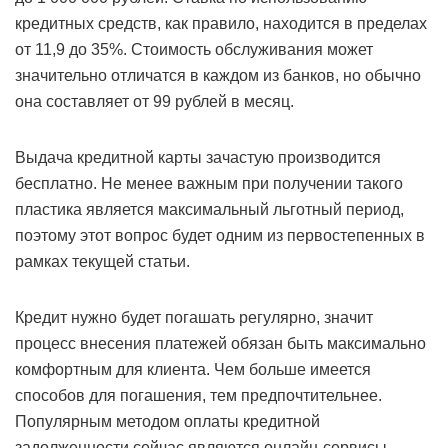
кредитных средств, как правило, находится в пределах
от 11,9 до 35%. Стоимость обслуживания может
значительно отличатся в каждом из банков, но обычно
она составляет от 99 рублей в месяц.
Выдача кредитной карты зачастую производится
бесплатно. Не менее важным при получении такого
пластика является максимальный льготный период,
поэтому этот вопрос будет одним из первостепенных в
рамках текущей статьи.
Кредит нужно будет погашать регулярно, значит
процесс внесения платежей обязан быть максимально
комфортным для клиента. Чем больше имеется
способов для погашения, тем предпочтительнее.
Популярным методом оплаты кредитной
задолженности сейчас являются онлайн-сервисы.