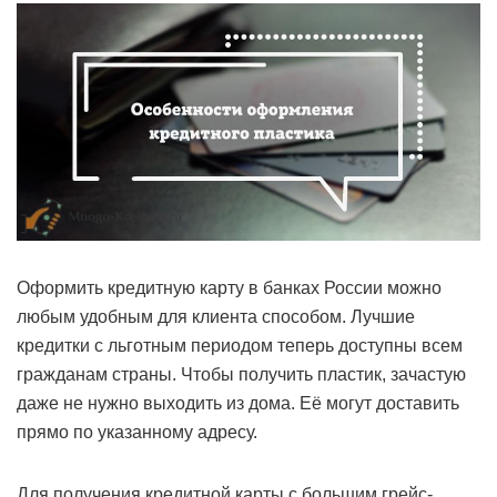
Оформить кредитную карту в банках России можно
любым удобным для клиента способом. Лучшие
кредитки с льготным периодом теперь доступны всем
гражданам страны. Чтобы получить пластик, зачастую
даже не нужно выходить из дома. Её могут доставить
прямо по указанному адресу.
Для получения кредитной карты с большим грейс-