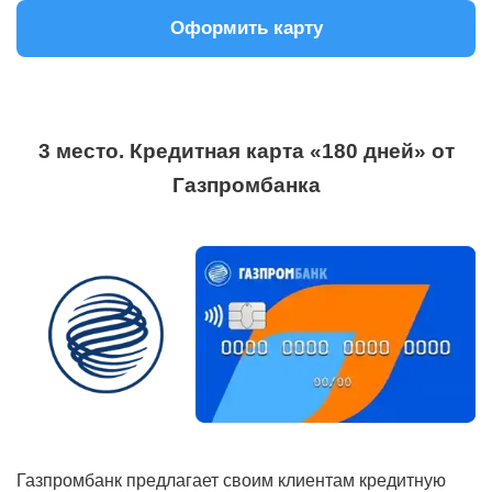
Оформить карту
3 место. Кредитная карта «180 дней» от
Газпромбанка
Газпромбанк предлагает своим клиентам кредитную