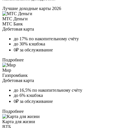
Лучшие доходные карты 2026
МТС Деньги
МТС Банк
Дебетовая карта
до 17% по накопительному счёту
до 30% кэшбэка
0₽ за обслуживание
Подробнее
Мир
Газпромбанк
Дебетовая карта
до 16,5% по накопительному счёту
до 6% кэшбэка
0₽ за обслуживание
Подробнее
Карта для жизни
ВТБ