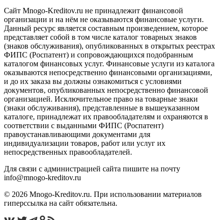
Сайт Mnogo-Kreditov.ru не принадлежит финансовой
организации и на нём не оказываются финансовые услуги.
Данный ресурс является составным произведением, которое
представляет собой в том числе каталог товарных знаков
(знаков обслуживания), опубликованных в открытых реестрах
ФИПС (Роспатент) и сопровождающихся подобранным
каталогом финансовых услуг. Финансовые услуги из каталога
оказываются непосредственно финансовыми организациями,
и до их заказа вы должны ознакомиться с условиями
документов, опубликованных непосредственно финансовой
организацией. Исключительное право на товарные знаки
(знаки обслуживания), представленные в вышеуказанном
каталоге, принадлежат их правообладателям и охраняются в
соответствии с выданными ФИПС (Роспатент)
правоустанавливающими документами для
индивидуализации товаров, работ или услуг их
непосредственных правообладателей.
Для связи с администрацией сайта пишите на почту
info@mnogo-kreditov.ru
© 2026 Mnogo-Kreditov.ru. При использовании материалов
гиперссылка на сайт обязательна.