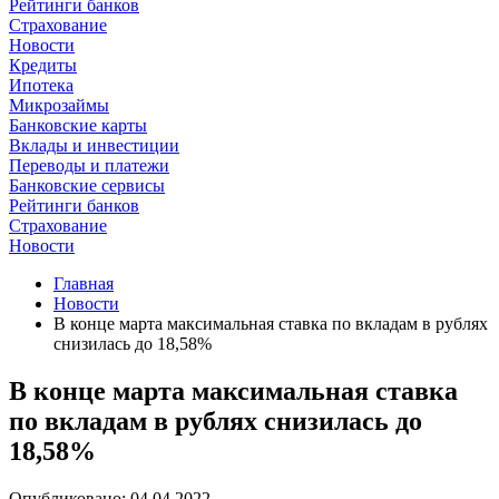
Рейтинги банков
Страхование
Новости
Кредиты
Ипотека
Микрозаймы
Банковские карты
Вклады и инвестиции
Переводы и платежи
Банковские сервисы
Рейтинги банков
Страхование
Новости
Главная
Новости
В конце марта максимальная ставка по вкладам в рублях
снизилась до 18,58%
В конце марта максимальная ставка
по вкладам в рублях снизилась до
18,58%
Опубликовано: 04.04.2022