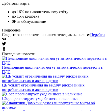
Дебетовая карта
до 16% по накопительному счёту
до 15% кэшбэка
0₽ за обслуживание
Подробнее
Следите за новостями на нашем телеграм-канале 🔥
Перейти
Последние новости
Пенсионные накопления могут автоматически перевести в
ПДС
ЦБ усилит ограничения на выдачу рискованных
потребительских и автокредитов
Сбер прогнозирует уход бизнеса в наличные