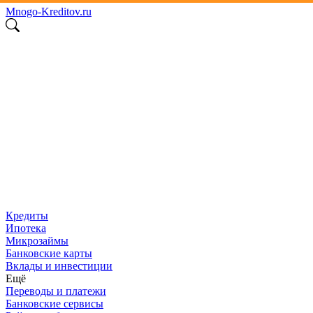
Mnogo
-
Kreditov
.ru
Кредиты
Ипотека
Микрозаймы
Банковские карты
Вклады и инвестиции
Ещё
Переводы и платежи
Банковские сервисы