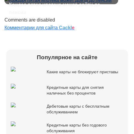
Каждая пятая ипотека может дойти до
пенсии
Comments are disabled
Комментарии для сайта
Cackl
e
Популярное на сайте
Какие карты не блокируют приставы
Кредитные карты для снятия
наличных без процентов
Дебетовые карты с бесплатным
обслуживанием
Кредитные карты без годового
обслуживания