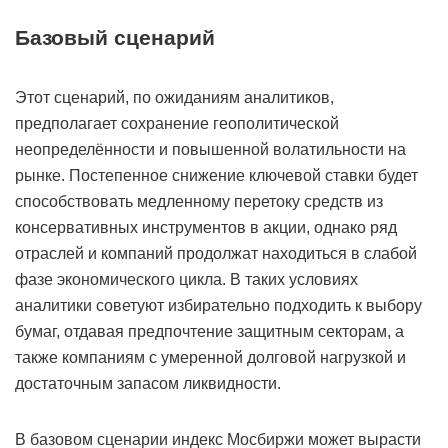
Базовый сценарий
Этот сценарий, по ожиданиям аналитиков,
предполагает сохранение геополитической
неопределённости и повышенной волатильности на
рынке. Постепенное снижение ключевой ставки будет
способствовать медленному перетоку средств из
консервативных инструментов в акции, однако ряд
отраслей и компаний продолжат находиться в слабой
фазе экономического цикла. В таких условиях
аналитики советуют избирательно подходить к выбору
бумаг, отдавая предпочтение защитным секторам, а
также компаниям с умеренной долговой нагрузкой и
достаточным запасом ликвидности.
В базовом сценарии индекс Мосбиржи может вырасти