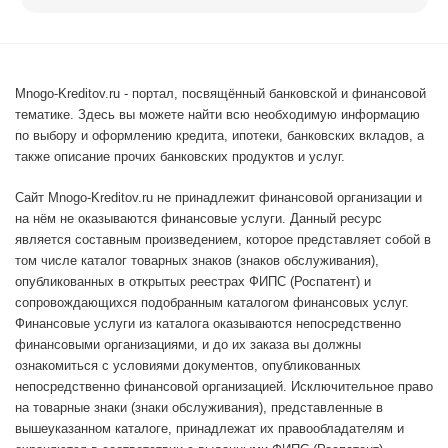
Mnogo-Kreditov.ru - портал, посвящённый банковской и финансовой
тематике. Здесь вы можете найти всю необходимую информацию
по выбору и оформлению кредита, ипотеки, банковских вкладов, а
также описание прочих банковских продуктов и услуг.
Сайт Mnogo-Kreditov.ru не принадлежит финансовой организации и
на нём не оказываются финансовые услуги. Данный ресурс
является составным произведением, которое представляет собой в
том числе каталог товарных знаков (знаков обслуживания),
опубликованных в открытых реестрах ФИПС (Роспатент) и
сопровождающихся подобранным каталогом финансовых услуг.
Финансовые услуги из каталога оказываются непосредственно
финансовыми организациями, и до их заказа вы должны
ознакомиться с условиями документов, опубликованных
непосредственно финансовой организацией. Исключительное право
на товарные знаки (знаки обслуживания), представленные в
вышеуказанном каталоге, принадлежат их правообладателям и