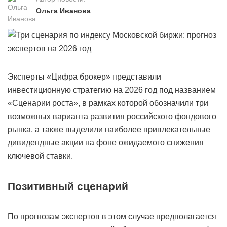
Ольга Иванова
Эксперты «Цифра брокер» представили
инвестиционную стратегию на 2026 год под названием
«Сценарии роста», в рамках которой обозначили три
возможных варианта развития российского фондового
рынка, а также выделили наиболее привлекательные
дивидендные акции на фоне ожидаемого снижения
ключевой ставки.
Позитивный сценарий
По прогнозам экспертов в этом случае предполагается