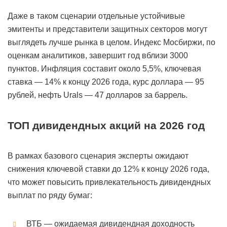
Даже в таком сценарии отдельные устойчивые
эмитенты и представители защитных секторов могут
выглядеть лучше рынка в целом. Индекс Мосбиржи, по
оценкам аналитиков, завершит год вблизи 3000
пунктов. Инфляция составит около 5,5%, ключевая
ставка — 14% к концу 2026 года, курс доллара — 95
рублей, нефть Urals — 47 долларов за баррель.
ТОП дивидендных акций на 2026 год
В рамках базового сценария эксперты ожидают
снижения ключевой ставки до 12% к концу 2026 года,
что может повысить привлекательность дивидендных
выплат по ряду бумаг:
ВТБ — ожидаемая дивидендная доходность