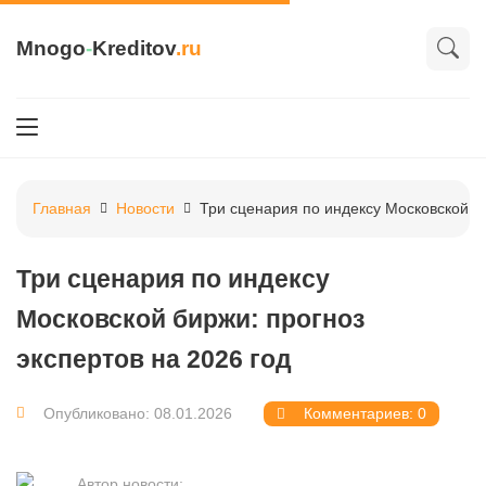
Mnogo
-
Kreditov
.ru
Главная
Новости
Три сценария по индексу Московской би
Три сценария по индексу
Московской биржи: прогноз
экспертов на 2026 год
Опубликовано: 08.01.2026
Комментариев: 0
Автор новости: