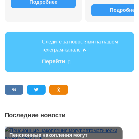
Подробнее
Подробнее
Следите за новостями на нашем
телеграм-канале 🔥
Перейти
Последние новости
Пенсионные накопления могут