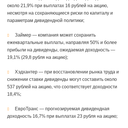
около 21,9% при выплатах 16 рублей на акцию,
несмотря на сохраняющиеся риски по капиталу и
параметрам дивидендной политики;
Займер — компания может сохранить
ежеквартальные выплаты, направляя 50% и более
прибыли на дивиденды, ожидаемая доходность —
19,1% (29,8 рубля на акцию);
Хэдхантер — при восстановлении рынка труда и
снижении ставки дивиденды могут составить около
537 рублей на акцию, что соответствует доходности
18,4%;
ЕвроТранс — прогнозируемая дивидендная
доходность 16,7% при выплатах 23 рубля на акцию;