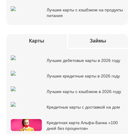
Лучшие карты с кэшбэком на продукты
питания
Карты
Займы
Лучшие дебетовые карты в 2026 году
Лучшие кредитные карты в 2026 году
Лучшие карты с кэшбэком в 2026 году
Кредитные карты с доставкой на дом
Кредитная карта Альфа-Банка «100
дней без процентов»