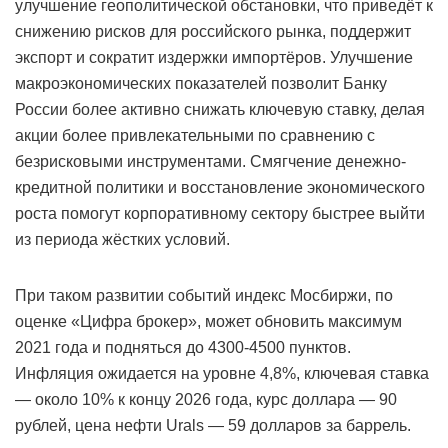
улучшение геополитической обстановки, что приведёт к
снижению рисков для российского рынка, поддержит
экспорт и сократит издержки импортёров. Улучшение
макроэкономических показателей позволит Банку
России более активно снижать ключевую ставку, делая
акции более привлекательными по сравнению с
безрисковыми инструментами. Смягчение денежно-
кредитной политики и восстановление экономического
роста помогут корпоративному сектору быстрее выйти
из периода жёстких условий.
При таком развитии событий индекс Мосбиржи, по
оценке «Цифра брокер», может обновить максимум
2021 года и подняться до 4300-4500 пунктов.
Инфляция ожидается на уровне 4,8%, ключевая ставка
— около 10% к концу 2026 года, курс доллара — 90
рублей, цена нефти Urals — 59 долларов за баррель.