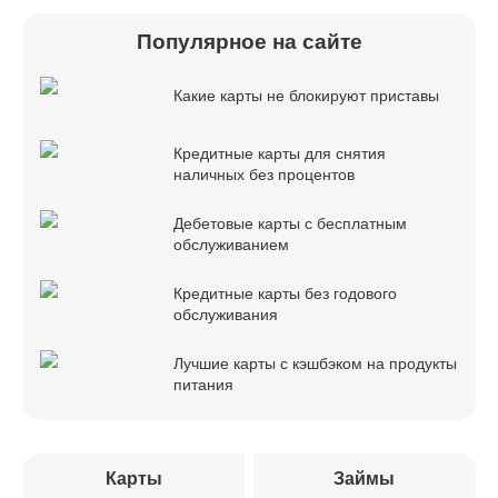
Популярное на сайте
Какие карты не блокируют приставы
Кредитные карты для снятия
наличных без процентов
Дебетовые карты с бесплатным
обслуживанием
Кредитные карты без годового
обслуживания
Лучшие карты с кэшбэком на продукты
питания
Карты
Займы