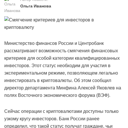
Ольга Иванова
Министерство финансов России и Центробанк
рассматривают возможность смягчения финансовых
критериев для особой категории квалифицированных
инвесторов. Этот статус необходим для участия в
экспериментальном режиме, позволяющем легально
инвестировать в криптовалюты. Об этом сообщил
директор департамента Минфина Алексей Яковлев на
полях Восточного экономического форума (ВЭФ).
Сейчас операции с криптовалютами доступны только
узкому кругу инвесторов. Банк России ранее
определил, что такой статус получат граждане, чьи