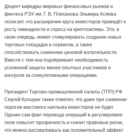
Доцент кафедры мировых финансовых рынков и
финтеха РЭУ им. Г. В. Плеханова Эльмира Асяева
полагает, что расширение круга инвесторов приведёт к
росту ликвидности и спроса на криптоактивы. Это, в
свою очередь, может стимулировать создание новых
торговых площадок и сервисов, а также
способствовать снижению ценовой волатильности.
Вместе с тем она подчёркивает необходимость
усиленной защиты менее опытных участников и
контроля за спекулятивными операциями.
Президент Торгово-промышленной палаты (ТПП) РФ
Сергей Катырин также отметил, что даже при снижении
порогов массового наплыва инвесторов не будет.
Однако сам факт перевода операций в регулируемое
поле повысит прозрачность и снизит правовые риски,
что можно рассматривать как положительный эффект