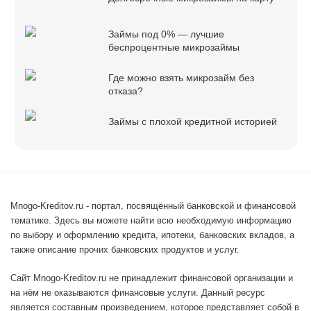
Займы под 0% — лучшие
беспроцентные микрозаймы
Где можно взять микрозайм без
отказа?
Займы с плохой кредитной историей
Mnogo-Kreditov.ru - портал, посвящённый банковской и финансовой
тематике. Здесь вы можете найти всю необходимую информацию
по выбору и оформлению кредита, ипотеки, банковских вкладов, а
также описание прочих банковских продуктов и услуг.
Сайт Mnogo-Kreditov.ru не принадлежит финансовой организации и
на нём не оказываются финансовые услуги. Данный ресурс
является составным произведением, которое представляет собой в