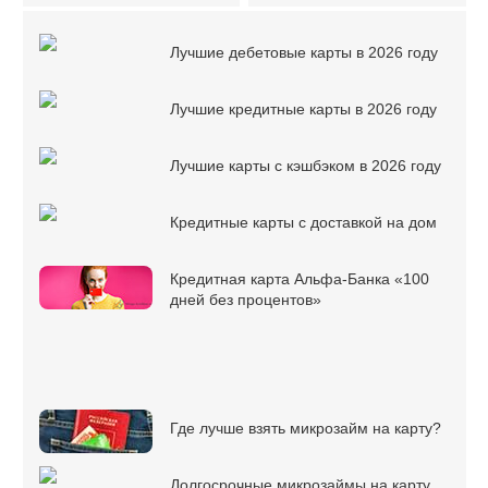
Лучшие дебетовые карты в 2026 году
Лучшие кредитные карты в 2026 году
Лучшие карты с кэшбэком в 2026 году
Кредитные карты с доставкой на дом
Кредитная карта Альфа-Банка «100
дней без процентов»
Где лучше взять микрозайм на карту?
Долгосрочные микрозаймы на карту