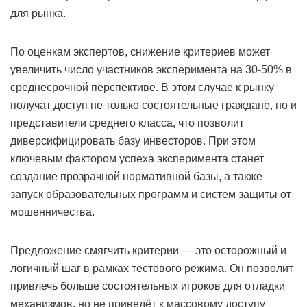
для рынка.
По оценкам экспертов, снижение критериев может
увеличить число участников эксперимента на 30-50% в
среднесрочной перспективе. В этом случае к рынку
получат доступ не только состоятельные граждане, но и
представители среднего класса, что позволит
диверсифицировать базу инвесторов. При этом
ключевым фактором успеха эксперимента станет
создание прозрачной нормативной базы, а также
запуск образовательных программ и систем защиты от
мошенничества.
Предложение смягчить критерии — это осторожный и
логичный шаг в рамках тестового режима. Он позволит
привлечь больше состоятельных игроков для отладки
механизмов, но не приведёт к массовому доступу