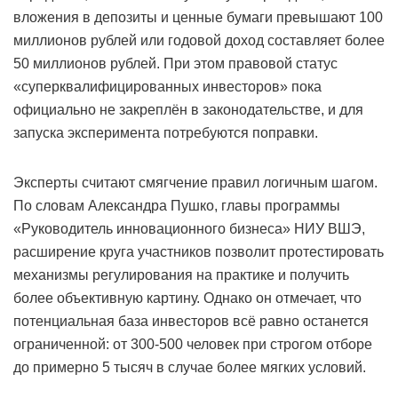
вложения в депозиты и ценные бумаги превышают 100
миллионов рублей или годовой доход составляет более
50 миллионов рублей. При этом правовой статус
«суперквалифицированных инвесторов» пока
официально не закреплён в законодательстве, и для
запуска эксперимента потребуются поправки.
Эксперты считают смягчение правил логичным шагом.
По словам Александра Пушко, главы программы
«Руководитель инновационного бизнеса» НИУ ВШЭ,
расширение круга участников позволит протестировать
механизмы регулирования на практике и получить
более объективную картину. Однако он отмечает, что
потенциальная база инвесторов всё равно останется
ограниченной: от 300-500 человек при строгом отборе
до примерно 5 тысяч в случае более мягких условий.