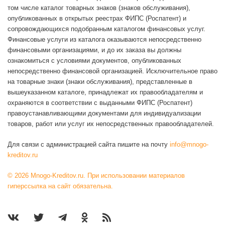
том числе каталог товарных знаков (знаков обслуживания),
опубликованных в открытых реестрах ФИПС (Роспатент) и
сопровождающихся подобранным каталогом финансовых услуг.
Финансовые услуги из каталога оказываются непосредственно
финансовыми организациями, и до их заказа вы должны
ознакомиться с условиями документов, опубликованных
непосредственно финансовой организацией. Исключительное право
на товарные знаки (знаки обслуживания), представленные в
вышеуказанном каталоге, принадлежат их правообладателям и
охраняются в соответствии с выданными ФИПС (Роспатент)
правоустанавливающими документами для индивидуализации
товаров, работ или услуг их непосредственных правообладателей.
Для связи с администрацией сайта пишите на почту
info@mnogo-
kreditov.ru
© 2026 Mnogo-Kreditov.ru. При использовании материалов
гиперссылка на сайт обязательна.