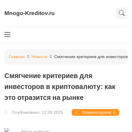
Mnogo-Kreditov.ru
Главная
Новости
Смягчение критериев для инвесторов в 
Смягчение критериев для
инвесторов в криптовалюту: как
это отразится на рынке
Опубликовано: 12.09.2025
Комментариев: 0
Автор новости: