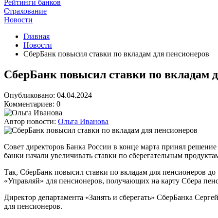
Рейтинги банков
Страхование
Новости
Главная
Новости
СберБанк повысил ставки по вкладам для пенсионеров
СберБанк повысил ставки по вкладам д
Опубликовано: 04.04.2024
Комментариев: 0
Автор новости:
Ольга Иванова
Совет директоров Банка России в конце марта принял решени
банки начали увеличивать ставки по сберегательным продукта
Так, СберБанк повысил ставки по вкладам для пенсионеров до
«Управляй» для пенсионеров, получающих на карту Сбера пен
Директор департамента «Занять и сберегать» СберБанка Серге
для пенсионеров.