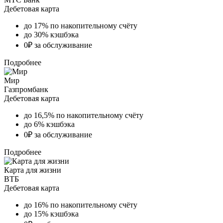
Дебетовая карта
до 17% по накопительному счёту
до 30% кэшбэка
0₽ за обслуживание
Подробнее
Мир
Газпромбанк
Дебетовая карта
до 16,5% по накопительному счёту
до 6% кэшбэка
0₽ за обслуживание
Подробнее
Карта для жизни
ВТБ
Дебетовая карта
до 16% по накопительному счёту
до 15% кэшбэка