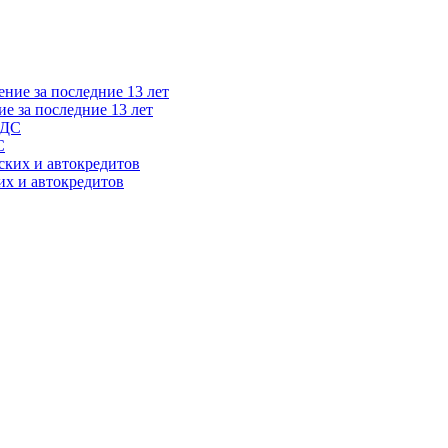
 за последние 13 лет
С
их и автокредитов