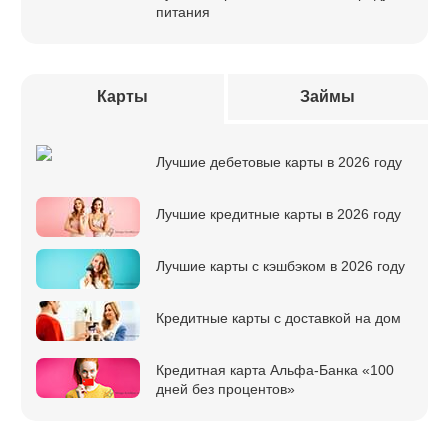
питания
Карты
Займы
Лучшие дебетовые карты в 2026 году
Лучшие кредитные карты в 2026 году
Лучшие карты с кэшбэком в 2026 году
Кредитные карты с доставкой на дом
Кредитная карта Альфа-Банка «100
дней без процентов»