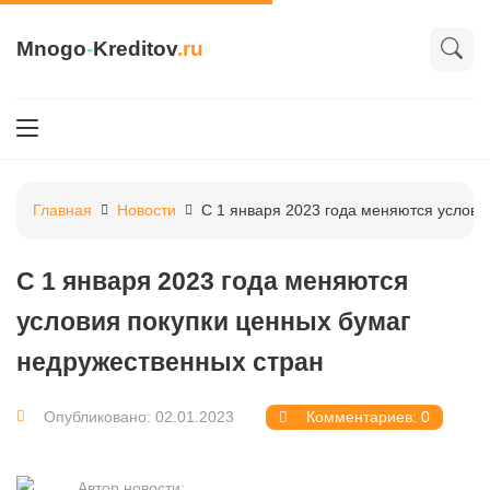
Mnogo
-
Kreditov
.ru
Главная
Новости
С 1 января 2023 года меняются услови
С 1 января 2023 года меняются
условия покупки ценных бумаг
недружественных стран
Опубликовано: 02.01.2023
Комментариев: 0
Автор новости: