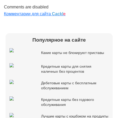
Comments are disabled
Комментарии для сайта
Cackl
e
Популярное на сайте
Какие карты не блокируют приставы
Кредитные карты для снятия
наличных без процентов
Дебетовые карты с бесплатным
обслуживанием
Кредитные карты без годового
обслуживания
Лучшие карты с кэшбэком на продукты