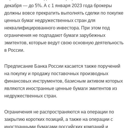
декабря — до 5%. А с 1 января 2023 года брокеры
должны вовсе прекратить выполнять сделки по покупке
ценных бумаг недружественных стран для
неквалифицированного инвестора. При этом под
ограничения не подпадают бумаги зарубежных
эмитентов, которые ведут свою основную деятельность
в России.
Предписание Банка России касается также поручений
на покупку и продажу поставочных производных
финансовых инструментов, базисным активом которых
являются иностранные ценные бумаги эмитентов из
недружественных стран.
Ограничения не распространяются на операции по
закрытию коротких позиций, а также на операции с
иностранными бумагами российских компаний и