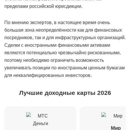
пределами российской юрисдикции.
По мнению экспертов, в настоящее время очень
большая зона неопределённости как для финансовых
посредников, так и для инфраструктурных организаций.
Сделки с иностранными финансовыми активами
являются потенциально чрезвычайно рискованными,
поэтому необходимо ограничить возможность
увеличивать позиции по иностранным ценным бумагам
для неквалифицированных инвесторов.
Лучшие доходные карты 2026
Мир