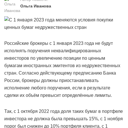
Ольга Иванова
Российские брокеры с 1 января 2023 года не будут
исполнять поручения неквалифицированных
инвесторов по увеличению позиции по ценным
бумагам иностранных эмитентов из недружественных
стран. Согласно действующему предписанию Банка
России, брокеры должны приостанавливать
исполнение любого поручения, если в результате
сделки их объём превысит определённые лимиты.
Так, с 1 октября 2022 года доля таких бумаг в портфеле
инвестора не должна была превышать 15%, с 1 ноября
порог был снижен до 10% портфеля клиента, с 1