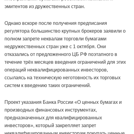
эмитентов из дружественных стран.
Однако вскоре после получения предписания
регулятора большинство крупных брокеров заявили о
полном запрете неквалам торговли бумагами
недружественных стран уже с 1 октября. Они
отказались от предложенного ЦБ РФ поэтапного в
течение трёх месяцев введения ограничений для этих
операций неквалифицированных инвесторов,
ссылаясь на техническую неготовность их торговых
систем к введению таких ограничений.
Проект указания Банка России «О ценных бумагах и
производных финансовых инструментах,
предназначенных для квалифицированных
инвесторов», который закрепляет запрет
неквалифицированным инвесторам покупать ценные