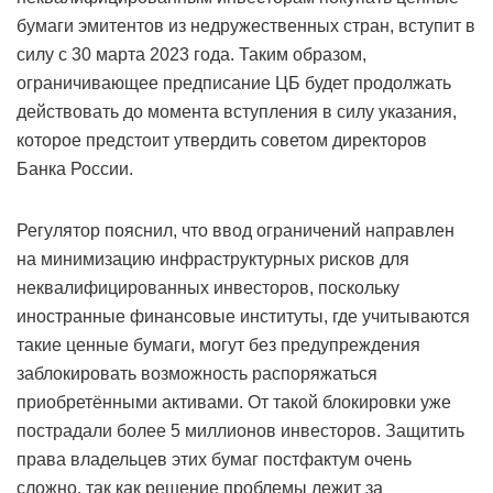
бумаги эмитентов из недружественных стран, вступит в
силу с 30 марта 2023 года. Таким образом,
ограничивающее предписание ЦБ будет продолжать
действовать до момента вступления в силу указания,
которое предстоит утвердить советом директоров
Банка России.
Регулятор пояснил, что ввод ограничений направлен
на минимизацию инфраструктурных рисков для
неквалифицированных инвесторов, поскольку
иностранные финансовые институты, где учитываются
такие ценные бумаги, могут без предупреждения
заблокировать возможность распоряжаться
приобретёнными активами. От такой блокировки уже
пострадали более 5 миллионов инвесторов. Защитить
права владельцев этих бумаг постфактум очень
сложно, так как решение проблемы лежит за