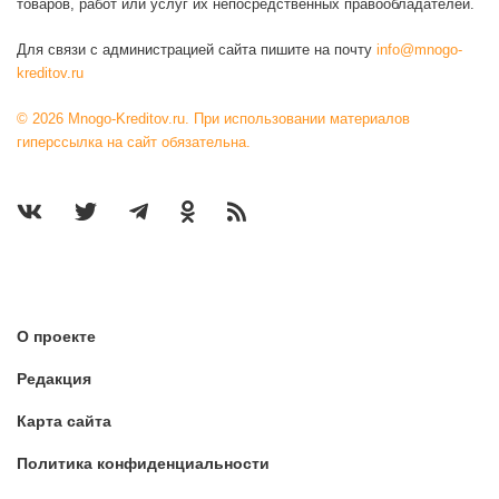
товаров, работ или услуг их непосредственных правообладателей.
Для связи с администрацией сайта пишите на почту
info@mnogo-
kreditov.ru
© 2026 Mnogo-Kreditov.ru. При использовании материалов
гиперссылка на сайт обязательна.
О проекте
Редакция
Карта сайта
Политика конфиденциальности