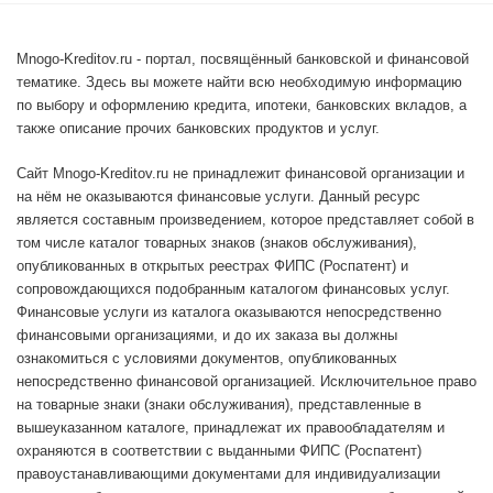
Mnogo-Kreditov.ru - портал, посвящённый банковской и финансовой
тематике. Здесь вы можете найти всю необходимую информацию
по выбору и оформлению кредита, ипотеки, банковских вкладов, а
также описание прочих банковских продуктов и услуг.
Сайт Mnogo-Kreditov.ru не принадлежит финансовой организации и
на нём не оказываются финансовые услуги. Данный ресурс
является составным произведением, которое представляет собой в
том числе каталог товарных знаков (знаков обслуживания),
опубликованных в открытых реестрах ФИПС (Роспатент) и
сопровождающихся подобранным каталогом финансовых услуг.
Финансовые услуги из каталога оказываются непосредственно
финансовыми организациями, и до их заказа вы должны
ознакомиться с условиями документов, опубликованных
непосредственно финансовой организацией. Исключительное право
на товарные знаки (знаки обслуживания), представленные в
вышеуказанном каталоге, принадлежат их правообладателям и
охраняются в соответствии с выданными ФИПС (Роспатент)
правоустанавливающими документами для индивидуализации