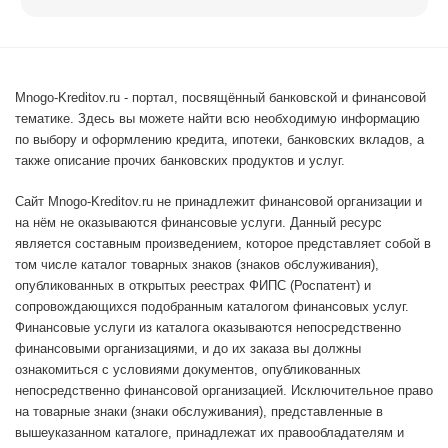
Mnogo-Kreditov.ru - портал, посвящённый банковской и финансовой
тематике. Здесь вы можете найти всю необходимую информацию
по выбору и оформлению кредита, ипотеки, банковских вкладов, а
также описание прочих банковских продуктов и услуг.
Сайт Mnogo-Kreditov.ru не принадлежит финансовой организации и
на нём не оказываются финансовые услуги. Данный ресурс
является составным произведением, которое представляет собой в
том числе каталог товарных знаков (знаков обслуживания),
опубликованных в открытых реестрах ФИПС (Роспатент) и
сопровождающихся подобранным каталогом финансовых услуг.
Финансовые услуги из каталога оказываются непосредственно
финансовыми организациями, и до их заказа вы должны
ознакомиться с условиями документов, опубликованных
непосредственно финансовой организацией. Исключительное право
на товарные знаки (знаки обслуживания), представленные в
вышеуказанном каталоге, принадлежат их правообладателям и