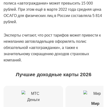
полиса «автогражданки» может превысить 15 000
рублей. При этом ещё в марте 2022 года средняя цена
ОСАГО для физических лиц в России составляла 5 814
рублей.
Эксперты считают, что рост тарифов может привести к
нежеланию автовладельцев оформлять полис
обязательной «автогражданки», а также к
значительному сокращению доходов страховых
компаний.
Лучшие доходные карты 2026
Мир