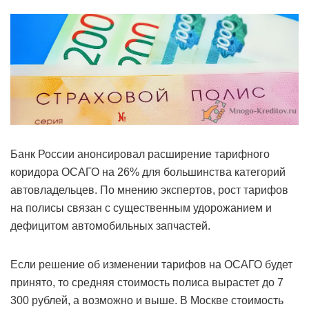
Банк России анонсировал расширение тарифного
коридора ОСАГО на 26% для большинства категорий
автовладельцев. По мнению экспертов, рост тарифов
на полисы связан с существенным удорожанием и
дефицитом автомобильных запчастей.
Если решение об изменении тарифов на ОСАГО будет
принято, то средняя стоимость полиса вырастет до 7
300 рублей, а возможно и выше. В Москве стоимость