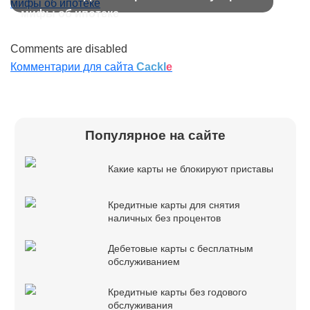
мифы об ипотеке
Comments are disabled
Комментарии для сайта
Cackl
e
Популярное на сайте
Какие карты не блокируют приставы
Кредитные карты для снятия
наличных без процентов
Дебетовые карты с бесплатным
обслуживанием
Кредитные карты без годового
обслуживания