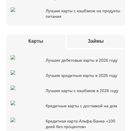
Лучшие карты с кэшбэком на продукты
питания
Карты
Займы
Лучшие дебетовые карты в 2026 году
Лучшие кредитные карты в 2026 году
Лучшие карты с кэшбэком в 2026 году
Кредитные карты с доставкой на дом
Кредитная карта Альфа-Банка «100
дней без процентов»