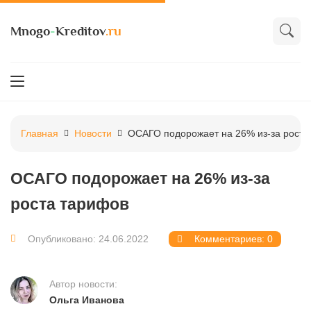
Mnogo
-
Kreditov
.ru
Главная
Новости
ОСАГО подорожает на 26% из-за роста
ОСАГО подорожает на 26% из-за
роста тарифов
Опубликовано: 24.06.2022
Комментариев: 0
Автор новости:
Ольга Иванова