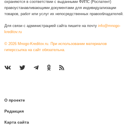
охраняются в соответствии с выданными ФИПС (Роспатент)
правоустанавливающими документами для индивидуализации
товаров, работ или услуг их непосредственных правообладателей.
Для связи с администрацией сайта пишите на почту
info@mnogo-
kreditov.ru
© 2026 Mnogo-Kreditov.ru. При использовании материалов
гиперссылка на сайт обязательна.
О проекте
Редакция
Карта сайта