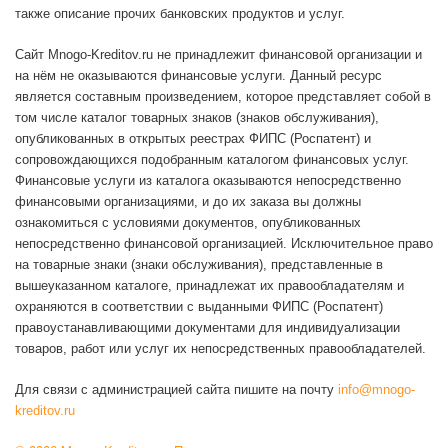
также описание прочих банковских продуктов и услуг.
Сайт Mnogo-Kreditov.ru не принадлежит финансовой организации и
на нём не оказываются финансовые услуги. Данный ресурс
является составным произведением, которое представляет собой в
том числе каталог товарных знаков (знаков обслуживания),
опубликованных в открытых реестрах ФИПС (Роспатент) и
сопровождающихся подобранным каталогом финансовых услуг.
Финансовые услуги из каталога оказываются непосредственно
финансовыми организациями, и до их заказа вы должны
ознакомиться с условиями документов, опубликованных
непосредственно финансовой организацией. Исключительное право
на товарные знаки (знаки обслуживания), представленные в
вышеуказанном каталоге, принадлежат их правообладателям и
охраняются в соответствии с выданными ФИПС (Роспатент)
правоустанавливающими документами для индивидуализации
товаров, работ или услуг их непосредственных правообладателей.
Для связи с администрацией сайта пишите на почту
info@mnogo-
kreditov.ru