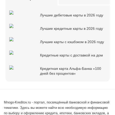
Лучшие дебетовые карты в 2026 году
Лучшие кредитные карты в 2026 году
Лучшие карты с кэшбэком в 2026 году
Кредитные карты с доставкой на дом
Кредитная карта Альфа-Банка «100
дней без процентов»
Mnogo-Kreditov.ru - портал, посвящённый банковской и финансовой
тематике. Здесь вы можете найти всю необходимую информацию
по выбору и оформлению кредита, ипотеки, банковских вкладов, а