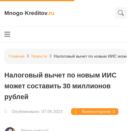
Mnogo
-
Kreditov
.ru
Главная
Новости
Налоговый вычет по новым ИИС может 
Налоговый вычет по новым ИИС
может составить 30 миллионов
рублей
Опубликовано: 07.06.2023
Комментариев: 0
Автор новости: