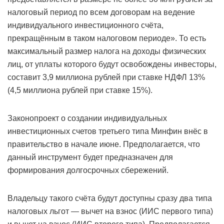
налоговый период по всем договорам на ведение
индивидуального инвестиционного счёта,
прекращённым в таком налоговом периоде». То есть
максимальный размер налога на доходы физических
лиц, от уплаты которого будут освобождены инвесторы,
составит 3,9 миллиона рублей при ставке НДФЛ 13%
(4,5 миллиона рублей при ставке 15%).
Законопроект о создании индивидуальных
инвестиционных счетов третьего типа Минфин внёс в
правительство в начале июне. Предполагается, что
данный инструмент будет предназначен для
формирования долгосрочных сбережений.
Владельцу такого счёта будут доступны сразу два типа
налоговых льгот — вычет на взнос (ИИС первого типа)