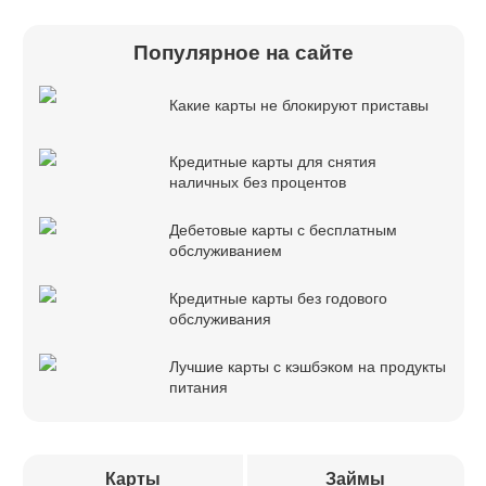
Популярное на сайте
Какие карты не блокируют приставы
Кредитные карты для снятия
наличных без процентов
Дебетовые карты с бесплатным
обслуживанием
Кредитные карты без годового
обслуживания
Лучшие карты с кэшбэком на продукты
питания
Карты
Займы