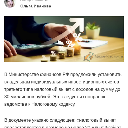
Ольга Иванова
В Министерстве финансов РФ предложили установить
владельцам индивидуальных инвестиционных счетов
третьего типа налоговый вычет с доходов на сумму до
30 миллионов рублей. Это следует из поправок
ведомства к Налоговому кодексу.
В документе указано следующее: «налоговый вычет
предоставляется в размере не более 30 млн рублей за