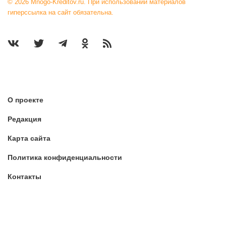
© 2026 Mnogo-Kreditov.ru. При использовании материалов
гиперссылка на сайт обязательна.
О проекте
Редакция
Карта сайта
Политика конфиденциальности
Контакты