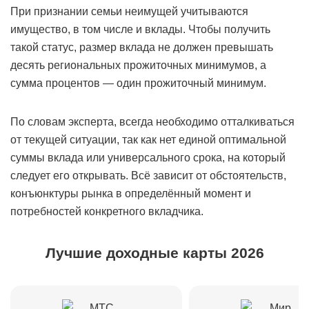
При признании семьи неимущей учитываются
имущество, в том числе и вклады. Чтобы получить
такой статус, размер вклада не должен превышать
десять региональных прожиточных минимумов, а
сумма процентов — один прожиточный минимум.
По словам эксперта, всегда необходимо отталкиваться
от текущей ситуации, так как нет единой оптимальной
суммы вклада или универсального срока, на который
следует его открывать. Всё зависит от обстоятельств,
конъюнктуры рынка в определённый момент и
потребностей конкретного вкладчика.
Лучшие доходные карты 2026