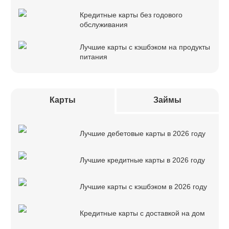
Кредитные карты без годового
обслуживания
Лучшие карты с кэшбэком на продукты
питания
Карты
Займы
Лучшие дебетовые карты в 2026 году
Лучшие кредитные карты в 2026 году
Лучшие карты с кэшбэком в 2026 году
Кредитные карты с доставкой на дом