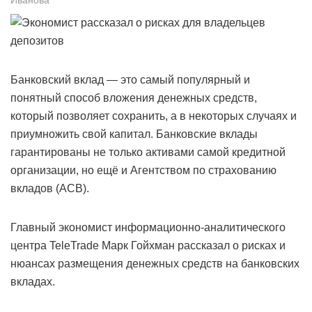
Банковский вклад — это самый популярный и
понятный способ вложения денежных средств,
который позволяет сохранить, а в некоторых случаях и
приумножить свой капитал. Банковские вклады
гарантированы не только активами самой кредитной
организации, но ещё и Агентством по страхованию
вкладов (АСВ).
Главный экономист информационно-аналитического
центра TeleTrade Марк Гойхман рассказал о рисках и
нюансах размещения денежных средств на банковских
вкладах.