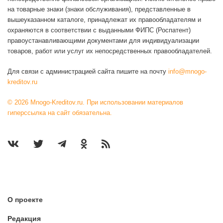
на товарные знаки (знаки обслуживания), представленные в
вышеуказанном каталоге, принадлежат их правообладателям и
охраняются в соответствии с выданными ФИПС (Роспатент)
правоустанавливающими документами для индивидуализации
товаров, работ или услуг их непосредственных правообладателей.
Для связи с администрацией сайта пишите на почту
info@mnogo-
kreditov.ru
© 2026 Mnogo-Kreditov.ru. При использовании материалов
гиперссылка на сайт обязательна.
О проекте
Редакция