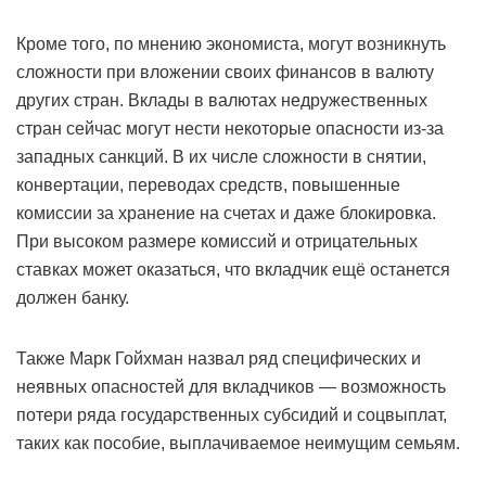
Кроме того, по мнению экономиста, могут возникнуть
сложности при вложении своих финансов в валюту
других стран. Вклады в валютах недружественных
стран сейчас могут нести некоторые опасности из-за
западных санкций. В их числе сложности в снятии,
конвертации, переводах средств, повышенные
комиссии за хранение на счетах и даже блокировка.
При высоком размере комиссий и отрицательных
ставках может оказаться, что вкладчик ещё останется
должен банку.
Также Марк Гойхман назвал ряд специфических и
неявных опасностей для вкладчиков — возможность
потери ряда государственных субсидий и соцвыплат,
таких как пособие, выплачиваемое неимущим семьям.