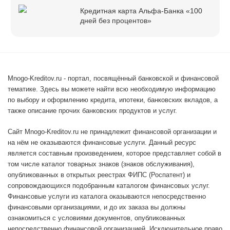
Кредитная карта Альфа-Банка «100
дней без процентов»
Mnogo-Kreditov.ru - портал, посвящённый банковской и финансовой
тематике. Здесь вы можете найти всю необходимую информацию
по выбору и оформлению кредита, ипотеки, банковских вкладов, а
также описание прочих банковских продуктов и услуг.
Сайт Mnogo-Kreditov.ru не принадлежит финансовой организации и
на нём не оказываются финансовые услуги. Данный ресурс
является составным произведением, которое представляет собой в
том числе каталог товарных знаков (знаков обслуживания),
опубликованных в открытых реестрах ФИПС (Роспатент) и
сопровождающихся подобранным каталогом финансовых услуг.
Финансовые услуги из каталога оказываются непосредственно
финансовыми организациями, и до их заказа вы должны
ознакомиться с условиями документов, опубликованных
непосредственно финансовой организацией. Исключительное право