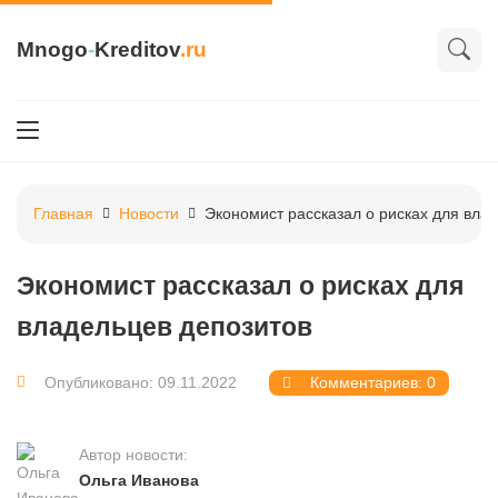
Mnogo
-
Kreditov
.ru
Главная
Новости
Экономист рассказал о рисках для вла
Экономист рассказал о рисках для
владельцев депозитов
Опубликовано: 09.11.2022
Комментариев: 0
Автор новости:
Ольга Иванова