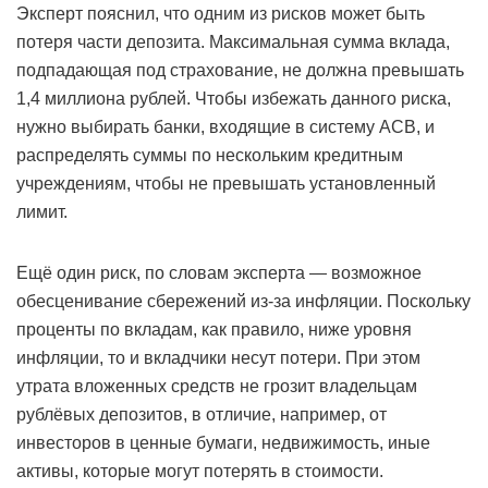
Эксперт пояснил, что одним из рисков может быть
потеря части депозита. Максимальная сумма вклада,
подпадающая под страхование, не должна превышать
1,4 миллиона рублей. Чтобы избежать данного риска,
нужно выбирать банки, входящие в систему АСВ, и
распределять суммы по нескольким кредитным
учреждениям, чтобы не превышать установленный
лимит.
Ещё один риск, по словам эксперта — возможное
обесценивание сбережений из-за инфляции. Поскольку
проценты по вкладам, как правило, ниже уровня
инфляции, то и вкладчики несут потери. При этом
утрата вложенных средств не грозит владельцам
рублёвых депозитов, в отличие, например, от
инвесторов в ценные бумаги, недвижимость, иные
активы, которые могут потерять в стоимости.