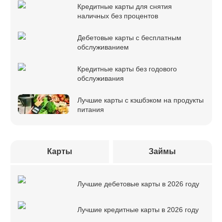
Кредитные карты для снятия
наличных без процентов
Дебетовые карты с бесплатным
обслуживанием
Кредитные карты без годового
обслуживания
Лучшие карты с кэшбэком на продукты
питания
Карты
Займы
Лучшие дебетовые карты в 2026 году
Лучшие кредитные карты в 2026 году