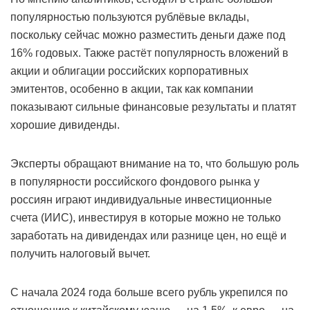
популярностью пользуются рублёвые вклады,
поскольку сейчас можно разместить деньги даже под
16% годовых. Также растёт популярность вложений в
акции и облигации российских корпоративных
эмитентов, особенно в акции, так как компании
показывают сильные финансовые результаты и платят
хорошие дивиденды.
Эксперты обращают внимание на то, что большую роль
в популярности российского фондового рынка у
россиян играют индивидуальные инвестиционные
счета (ИИС), инвестируя в которые можно не только
заработать на дивидендах или разнице цен, но ещё и
получить налоговый вычет.
С начала 2024 года больше всего рубль укрепился по