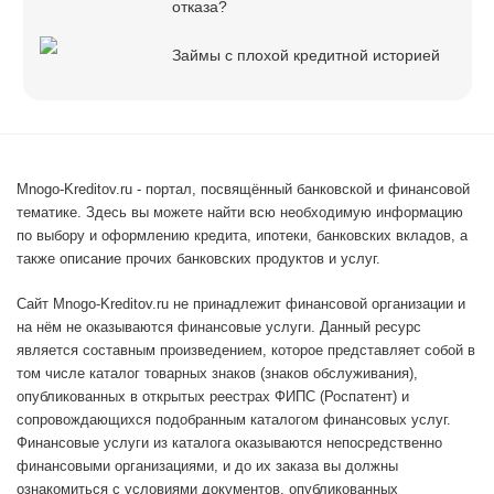
отказа?
Займы с плохой кредитной историей
Mnogo-Kreditov.ru - портал, посвящённый банковской и финансовой
тематике. Здесь вы можете найти всю необходимую информацию
по выбору и оформлению кредита, ипотеки, банковских вкладов, а
также описание прочих банковских продуктов и услуг.
Сайт Mnogo-Kreditov.ru не принадлежит финансовой организации и
на нём не оказываются финансовые услуги. Данный ресурс
является составным произведением, которое представляет собой в
том числе каталог товарных знаков (знаков обслуживания),
опубликованных в открытых реестрах ФИПС (Роспатент) и
сопровождающихся подобранным каталогом финансовых услуг.
Финансовые услуги из каталога оказываются непосредственно
финансовыми организациями, и до их заказа вы должны
ознакомиться с условиями документов, опубликованных