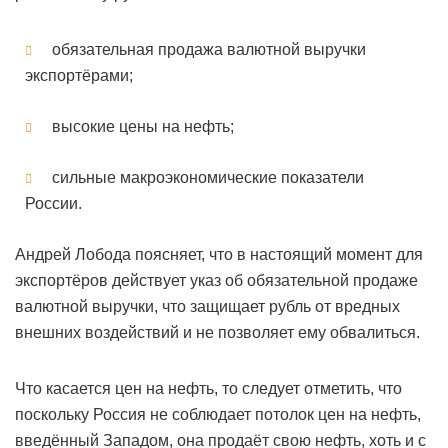
обязательная продажа валютной выручки
экспортёрами;
высокие цены на нефть;
сильные макроэкономические показатели
России.
Андрей Лобода поясняет, что в настоящий момент для
экспортёров действует указ об обязательной продаже
валютной выручки, что защищает рубль от вредных
внешних воздействий и не позволяет ему обвалиться.
Что касается цен на нефть, то следует отметить, что
поскольку Россия не соблюдает потолок цен на нефть,
введённый Западом, она продаёт свою нефть, хоть и с