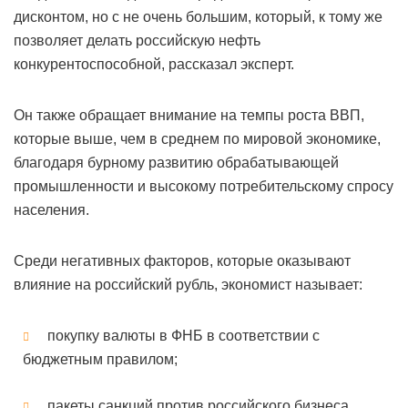
дисконтом, но с не очень большим, который, к тому же
позволяет делать российскую нефть
конкурентоспособной, рассказал эксперт.
Он также обращает внимание на темпы роста ВВП,
которые выше, чем в среднем по мировой экономике,
благодаря бурному развитию обрабатывающей
промышленности и высокому потребительскому спросу
населения.
Среди негативных факторов, которые оказывают
влияние на российский рубль, экономист называет:
покупку валюты в ФНБ в соответствии с
бюджетным правилом;
пакеты санкций против российского бизнеса.