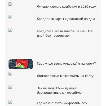
Лучшие карты с кэшбэком в 2026 году
Кредитные карты с доставкой на дом
Кредитная карта Альфа-Банка «100
дней без процентов»
Где лучше взять микрозайм на карту?
Долгосрочные микрозаймы на карту
Займы под 0% — лучшие
беспроцентные микрозаймы
Где можно взять микрозайм без