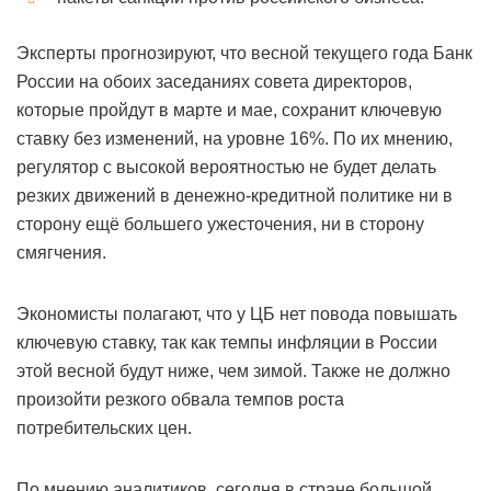
Эксперты прогнозируют, что весной текущего года Банк
России на обоих заседаниях совета директоров,
которые пройдут в марте и мае, сохранит ключевую
ставку без изменений, на уровне 16%. По их мнению,
регулятор с высокой вероятностью не будет делать
резких движений в денежно-кредитной политике ни в
сторону ещё большего ужесточения, ни в сторону
смягчения.
Экономисты полагают, что у ЦБ нет повода повышать
ключевую ставку, так как темпы инфляции в России
этой весной будут ниже, чем зимой. Также не должно
произойти резкого обвала темпов роста
потребительских цен.
По мнению аналитиков, сегодня в стране большой