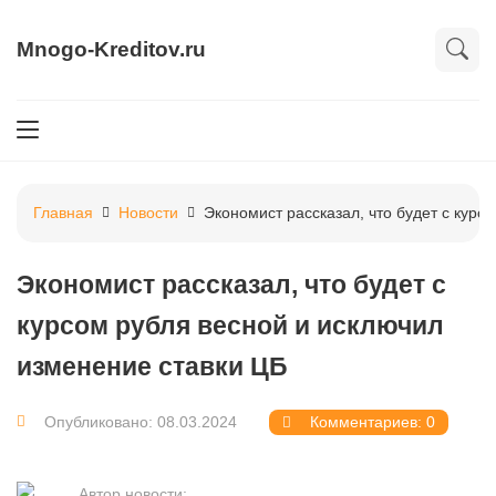
Mnogo-Kreditov.ru
Главная
Новости
Экономист рассказал, что будет с курс
Экономист рассказал, что будет с
курсом рубля весной и исключил
изменение ставки ЦБ
Опубликовано: 08.03.2024
Комментариев: 0
Автор новости: