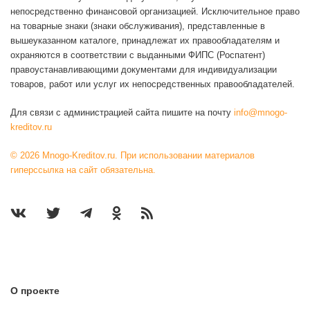
непосредственно финансовой организацией. Исключительное право
на товарные знаки (знаки обслуживания), представленные в
вышеуказанном каталоге, принадлежат их правообладателям и
охраняются в соответствии с выданными ФИПС (Роспатент)
правоустанавливающими документами для индивидуализации
товаров, работ или услуг их непосредственных правообладателей.
Для связи с администрацией сайта пишите на почту
info@mnogo-
kreditov.ru
© 2026 Mnogo-Kreditov.ru. При использовании материалов
гиперссылка на сайт обязательна.
О проекте