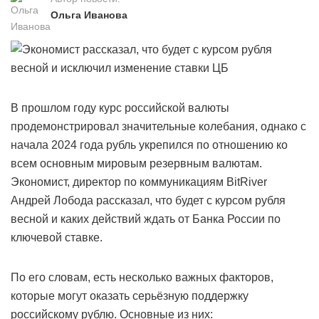
Ольга Иванова
В прошлом году курс российской валюты
продемонстрировал значительные колебания, однако с
начала 2024 года рубль укрепился по отношению ко
всем основным мировым резервным валютам.
Экономист, директор по коммуникациям BitRiver
Андрей Лобода рассказал, что будет с курсом рубля
весной и каких действий ждать от Банка России по
ключевой ставке.
По его словам, есть несколько важных факторов,
которые могут оказать серьёзную поддержку
российскому рублю. Основные из них: