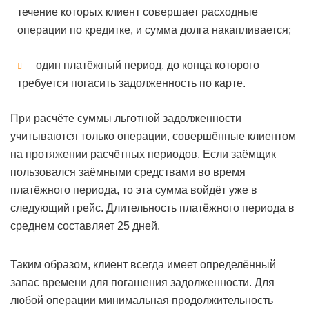
течение которых клиент совершает расходные
операции по кредитке, и сумма долга накапливается;
один платёжный период, до конца которого
требуется погасить задолженность по карте.
При расчёте суммы льготной задолженности
учитываются только операции, совершённые клиентом
на протяжении расчётных периодов. Если заёмщик
пользовался заёмными средствами во время
платёжного периода, то эта сумма войдёт уже в
следующий грейс. Длительность платёжного периода в
среднем составляет 25 дней.
Таким образом, клиент всегда имеет определённый
запас времени для погашения задолженности. Для
любой операции минимальная продолжительность