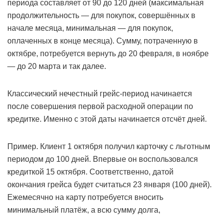
периода составляет от 90 до 120 дней (максимальная
продолжительность — для покупок, совершённых в
начале месяца, минимальная — для покупок,
оплаченных в конце месяца). Сумму, потраченную в
октябре, потребуется вернуть до 20 февраля, в ноябре
— до 20 марта и так далее.
Классический нечестный грейс-период начинается
после совершения первой расходной операции по
кредитке. Именно с этой даты начинается отсчёт дней.
Пример. Клиент 1 октября получил карточку с льготным
периодом до 100 дней. Впервые он воспользовался
кредиткой 15 октября. Соответственно, датой
окончания грейса будет считаться 23 января (100 дней).
Ежемесячно на карту потребуется вносить
минимальный платёж, а всю сумму долга,