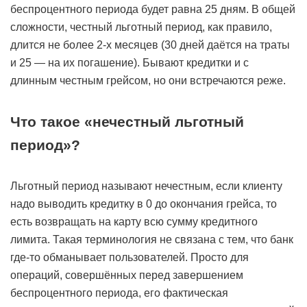
беспроцентного периода будет равна 25 дням. В общей
сложности, честный льготный период, как правило,
длится не более 2-х месяцев (30 дней даётся на траты
и 25 — на их погашение). Бывают кредитки и с
длинным честным грейсом, но они встречаются реже.
Что такое «нечестный льготный
период»?
Льготный период называют нечестным, если клиенту
надо выводить кредитку в 0 до окончания грейса, то
есть возвращать на карту всю сумму кредитного
лимита. Такая терминология не связана с тем, что банк
где-то обманывает пользователей. Просто для
операций, совершённых перед завершением
беспроцентного периода, его фактическая