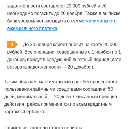
задолженности составляет 20 000 рублей и её
необходимо погасить до 20 ноября. Также в выписке
банк уведомляет заёмщика о сумме
минимального
ежемесячного платежа
.
До 20 ноября клиент вносит на карту 20 000
рублей. Все операции, совершённые с 1 ноября по 1
декабря, войдут в следующий льготный период (дата
возврата задолженности — 20 декабря).
Таким образом, максимальный срок беспроцентного
пользования заёмными средствами составляет 50
дней, минимальный — 20 дней. Описанный принцип
действия грейса применяется по всем кредитным
картам Сбербанка.
Пример честного льготного периода