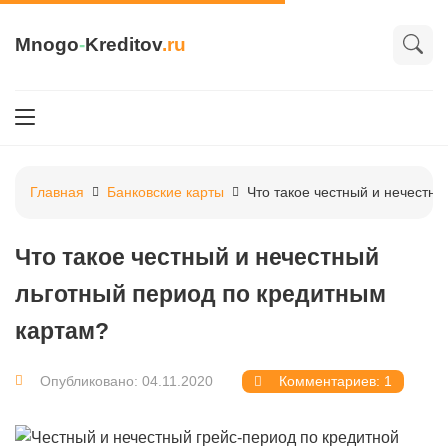
Mnogo
-
Kreditov
.ru
Главная
Банковские карты
Что такое честный и нечестн
Что такое честный и нечестный
льготный период по кредитным
картам?
Опубликовано: 04.11.2020
Комментариев: 1