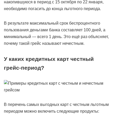
накопившуюся в период с 15 октября по 22 января,
необходимо погасить до конца льготного периода.
В результате максимальный срок беспроцентного
пользования деньгами банка составляет 100 дней, а
минимальный — всего 1 день. Это ещё раз объясняет,
почему такой грейс называют нечестным.
У каких кредитных карт честный
грейс-период?
В перечень самых выгодных карт с честным льготным
периодом можно включить следующие продукты: