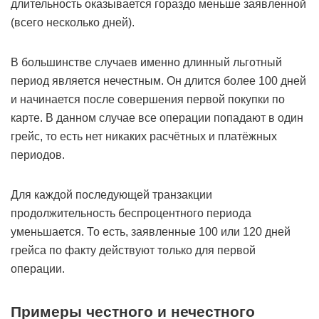
длительность оказывается гораздо меньше заявленной
(всего несколько дней).
В большинстве случаев именно длинный льготный
период является нечестным. Он длится более 100 дней
и начинается после совершения первой покупки по
карте. В данном случае все операции попадают в один
грейс, то есть нет никаких расчётных и платёжных
периодов.
Для каждой последующей транзакции
продолжительность беспроцентного периода
уменьшается. То есть, заявленные 100 или 120 дней
грейса по факту действуют только для первой
операции.
Примеры честного и нечестного