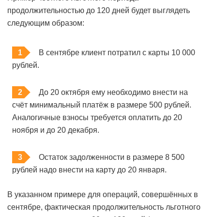
продолжительностью до 120 дней будет выглядеть
следующим образом:
В сентябре клиент потратил с карты 10 000
рублей.
До 20 октября ему необходимо внести на
счёт минимальный платёж в размере 500 рублей.
Аналогичные взносы требуется оплатить до 20
ноября и до 20 декабря.
Остаток задолженности в размере 8 500
рублей надо внести на карту до 20 января.
В указанном примере для операций, совершённых в
сентябре, фактическая продолжительность льготного