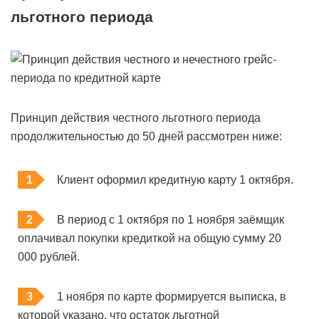
льготного периода
Принцип действия честного льготного периода
продолжительностью до 50 дней рассмотрен ниже:
Клиент оформил кредитную карту 1 октября.
В период с 1 октября по 1 ноября заёмщик
оплачивал покупки кредиткой на общую сумму 20
000 рублей.
1 ноября по карте формируется выписка, в
которой указано, что остаток льготной