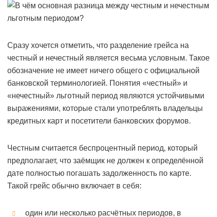
Сразу хочется отметить, что разделение грейса на
честный и нечестный является весьма условным. Такое
обозначение не имеет ничего общего с официальной
банковской терминологией. Понятия «честный» и
«нечестный» льготный период являются устойчивыми
выражениями, которые стали употреблять владельцы
кредитных карт и посетители банковских форумов.
Честным считается беспроцентный период, который
предполагает, что заёмщик не должен к определённой
дате полностью погашать задолженность по карте.
Такой грейс обычно включает в себя:
один или несколько расчётных периодов, в