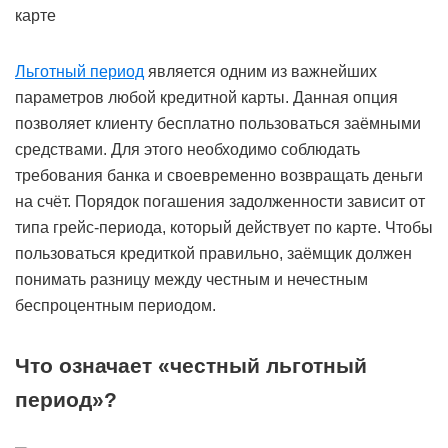
Льготный период
является одним из важнейших
параметров любой кредитной карты. Данная опция
позволяет клиенту бесплатно пользоваться заёмными
средствами. Для этого необходимо соблюдать
требования банка и своевременно возвращать деньги
на счёт. Порядок погашения задолженности зависит от
типа грейс-периода, который действует по карте. Чтобы
пользоваться кредиткой правильно, заёмщик должен
понимать разницу между честным и нечестным
беспроцентным периодом.
Что означает «честный льготный
период»?