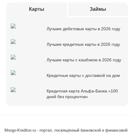
Карты
Займы
Лучшие дебетовые карты в 2026 году
Лучшие кредитные карты в 2026 году
Лучшие карты с кэшбэком в 2026 году
Кредитные карты с доставкой на дом
Кредитная карта Альфа-Банка «100
дней без процентов»
Mnogo-Kreditov.ru - портал, посвящённый банковской и финансовой