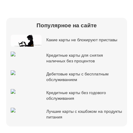
Популярное на сайте
Какие карты не блокируют приставы
Кредитные карты для снятия
наличных без процентов
Дебетовые карты с бесплатным
обслуживанием
Кредитные карты без годового
обслуживания
Лучшие карты с кэшбэком на продукты
питания