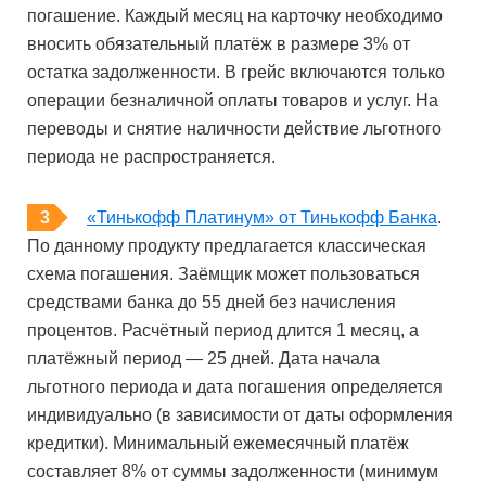
погашение. Каждый месяц на карточку необходимо
вносить обязательный платёж в размере 3% от
остатка задолженности. В грейс включаются только
операции безналичной оплаты товаров и услуг. На
переводы и снятие наличности действие льготного
периода не распространяется.
«Тинькофф Платинум» от Тинькофф Банка
.
По данному продукту предлагается классическая
схема погашения. Заёмщик может пользоваться
средствами банка до 55 дней без начисления
процентов. Расчётный период длится 1 месяц, а
платёжный период — 25 дней. Дата начала
льготного периода и дата погашения определяется
индивидуально (в зависимости от даты оформления
кредитки). Минимальный ежемесячный платёж
составляет 8% от суммы задолженности (минимум