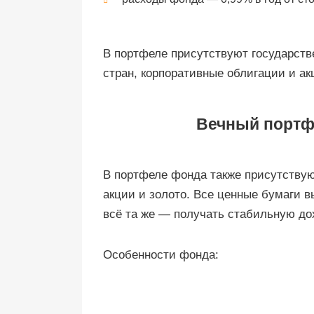
В портфеле присутствуют государств
стран, корпоративные облигации и ак
Вечный портф
В портфеле фонда также присутствую
акции и золото. Все ценные бумаги 
всё та же — получать стабильную до
Особенности фонда: