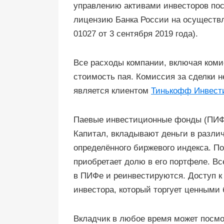
управлению активами инвесторов по
лицензию Банка России на осуществл
01027 от 3 сентября 2019 года).
Все расходы компании, включая коми
стоимость пая. Комиссия за сделки н
является клиентом
Тинькофф Инвест
Паевые инвестиционные фонды (ПИФ
Капитал, вкладывают деньги в различ
определённого биржевого индекса. По
приобретает долю в его портфеле. 
в ПИФе и реинвестируются. Доступ 
инвестора, который торгует ценными
Вкладчик в любое время может посмот