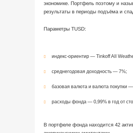
экономике. Портфель поэтому и назыв
результаты в периоды подъёма и спа
Параметры TUSD:
индекс-ориентир — Tinkoff All Weath
среднегодовая доходность — 7%;
базовая валюта и валюта покупки 
расходы фонда — 0,99% в год от ст
В портфеле фонда находится 42 акти