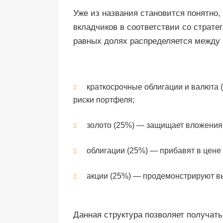
Уже из названия становится понятно,
вкладчиков в соответствии со страте
равных долях распределяется между 
краткосрочные облигации и валюта 
риски портфеля;
золото (25%) — защищает вложения
облигации (25%) — прибавят в цене 
акции (25%) — продемонстрируют вы
Данная структура позволяет получат