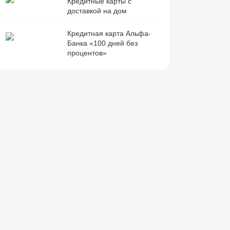
Кредитные карты с
доставкой на дом
Кредитная карта Альфа-
Банка «100 дней без
процентов»