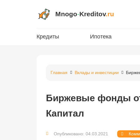
Mnogo
-
Kreditov
.ru
Кредиты
Ипотека
Главная
Вклады и инвестиции
Бирже
Биржевые фонды о
Капитал
Опубликовано: 04.03.2021
Комм