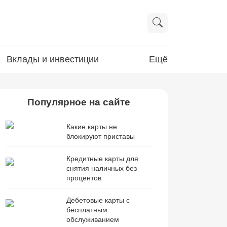
Вклады и инвестиции
Ещё
Популярное на сайте
Какие карты не
блокируют приставы
Кредитные карты для
снятия наличных без
процентов
Дебетовые карты с
бесплатным
обслуживанием