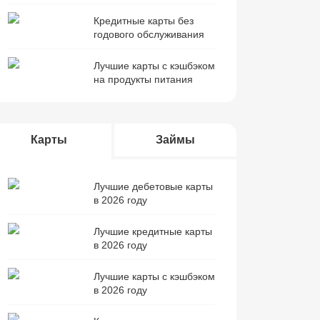
Кредитные карты без
годового обслуживания
Лучшие карты с кэшбэком
на продукты питания
Карты
Займы
Лучшие дебетовые карты
в 2026 году
Лучшие кредитные карты
в 2026 году
Лучшие карты с кэшбэком
в 2026 году