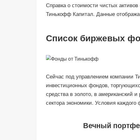
Справка о стоимости чистых активов
Тинькофф Капитал. Данные отобража
Список биржевых ф
Сейчас под управлением компании Т
инвестиционных фондов, торгующихс
средства в золото, в американский 
сектора экономики. Условия каждого
Вечный портфе