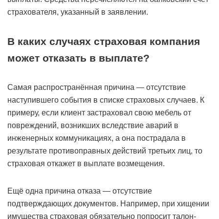
страхователя, указанный в заявлении.
В каких случаях страховая компания
может отказать в выплате?
Самая распространённая причина — отсутствие
наступившего события в списке страховых случаев. К
примеру, если клиент застраховал свою мебель от
повреждений, возникших вследствие аварий в
инженерных коммуникациях, а она пострадала в
результате противоправных действий третьих лиц, то
страховая откажет в выплате возмещения.
Ещё одна причина отказа — отсутствие
подтверждающих документов. Например, при хищении
имущества страховая обязательно попросит талон-