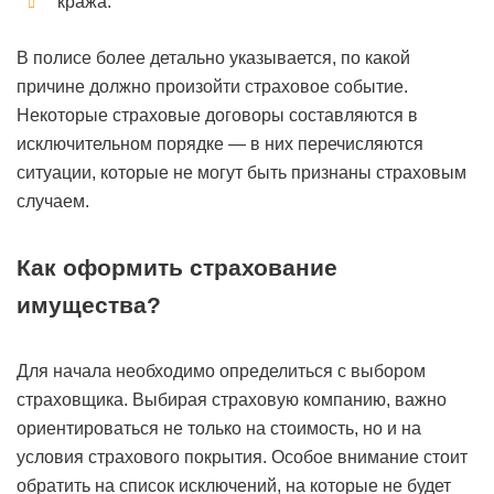
кража.
В полисе более детально указывается, по какой
причине должно произойти страховое событие.
Некоторые страховые договоры составляются в
исключительном порядке — в них перечисляются
ситуации, которые не могут быть признаны страховым
случаем.
Как оформить страхование
имущества?
Для начала необходимо определиться с выбором
страховщика. Выбирая страховую компанию, важно
ориентироваться не только на стоимость, но и на
условия страхового покрытия. Особое внимание стоит
обратить на список исключений, на которые не будет