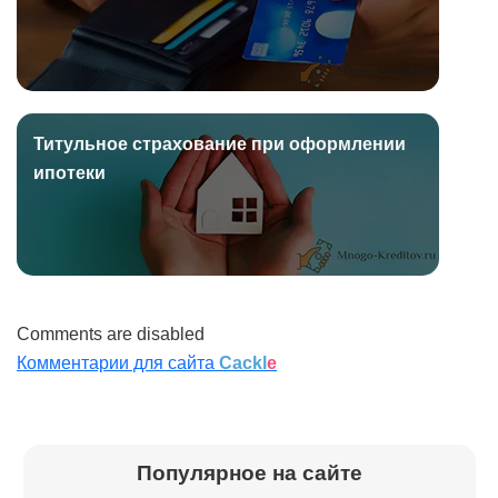
Титульное страхование при оформлении
ипотеки
Comments are disabled
Комментарии для сайта
Cackl
e
Популярное на сайте