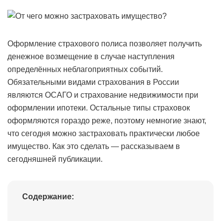
Оформление страхового полиса позволяет получить
денежное возмещение в случае наступления
определённых неблагоприятных событий.
Обязательными видами страхования в России
являются ОСАГО и страхование недвижимости при
оформлении ипотеки. Остальные типы страховок
оформляются гораздо реже, поэтому немногие знают,
что сегодня можно застраховать практически любое
имущество. Как это сделать — рассказываем в
сегодняшней публикации.
Содержание: