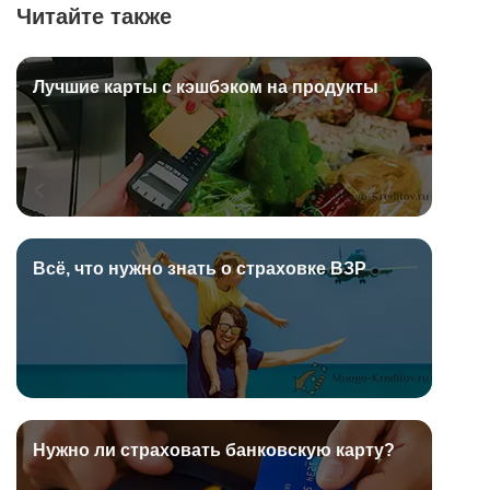
Читайте также
Лучшие карты с кэшбэком на продукты
Всё, что нужно знать о страховке ВЗР
Нужно ли страховать банковскую карту?