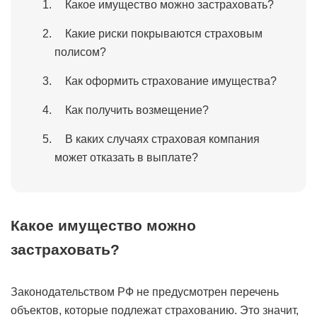
Какое имущество можно застраховать?
Какие риски покрываются страховым
полисом?
Как оформить страхование имущества?
Как получить возмещение?
В каких случаях страховая компания
может отказать в выплате?
Какое имущество можно
застраховать?
Законодательством РФ не предусмотрен перечень
объектов, которые подлежат страхованию. Это значит,