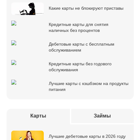
Какие карты не блокируют приставы
Кредитные карты для снятия
наличных без процентов
Дебетовые карты с бесплатным
обслуживанием
Кредитные карты без годового
обслуживания
Лучшие карты с кэшбэком на продукты
питания
Карты
Займы
Лучшие дебетовые карты в 2026 году