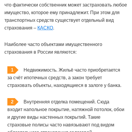
что фактически собственник может застраховать любое
имущество, которое ему принадлежит. При этом для
транспортных средств существует отдельный вид
страхования –
КАСКО
.
Наиболее часто объектами имущественного
страхования в России являются:
Недвижимость. Жильё часто приобретается
за счёт ипотечных средств, а закон требует
страховать объекты, находящиеся в залоге у банка.
Внутренняя отделка помещений. Сюда
входит напольное покрытие, натяжной потолок, обои
и другие виды настенных покрытий. Такие
страховые полисы часто навязывают под видом