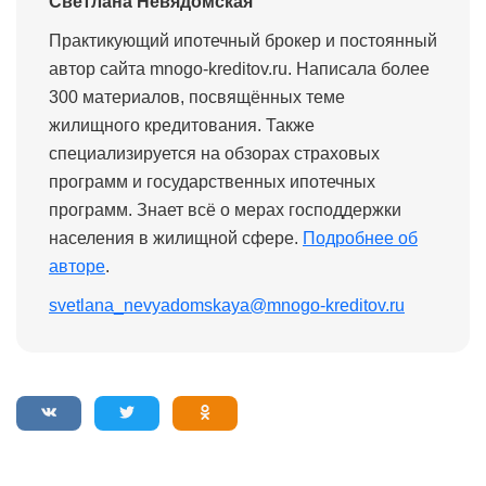
Светлана Невядомская
Практикующий ипотечный брокер и постоянный
автор сайта mnogo-kreditov.ru. Написала более
300 материалов, посвящённых теме
жилищного кредитования. Также
специализируется на обзорах страховых
программ и государственных ипотечных
программ. Знает всё о мерах господдержки
населения в жилищной сфере.
Подробнее об
авторе
.
svetlana_nevyadomskaya@mnogo-kreditov.ru