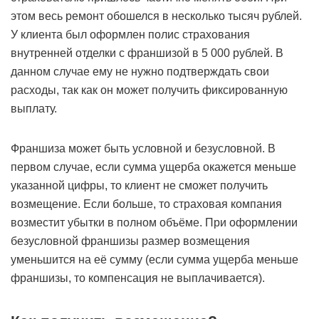
этом весь ремонт обошелся в несколько тысяч рублей.
У клиента был оформлен полис страхования
внутренней отделки с франшизой в 5 000 рублей. В
данном случае ему не нужно подтверждать свои
расходы, так как он может получить фиксированную
выплату.
Франшиза может быть условной и безусловной. В
первом случае, если сумма ущерба окажется меньше
указанной цифры, то клиент не сможет получить
возмещение. Если больше, то страховая компания
возместит убытки в полном объёме. При оформлении
безусловной франшизы размер возмещения
уменьшится на её сумму (если сумма ущерба меньше
франшизы, то компенсация не выплачивается).