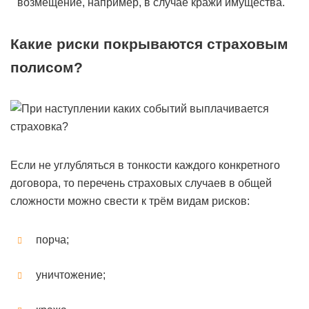
возмещение, например, в случае кражи имущества.
Какие риски покрываются страховым
полисом?
Если не углубляться в тонкости каждого конкретного
договора, то перечень страховых случаев в общей
сложности можно свести к трём видам рисков:
порча;
уничтожение;