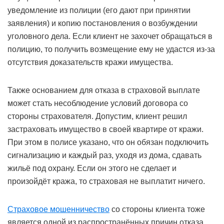
уведомление из полиции (его дают при принятии
заявления) и копию постановления о возбуждении
уголовного дела. Если клиент не захочет обращаться в
полицию, то получить возмещение ему не удастся из-за
отсутствия доказательств кражи имущества.
Также основанием для отказа в страховой выплате
может стать несоблюдение условий договора со
стороны страхователя. Допустим, клиент решил
застраховать имущество в своей квартире от кражи.
При этом в полисе указано, что он обязан подключить
сигнализацию и каждый раз, уходя из дома, сдавать
жильё под охрану. Если он этого не сделает и
произойдёт кража, то страховая не выплатит ничего.
Страховое мошенничество
со стороны клиента тоже
является одной из распространённых причин отказа.