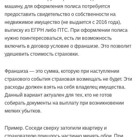
машину, для оформления полиса потребуется
предоставить свидетельство о собственности на
недвижимое имущество (не выдается с 2016 года),
выписку из ЕГРН либо ПТС. При оформлении полиса
нужно поинтересоваться, есть ли возможность
включить в договор условие о франшизе. Это позволит
удешевить стоимость страховки.
Франшиза — это сумма, которую при наступлении
страхового события страховая возмещать не будет. Эти
расходы должен взять на себя владелец имущества.
Данный вариант актуален для тех, кто не готов
собирать документы на выплату при возникновении
мелких убытков.
Пример. Соседи сверху затопили квартиру и
страхователю пришлось частично менять обои. При