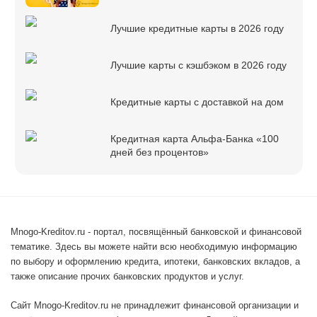
Лучшие кредитные карты в 2026 году
Лучшие карты с кэшбэком в 2026 году
Кредитные карты с доставкой на дом
Кредитная карта Альфа-Банка «100
дней без процентов»
Mnogo-Kreditov.ru - портал, посвящённый банковской и финансовой
тематике. Здесь вы можете найти всю необходимую информацию
по выбору и оформлению кредита, ипотеки, банковских вкладов, а
также описание прочих банковских продуктов и услуг.
Сайт Mnogo-Kreditov.ru не принадлежит финансовой организации и