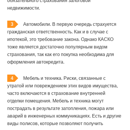
обязательного страхования залоговой
недвижимости.
Автомобили. В первую очередь страхуется
гражданская ответственность. Как и в случае с
ипотекой, это требование закона. Однако КАСКО
тоже является достаточно популярным видом
страхования, так как его покупка необходима для
оформления автокредита.
Мебель и техника. Риски, связанные с
утратой или повреждением этих видов имущества,
часто включаются в страхование внутренней
отделки помещения. Мебель и техника могут
пострадать в результате затопления, пожара или
аварий в инженерных коммуникациях. Есть и другие
виды полисов, которые позволяют получить