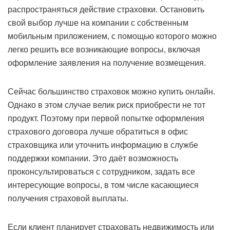
распространяться действие страховки. Остановить
свой выбор лучше на компании с собственным
мобильным приложением, с помощью которого можно
легко решить все возникающие вопросы, включая
оформление заявления на получение возмещения.
Сейчас большинство страховок можно купить онлайн.
Однако в этом случае велик риск приобрести не тот
продукт. Поэтому при первой попытке оформления
страхового договора лучше обратиться в офис
страховщика или уточнить информацию в службе
поддержки компании. Это даёт возможность
проконсультироваться с сотрудником, задать все
интересующие вопросы, в том числе касающиеся
получения страховой выплаты.
Если клиент планирует страховать недвижимость или