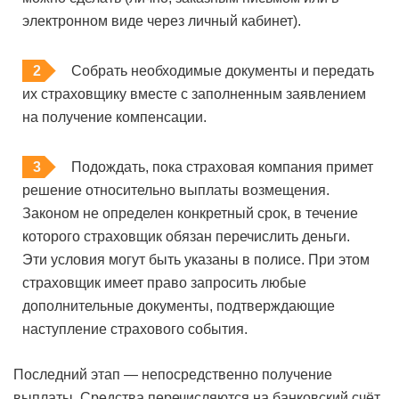
электронном виде через личный кабинет).
Собрать необходимые документы и передать
их страховщику вместе с заполненным заявлением
на получение компенсации.
Подождать, пока страховая компания примет
решение относительно выплаты возмещения.
Законом не определен конкретный срок, в течение
которого страховщик обязан перечислить деньги.
Эти условия могут быть указаны в полисе. При этом
страховщик имеет право запросить любые
дополнительные документы, подтверждающие
наступление страхового события.
Последний этап — непосредственно получение
выплаты. Средства перечисляются на банковский счёт