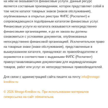
на нём не оказываются финансовые услуги. Данный ресурс
является составным произведением, которое представляет собой в
том числе каталог товарных знаков (знаков обслуживания),
опубликованных в открытых реестрах ФИПС (Роспатент) и
сопровождающихся подобранным каталогом финансовых услуг.
Финансовые услуги из каталога оказываются непосредственно
финансовыми организациями, и до их заказа вы должны
ознакомиться с условиями документов, опубликованных
непосредственно финансовой организацией. Исключительное право
на товарные знаки (знаки обслуживания), представленные в
вышеуказанном каталоге, принадлежат их правообладателям и
охраняются в соответствии с выданными ФИПС (Роспатент)
правоустанавливающими документами для индивидуализации
товаров, работ или услуг их непосредственных правообладателей.
Для связи с администрацией сайта пишите на почту
info@mnogo-
kreditov.ru
© 2026 Mnogo-Kreditov.ru. При использовании материалов
гиперссылка на сайт обязательна.