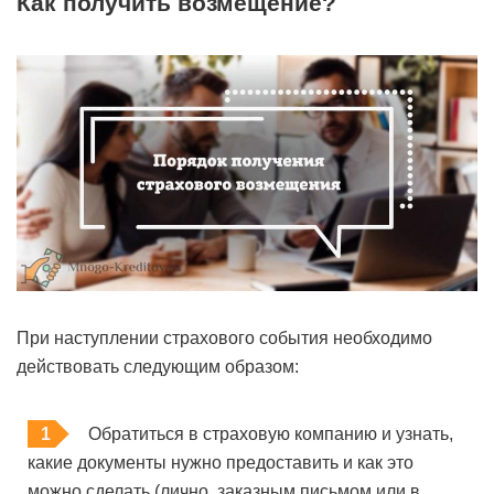
Как получить возмещение?
При наступлении страхового события необходимо
действовать следующим образом:
Обратиться в страховую компанию и узнать,
какие документы нужно предоставить и как это
можно сделать (лично, заказным письмом или в