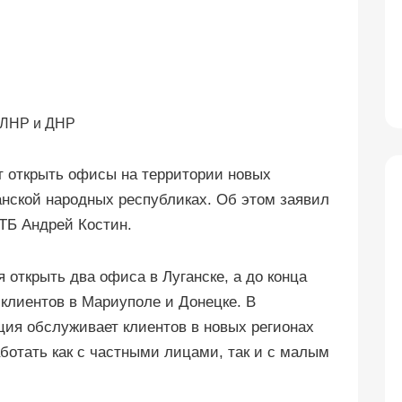
ет открыть офисы на территории новых
анской народных республиках. Об этом заявил
ТБ Андрей Костин.
я открыть два офиса в Луганске, а до конца
 клиентов в Мариуполе и Донецке. В
ция обслуживает клиентов в новых регионах
ботать как с частными лицами, так и с малым