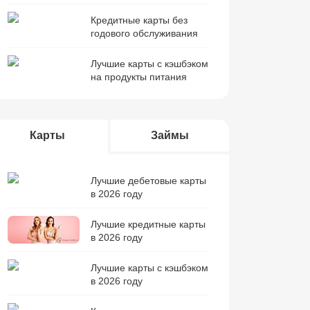
Кредитные карты без
годового обслуживания
Лучшие карты с кэшбэком
на продукты питания
Карты
Займы
Лучшие дебетовые карты
в 2026 году
Лучшие кредитные карты
в 2026 году
Лучшие карты с кэшбэком
в 2026 году