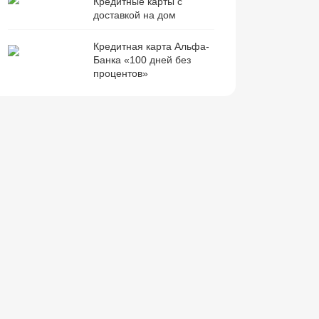
Кредитные карты с
доставкой на дом
Кредитная карта Альфа-
Банка «100 дней без
процентов»