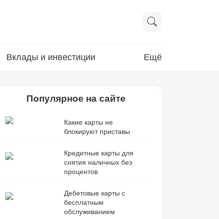
Вклады и инвестиции
Ещё
Популярное на сайте
Какие карты не
блокируют приставы
Кредитные карты для
снятия наличных без
процентов
Дебетовые карты с
бесплатным
обслуживанием