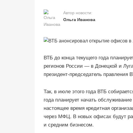
Автор новости:
Ольга Иванова
ВТБ до конца текущего года планиру
регионов России — в Донецкой и Луг
президент-председатель правления В
Так, в июле этого года ВТБ собираетс
года планирует начать обслуживание
настоящее время кредитная организа
через МФЦ. В новых офисах будут ра
и средним бизнесом.