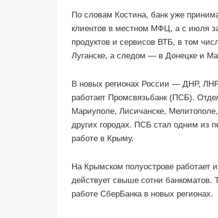
По словам Костина, банк уже приним
клиентов в местном МФЦ, а с июля 
продуктов и сервисов ВТБ, в том чис
Луганске, а следом — в Донецке и М
В новых регионах России — ДНР, ЛНР
работает Промсвязьбанк (ПСБ). Отдел
Мариуполе, Лисичанске, Мелитополе, 
других городах. ПСБ стал одним из 
работе в Крыму.
На Крымском полуострове работает и 
действует свыше сотни банкоматов. 
работе СберБанка в новых регионах.