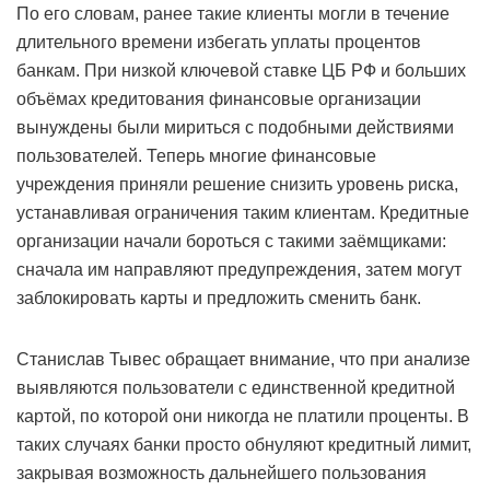
По его словам, ранее такие клиенты могли в течение
длительного времени избегать уплаты процентов
банкам. При низкой ключевой ставке ЦБ РФ и больших
объёмах кредитования финансовые организации
вынуждены были мириться с подобными действиями
пользователей. Теперь многие финансовые
учреждения приняли решение снизить уровень риска,
устанавливая ограничения таким клиентам. Кредитные
организации начали бороться с такими заёмщиками:
сначала им направляют предупреждения, затем могут
заблокировать карты и предложить сменить банк.
Станислав Тывес обращает внимание, что при анализе
выявляются пользователи с единственной кредитной
картой, по которой они никогда не платили проценты. В
таких случаях банки просто обнуляют кредитный лимит,
закрывая возможность дальнейшего пользования