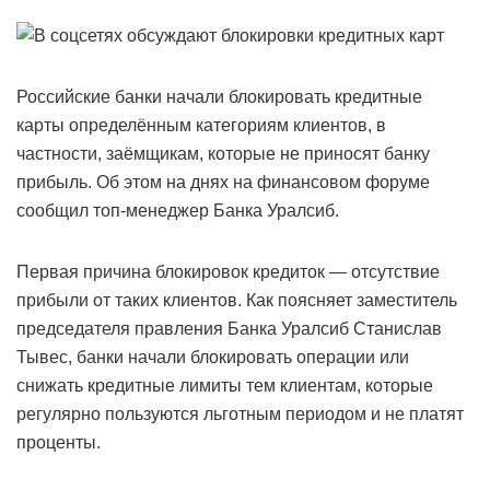
Российские банки начали блокировать кредитные
карты определённым категориям клиентов, в
частности, заёмщикам, которые не приносят банку
прибыль. Об этом на днях на финансовом форуме
сообщил топ-менеджер Банка Уралсиб.
Первая причина блокировок кредиток — отсутствие
прибыли от таких клиентов. Как поясняет заместитель
председателя правления Банка Уралсиб Станислав
Тывес, банки начали блокировать операции или
снижать кредитные лимиты тем клиентам, которые
регулярно пользуются льготным периодом и не платят
проценты.