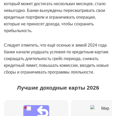
который может достигать нескольких месяцев, стало
невыгодно. Банки вынуждены пересматривать свои
кредитные портфели и ограничивать операции,
которые не приносят дохода, чтобы сохранить
прибыльность.
Следует отметить, что ещё осенью и зимой 2024 года
банки начали ухудшать условия по кредитным картам:
сокращать длительность грейс-периода, снижать
кредитный лимит, повышать комиссии, вводить новые
сборы и ограничивать программы лояльности.
Лучшие доходные карты 2026