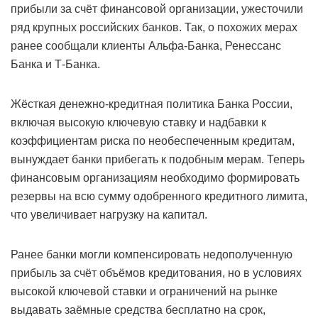
прибыли за счёт финансовой организации, ужесточили
ряд крупных российских банков. Так, о похожих мерах
ранее сообщали клиенты Альфа-Банка, Ренессанс
Банка и Т-Банка.
Жёсткая денежно-кредитная политика Банка России,
включая высокую ключевую ставку и надбавки к
коэффициентам риска по необеспеченным кредитам,
вынуждает банки прибегать к подобным мерам. Теперь
финансовым организациям необходимо формировать
резервы на всю сумму одобренного кредитного лимита,
что увеличивает нагрузку на капитал.
Ранее банки могли компенсировать недополученную
прибыль за счёт объёмов кредитования, но в условиях
высокой ключевой ставки и ограничений на рынке
выдавать заёмные средства бесплатно на срок,