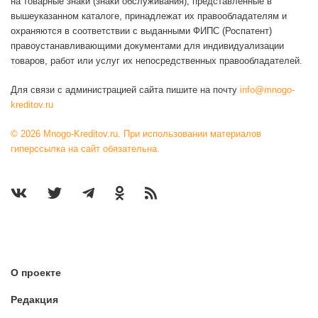
на товарные знаки (знаки обслуживания), представленные в
вышеуказанном каталоге, принадлежат их правообладателям и
охраняются в соответствии с выданными ФИПС (Роспатент)
правоустанавливающими документами для индивидуализации
товаров, работ или услуг их непосредственных правообладателей.
Для связи с администрацией сайта пишите на почту
info@mnogo-
kreditov.ru
© 2026 Mnogo-Kreditov.ru. При использовании материалов
гиперссылка на сайт обязательна.
О проекте
Редакция