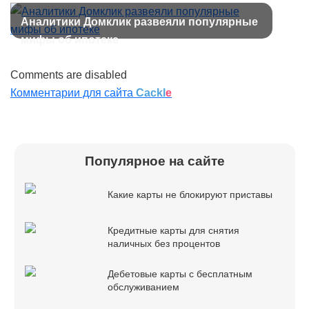
наличные
Аналитики Домклик развеяли популярные
мифы об ипотеке
Comments are disabled
Комментарии для сайта
Cackl
e
Популярное на сайте
Какие карты не блокируют приставы
Кредитные карты для снятия
наличных без процентов
Дебетовые карты с бесплатным
обслуживанием