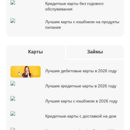
Кредитные карты без годового
обслуживания
Лучшие карты с кэшбэком на продукты
питания
Карты
Займы
Лучшие дебетовые карты в 2026 году
Лучшие кредитные карты в 2026 году
Лучшие карты с кэшбэком в 2026 году
Кредитные карты с доставкой на дом