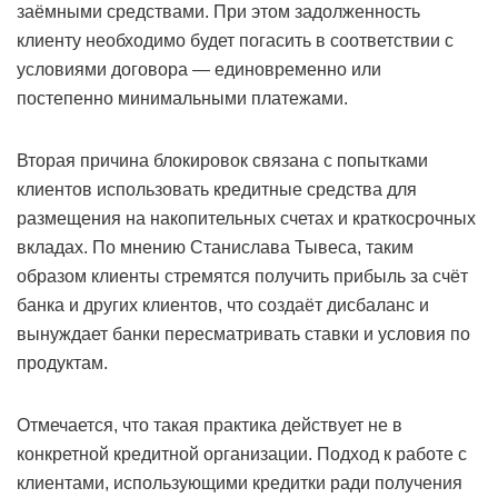
заёмными средствами. При этом задолженность
клиенту необходимо будет погасить в соответствии с
условиями договора — единовременно или
постепенно минимальными платежами.
Вторая причина блокировок связана с попытками
клиентов использовать кредитные средства для
размещения на накопительных счетах и краткосрочных
вкладах. По мнению Станислава Тывеса, таким
образом клиенты стремятся получить прибыль за счёт
банка и других клиентов, что создаёт дисбаланс и
вынуждает банки пересматривать ставки и условия по
продуктам.
Отмечается, что такая практика действует не в
конкретной кредитной организации. Подход к работе с
клиентами, использующими кредитки ради получения