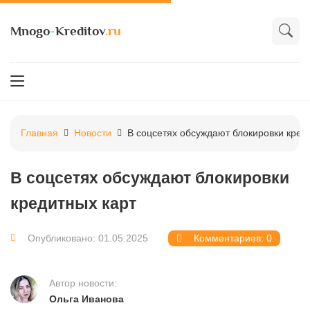
Mnogo
-
Kreditov
.ru
Главная
Новости
В соцсетях обсуждают блокировки кред
В соцсетях обсуждают блокировки
кредитных карт
Опубликовано: 01.05.2025
Комментариев: 0
Автор новости:
Ольга Иванова