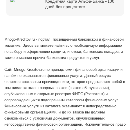
Кредитная карта Альфа-Банка «100
дней без процентов»
Mnogo-Kreditov.ru - портал, посвящённый банковской и финансовой
тематике. Здесь вы можете найти всю необходимую информацию
по выбору и оформлению кредита, ипотеки, банковских вкладов, а
также описание прочих банковских продуктов и услуг.
Сайт Mnogo-Kreditov.ru не принадлежит финансовой организации и
на нём не оказываются финансовые услуги. Данный ресурс
является составным произведением, которое представляет собой в
том числе каталог товарных знаков (знаков обслуживания),
опубликованных в открытых реестрах ФИПС (Роспатент) и
сопровождающихся подобранным каталогом финансовых услуг.
Финансовые услуги из каталога оказываются непосредственно
финансовыми организациями, и до их заказа вы должны
ознакомиться с условиями документов, опубликованных
непосредственно финансовой организацией. Исключительное право