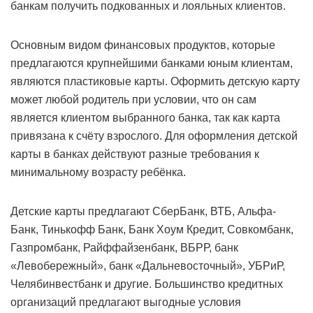
банкам получить подкованных и лояльных клиентов.
Основным видом финансовых продуктов, которые
предлагаются крупнейшими банками юным клиентам,
являются пластиковые карты. Оформить детскую карту
может любой родитель при условии, что он сам
является клиентом выбранного банка, так как карта
привязана к счёту взрослого. Для оформления детской
карты в банках действуют разные требования к
минимальному возрасту ребёнка.
Детские карты предлагают СберБанк, ВТБ, Альфа-
Банк, Тинькофф Банк, Банк Хоум Кредит, Совкомбанк,
Газпромбанк, Райффайзенбанк, ВБРР, банк
«Левобережный», банк «Дальневосточный», УБРиР,
Челябинвестбанк и другие. Большинство кредитных
организаций предлагают выгодные условия