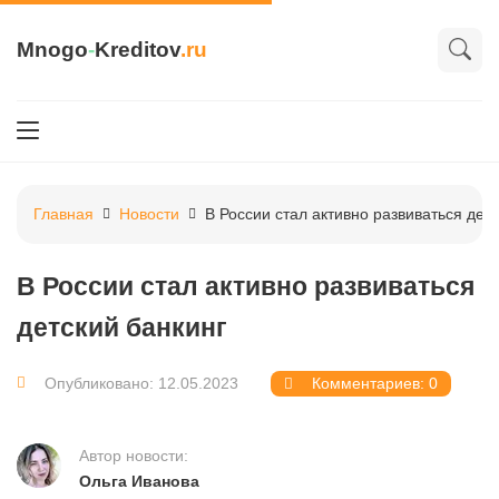
Mnogo
-
Kreditov
.ru
Главная
Новости
В России стал активно развиваться дет
В России стал активно развиваться
детский банкинг
Опубликовано: 12.05.2023
Комментариев: 0
Автор новости:
Ольга Иванова