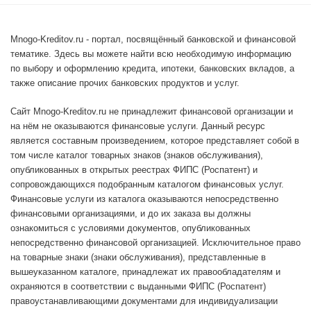
Mnogo-Kreditov.ru - портал, посвящённый банковской и финансовой
тематике. Здесь вы можете найти всю необходимую информацию
по выбору и оформлению кредита, ипотеки, банковских вкладов, а
также описание прочих банковских продуктов и услуг.
Сайт Mnogo-Kreditov.ru не принадлежит финансовой организации и
на нём не оказываются финансовые услуги. Данный ресурс
является составным произведением, которое представляет собой в
том числе каталог товарных знаков (знаков обслуживания),
опубликованных в открытых реестрах ФИПС (Роспатент) и
сопровождающихся подобранным каталогом финансовых услуг.
Финансовые услуги из каталога оказываются непосредственно
финансовыми организациями, и до их заказа вы должны
ознакомиться с условиями документов, опубликованных
непосредственно финансовой организацией. Исключительное право
на товарные знаки (знаки обслуживания), представленные в
вышеуказанном каталоге, принадлежат их правообладателям и
охраняются в соответствии с выданными ФИПС (Роспатент)
правоустанавливающими документами для индивидуализации