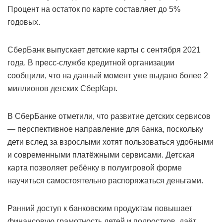
Процент на остаток по карте составляет до 5%
годовых.
СберБанк выпускает детские карты с сентября 2021
года. В пресс-службе кредитной организации
сообщили, что на данный момент уже выдано более 2
миллионов детских СберКарт.
В СберБанке отметили, что развитие детских сервисов
— перспективное направление для банка, поскольку
дети вслед за взрослыми хотят пользоваться удобными
и современными платёжными сервисами. Детская
карта позволяет ребёнку в полуигровой форме
научиться самостоятельно распоряжаться деньгами.
Ранний доступ к банковским продуктам повышает
финансовую грамотность детей и подростков, даёт