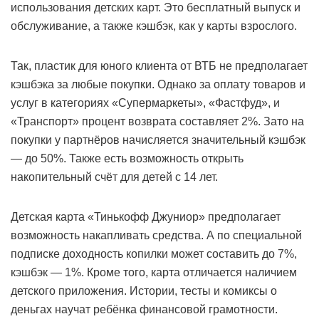
использования детских карт. Это бесплатный выпуск и
обслуживание, а также кэшбэк, как у карты взрослого.
Так, пластик для юного клиента от ВТБ не предполагает
кэшбэка за любые покупки. Однако за оплату товаров и
услуг в категориях «Супермаркеты», «Фастфуд», и
«Транспорт» процент возврата составляет 2%. Зато на
покупки у партнёров начисляется значительный кэшбэк
— до 50%. Также есть возможность открыть
накопительный счёт для детей с 14 лет.
Детская карта «Тинькофф Джуниор» предполагает
возможность накапливать средства. А по специальной
подписке доходность копилки может составить до 7%,
кэшбэк — 1%. Кроме того, карта отличается наличием
детского приложения. Истории, тесты и комиксы о
деньгах научат ребёнка финансовой грамотности.