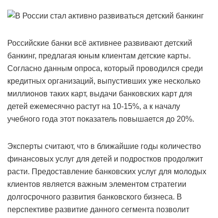
Российские банки всё активнее развивают детский
банкинг, предлагая юным клиентам детские карты.
Согласно данным опроса, который проводился среди
кредитных организаций, выпустивших уже несколько
миллионов таких карт, выдачи банковских карт для
детей ежемесячно растут на 10-15%, а к началу
учебного года этот показатель повышается до 20%.
Эксперты считают, что в ближайшие годы количество
финансовых услуг для детей и подростков продолжит
расти. Предоставление банковских услуг для молодых
клиентов является важным элементом стратегии
долгосрочного развития банковского бизнеса. В
перспективе развитие данного сегмента позволит