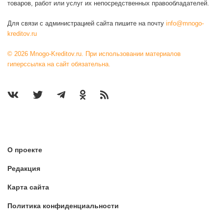
товаров, работ или услуг их непосредственных правообладателей.
Для связи с администрацией сайта пишите на почту
info@mnogo-
kreditov.ru
© 2026 Mnogo-Kreditov.ru. При использовании материалов
гиперссылка на сайт обязательна.
О проекте
Редакция
Карта сайта
Политика конфиденциальности