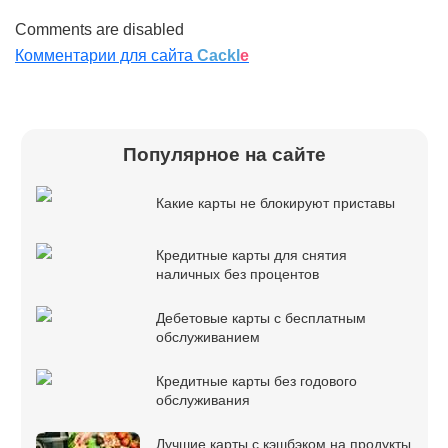
Comments are disabled
Комментарии для сайта
Cackl
e
Популярное на сайте
Какие карты не блокируют приставы
Кредитные карты для снятия
наличных без процентов
Дебетовые карты с бесплатным
обслуживанием
Кредитные карты без годового
обслуживания
Лучшие карты с кэшбэком на продукты