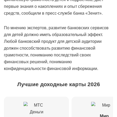
первые знания о накоплениях и опыт сбережения
средств, сообщили в пресс-службе банка «Зенит».
По мнению экспертов, развитие банковских сервисов
для детей должно иметь образовательный эффект.
Любой банковский продукт для детской аудитории
должен способствовать развитию финансовой
грамотности, пониманию последствий своих
финансовых решений, пониманию
конфиденциальности финансовой информации.
Лучшие доходные карты 2026
Мир