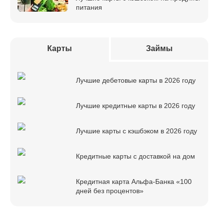
питания
Карты
Займы
Лучшие дебетовые карты в 2026 году
Лучшие кредитные карты в 2026 году
Лучшие карты с кэшбэком в 2026 году
Кредитные карты с доставкой на дом
Кредитная карта Альфа-Банка «100
дней без процентов»