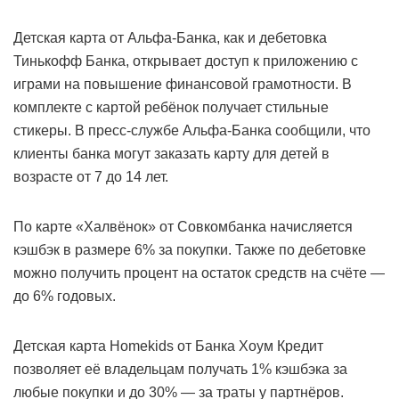
Детская карта от Альфа-Банка, как и дебетовка
Тинькофф Банка, открывает доступ к приложению с
играми на повышение финансовой грамотности. В
комплекте с картой ребёнок получает стильные
стикеры. В пресс-службе Альфа-Банка сообщили, что
клиенты банка могут заказать карту для детей в
возрасте от 7 до 14 лет.
По карте «Халвёнок» от Совкомбанка начисляется
кэшбэк в размере 6% за покупки. Также по дебетовке
можно получить процент на остаток средств на счёте —
до 6% годовых.
Детская карта Homekids от Банка Хоум Кредит
позволяет её владельцам получать 1% кэшбэка за
любые покупки и до 30% — за траты у партнёров.