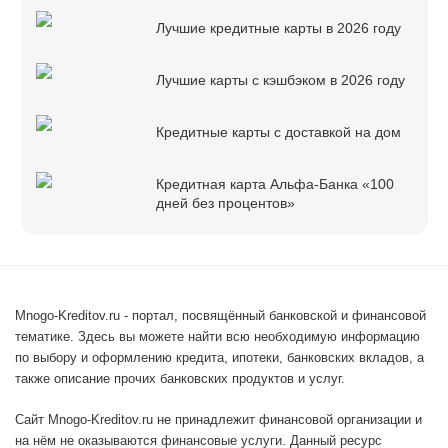
Лучшие кредитные карты в 2026 году
Лучшие карты с кэшбэком в 2026 году
Кредитные карты с доставкой на дом
Кредитная карта Альфа-Банка «100
дней без процентов»
Mnogo-Kreditov.ru - портал, посвящённый банковской и финансовой
тематике. Здесь вы можете найти всю необходимую информацию
по выбору и оформлению кредита, ипотеки, банковских вкладов, а
также описание прочих банковских продуктов и услуг.
Сайт Mnogo-Kreditov.ru не принадлежит финансовой организации и
на нём не оказываются финансовые услуги. Данный ресурс