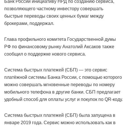
Банк России инициативу НРД по созданию сервиса,
позволяющего частному инвестору совершать
быстрые переводы своих ценных бумаг между
брокерами, поддержал.
Глава профильного комитета Государственной думы
РФ по финансовому рынку Анатолий Аксаков также
сообщил о поддержке нового сервиса.
Система быстрых платежей (СБП) — это сервис
платёжной системы Банка России, с помощью которого
можно совершать мгновенные переводы по номеру
мобильного телефона в другие банки. СБП предлагает
удобный способ для оплаты услуг и покупок по QR-коду.
Система быстрых платежей (СБП) была запущена в
январе 2019 года. Сервис можно использовать как в