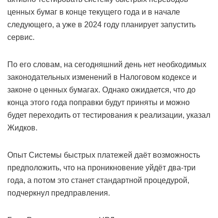
ценных бумаг в конце текущего года и в начале
следующего, а уже в 2024 году планирует запустить
сервис.
По его словам, на сегодняшний день нет необходимых
законодательных изменений в Налоговом кодексе и
законе о ценных бумагах. Однако ожидается, что до
конца этого года поправки будут приняты и можно
будет переходить от тестирования к реализации, указал
Жидков.
Опыт Системы быстрых платежей даёт возможность
предположить, что на проникновение уйдёт два-три
года, а потом это станет стандартной процедурой,
подчеркнул предправления.