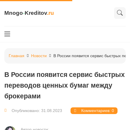
Mnogo
-
Kreditov
.ru
Главная
Новости
В России появится сервис быстрых пе
В России появится сервис быстрых
переводов ценных бумаг между
брокерами
Опубликовано: 31.08.2023
Комментариев: 0
Автор новости: