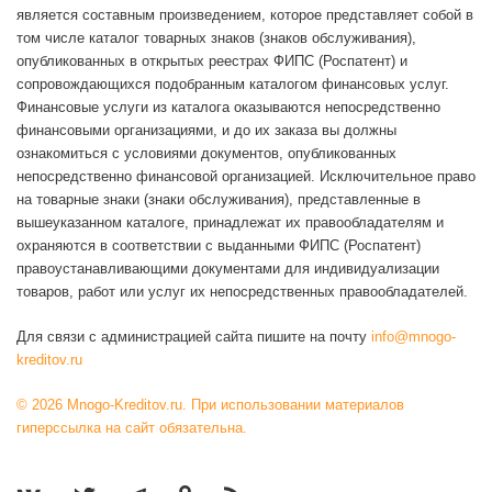
является составным произведением, которое представляет собой в
том числе каталог товарных знаков (знаков обслуживания),
опубликованных в открытых реестрах ФИПС (Роспатент) и
сопровождающихся подобранным каталогом финансовых услуг.
Финансовые услуги из каталога оказываются непосредственно
финансовыми организациями, и до их заказа вы должны
ознакомиться с условиями документов, опубликованных
непосредственно финансовой организацией. Исключительное право
на товарные знаки (знаки обслуживания), представленные в
вышеуказанном каталоге, принадлежат их правообладателям и
охраняются в соответствии с выданными ФИПС (Роспатент)
правоустанавливающими документами для индивидуализации
товаров, работ или услуг их непосредственных правообладателей.
Для связи с администрацией сайта пишите на почту
info@mnogo-
kreditov.ru
© 2026 Mnogo-Kreditov.ru. При использовании материалов
гиперссылка на сайт обязательна.