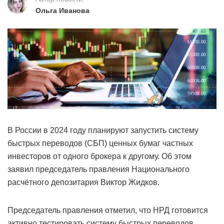
Ольга Иванова
В России в 2024 году планируют запустить систему
быстрых переводов (СБП) ценных бумаг частных
инвесторов от одного брокера к другому. Об этом
заявил председатель правления Национального
расчётного депозитария Виктор Жидков.
Председатель правления отметил, что НРД готовится
активно тестировать систему быстрых переводов