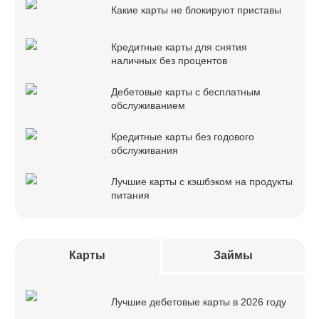
Какие карты не блокируют приставы
Кредитные карты для снятия
наличных без процентов
Дебетовые карты с бесплатным
обслуживанием
Кредитные карты без годового
обслуживания
Лучшие карты с кэшбэком на продукты
питания
Карты
Займы
Лучшие дебетовые карты в 2026 году