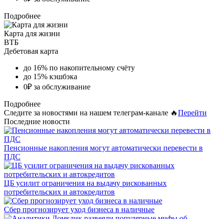
Подробнее
Карта для жизни
ВТБ
Дебетовая карта
до 16% по накопительному счёту
до 15% кэшбэка
0₽ за обслуживание
Подробнее
Следите за новостями на нашем телеграм-канале 🔥
Перейти
Последние новости
Пенсионные накопления могут автоматически перевести в
ПДС
ЦБ усилит ограничения на выдачу рискованных
потребительских и автокредитов
Сбер прогнозирует уход бизнеса в наличные