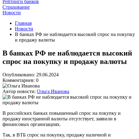
Рейтинги банков
Страхование
Новости
Главная
Новости
В банках РФ не наблюдается высокий спрос на покупку
и продажу валюты
В банках РФ не наблюдается высокий
спрос на покупку и продажу валюты
Опубликовано: 29.06.2024
Комментариев: 0
Автор новости:
Ольга Иванова
В российских банках повышенный спрос на покупку и
продажу иностранной валюты отсутствует, заявили в
финансовых организациях.
Так, в ВТБ спрос на покупку, продажу наличной и