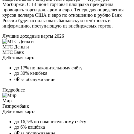
Мосбиржи. С 13 июня торговая площадка прекратила
проводить торги долларом и евро. Теперь для определения
курсов доллара США и евро по отношению к рублю Банк
России будет использовать банковскую отчётность и
информацию, поступающую из внебиржевых торгов.
Лучшие доходные карты 2026
МТС Деньги
МТС Банк
Дебетовая карта
до 17% по накопительному счёту
до 30% кэшбэка
0₽ за обслуживание
Подробнее
Мир
Газпромбанк
Дебетовая карта
до 16,5% по накопительному счёту
до 6% кэшбэка
0₽ за обслуживание