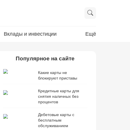
Вклады и инвестиции
Ещё
Популярное на сайте
Какие карты не
блокируют приставы
Кредитные карты для
снятия наличных без
процентов
Дебетовые карты с
бесплатным
обслуживанием