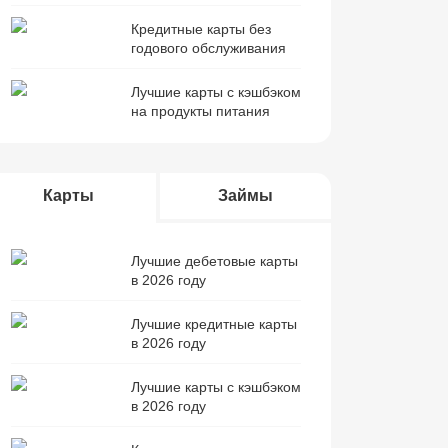
Кредитные карты без
годового обслуживания
Лучшие карты с кэшбэком
на продукты питания
Карты
Займы
Лучшие дебетовые карты
в 2026 году
Лучшие кредитные карты
в 2026 году
Лучшие карты с кэшбэком
в 2026 году