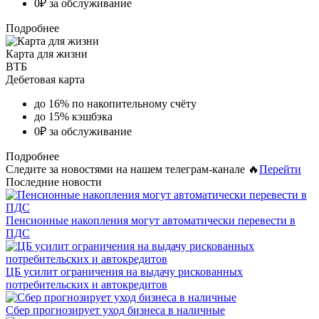
0₽ за обслуживание
Подробнее
Карта для жизни
ВТБ
Дебетовая карта
до 16% по накопительному счёту
до 15% кэшбэка
0₽ за обслуживание
Подробнее
Следите за новостями на нашем телеграм-канале 🔥
Перейти
Последние новости
Пенсионные накопления могут автоматически перевести в
ПДС
ЦБ усилит ограничения на выдачу рискованных
потребительских и автокредитов
Сбер прогнозирует уход бизнеса в наличные