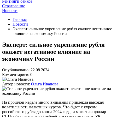
Рейтинги банков
Страхование
Новости
Главная
Новости
Эксперт: сильное укрепление рубля окажет негативное
влияние на экономику России
Эксперт: сильное укрепление рубля
окажет негативное влияние на
экономику России
Опубликовано: 22.08.2024
Комментариев: 0
Автор новости:
Ольга Иванова
На прошлой неделе много внимания привлекла высокая
волатильность валютных курсов. Что будет с курсом
российского рубля до конца 2024 года, и может ли доллар
США обвалиться до 60 рублей, рассказал аналитик УК