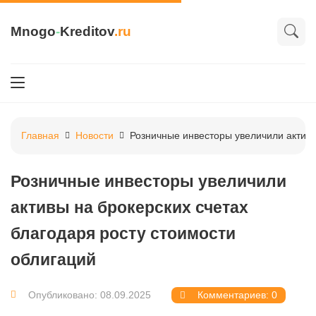
Mnogo
-
Kreditov
.ru
Главная
Новости
Розничные инвесторы увеличили активы
Розничные инвесторы увеличили
активы на брокерских счетах
благодаря росту стоимости
облигаций
Опубликовано: 08.09.2025
Комментариев: 0