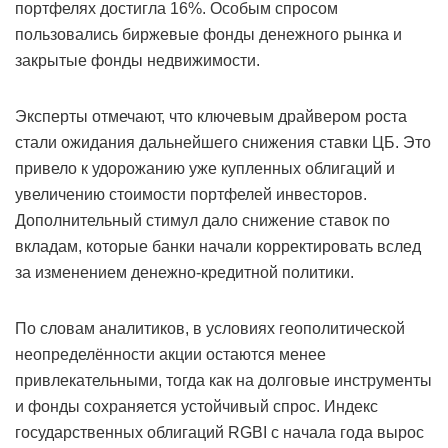
портфелях достигла 16%. Особым спросом
пользовались биржевые фонды денежного рынка и
закрытые фонды недвижимости.
Эксперты отмечают, что ключевым драйвером роста
стали ожидания дальнейшего снижения ставки ЦБ. Это
привело к удорожанию уже купленных облигаций и
увеличению стоимости портфелей инвесторов.
Дополнительный стимул дало снижение ставок по
вкладам, которые банки начали корректировать вслед
за изменением денежно-кредитной политики.
По словам аналитиков, в условиях геополитической
неопределённости акции остаются менее
привлекательными, тогда как на долговые инструменты
и фонды сохраняется устойчивый спрос. Индекс
государственных облигаций RGBI с начала года вырос