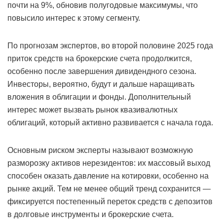
почти на 9%, обновив полугодовые максимумы, что
повысило интерес к этому сегменту.
По прогнозам экспертов, во второй половине 2025 года
приток средств на брокерские счета продолжится,
особенно после завершения дивидендного сезона.
Инвесторы, вероятно, будут и дальше наращивать
вложения в облигации и фонды. Дополнительный
интерес может вызвать рынок квазивалютных
облигаций, который активно развивается с начала года.
Основным риском эксперты называют возможную
разморозку активов нерезидентов: их массовый выход
способен оказать давление на котировки, особенно на
рынке акций. Тем не менее общий тренд сохранится —
фиксируется постепенный переток средств с депозитов
в долговые инструменты и брокерские счета.