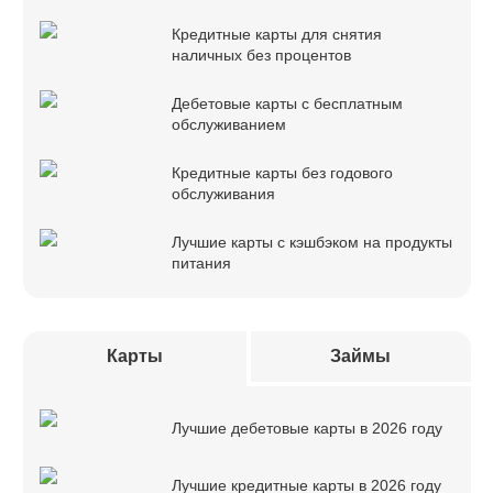
Кредитные карты для снятия
наличных без процентов
Дебетовые карты с бесплатным
обслуживанием
Кредитные карты без годового
обслуживания
Лучшие карты с кэшбэком на продукты
питания
Карты
Займы
Лучшие дебетовые карты в 2026 году
Лучшие кредитные карты в 2026 году