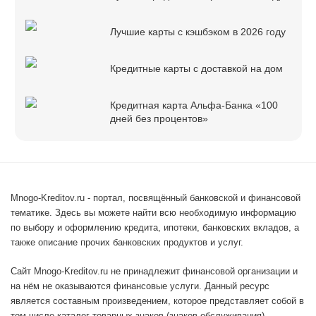
Лучшие карты с кэшбэком в 2026 году
Кредитные карты с доставкой на дом
Кредитная карта Альфа-Банка «100
дней без процентов»
Mnogo-Kreditov.ru - портал, посвящённый банковской и финансовой
тематике. Здесь вы можете найти всю необходимую информацию
по выбору и оформлению кредита, ипотеки, банковских вкладов, а
также описание прочих банковских продуктов и услуг.
Сайт Mnogo-Kreditov.ru не принадлежит финансовой организации и
на нём не оказываются финансовые услуги. Данный ресурс
является составным произведением, которое представляет собой в
том числе каталог товарных знаков (знаков обслуживания),