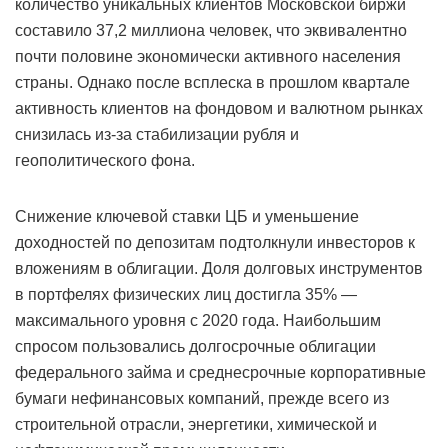
количество уникальных клиентов Московской биржи
составило 37,2 миллиона человек, что эквивалентно
почти половине экономически активного населения
страны. Однако после всплеска в прошлом квартале
активность клиентов на фондовом и валютном рынках
снизилась из-за стабилизации рубля и
геополитического фона.
Снижение ключевой ставки ЦБ и уменьшение
доходностей по депозитам подтолкнули инвесторов к
вложениям в облигации. Доля долговых инструментов
в портфелях физических лиц достигла 35% —
максимального уровня с 2020 года. Наибольшим
спросом пользовались долгосрочные облигации
федерального займа и среднесрочные корпоративные
бумаги нефинансовых компаний, прежде всего из
строительной отрасли, энергетики, химической и