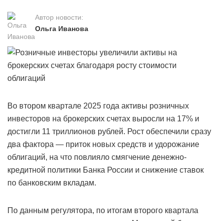
Автор новости:
Ольга Иванова
Во втором квартале 2025 года активы розничных
инвесторов на брокерских счетах выросли на 17% и
достигли 11 триллионов рублей. Рост обеспечили сразу
два фактора — приток новых средств и удорожание
облигаций, на что повлияло смягчение денежно-
кредитной политики Банка России и снижение ставок
по банковским вкладам.
По данным регулятора, по итогам второго квартала