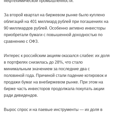
нефтехимической промышленности.
За второй квартал на биржевом рынке было куплено
облигаций на 401 миллиард рублей при погашениях на
90 миллиардов рублей. Особенно активно инвесторы
приобретали бумаги с повышенной доходностью по
сравнению с ОФЗ.
Интерес к российским акциям оказался слабее: их доля
в портфелях снизилась до 28%, что стало
минимальным значением за последние два с
половиной года. Причиной стали падение котировок и
продажи бумаг на внебиржевом рынке. При этом на
бирже часть инвесторов продолжала покупать акции
ради дивидендов.
Вырос спрос и на паевые инструменты — их доля в