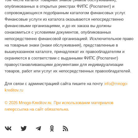
опубликованных в открытых реестрах ФИПС (Роспатент) и
сопровождающихся подобранным каталогом финансовых услуг.
Финансовые услуги из каталога оказываются непосредственно
финансовыми организациями, и до их заказа вы должны
ознакомиться с условиями документов, опубликованных
непосредственно финансовой организацией. Исключительное право
на товарные знаки (знаки обслуживания), представленные в
вышеуказанном каталоге, принадлежат их правообладателям и
охраняются в соответствии с выданными ФИПС (Роспатент)
правоустанавливающими документами для индивидуализации
товаров, работ или услуг их непосредственных правообладателей.
Для связи с администрацией сайта пишите на почту
info@mnogo-
kreditov.ru
© 2026 Mnogo-Kreditov.ru. При использовании материалов
гиперссылка на сайт обязательна.