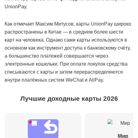
UnionPay.
Как отмечает Максим Митусов, карты UnionPay широко
распространены в Китае — в среднем более шести
карт на человека. Однако сами карты используются в
основном как инструмент доступа к банковскому счёту,
а большинство платежей совершается через
электронные кошельки. При оплате покупок средства
списываются с карты и затем перераспределяются
внутри платёжных систем WeChat и AliPay.
Лучшие доходные карты 2026
Мир