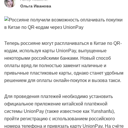
Ольга Иванова
Теперь россияне могут расплачиваться в Китае по QR-
кодам, используя карты UnionPay, выпущенные
некоторыми российскими банками. Новый способ
оплаты вряд ли полностью заменит наличные и
привычные пластиковые карты, однако станет удобным
решением для оплаты онлайн-покупок и вызова такси.
Для проведения платежей необходимо установить
официальное приложение китайской платёжной
системы UnionPay (также известное как Yunshanfu),
пройти регистрацию с использованием российского
номера телефона и привязать карту UnionPay. На счёте