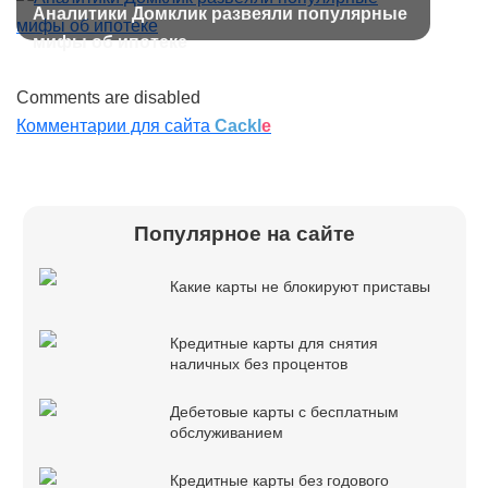
Аналитики Домклик развеяли популярные
мифы об ипотеке
Comments are disabled
Комментарии для сайта
Cackl
e
Популярное на сайте
Какие карты не блокируют приставы
Кредитные карты для снятия
наличных без процентов
Дебетовые карты с бесплатным
обслуживанием
Кредитные карты без годового