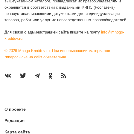
вышеуказанном каталоге, принадлежат их правообладателям и
охраняются в соответствии с выданными ФИПС (Роспатент)
правоустанавливающими документами для индивидуализации
товаров, работ или услуг их непосредственных правообладателей.
Для связи с администрацией сайта пишите на почту
info@mnogo-
kreditov.ru
© 2026 Mnogo-Kreditov.ru. При использовании материалов
гиперссылка на сайт обязательна.
О проекте
Редакция
Карта сайта