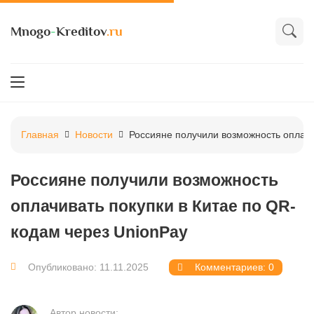
Mnogo
-
Kreditov
.ru
Главная
Новости
Россияне получили возможность оплачи
Россияне получили возможность
оплачивать покупки в Китае по QR-
кодам через UnionPay
Опубликовано: 11.11.2025
Комментариев: 0
Автор новости: