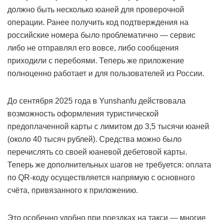
должно быть несколько юаней для проверочной
операции. Ранее получить код подтверждения на
российские номера было проблематично — сервис
либо не отправлял его вовсе, либо сообщения
приходили с перебоями. Теперь же приложение
полноценно работает и для пользователей из России.
До сентября 2025 года в Yunshanfu действовала
возможность оформления туристической
предоплаченной карты с лимитом до 3,5 тысячи юаней
(около 40 тысяч рублей). Средства можно было
перечислять со своей юаневой дебетовой карты.
Теперь же дополнительных шагов не требуется: оплата
по QR-коду осуществляется напрямую с основного
счёта, привязанного к приложению.
Это особенно удобно при поездках на такси — многие