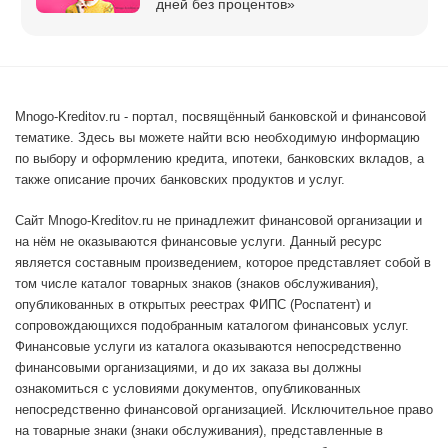
дней без процентов»
Mnogo-Kreditov.ru - портал, посвящённый банковской и финансовой
тематике. Здесь вы можете найти всю необходимую информацию
по выбору и оформлению кредита, ипотеки, банковских вкладов, а
также описание прочих банковских продуктов и услуг.
Сайт Mnogo-Kreditov.ru не принадлежит финансовой организации и
на нём не оказываются финансовые услуги. Данный ресурс
является составным произведением, которое представляет собой в
том числе каталог товарных знаков (знаков обслуживания),
опубликованных в открытых реестрах ФИПС (Роспатент) и
сопровождающихся подобранным каталогом финансовых услуг.
Финансовые услуги из каталога оказываются непосредственно
финансовыми организациями, и до их заказа вы должны
ознакомиться с условиями документов, опубликованных
непосредственно финансовой организацией. Исключительное право
на товарные знаки (знаки обслуживания), представленные в