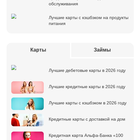
обслуживания
Лучшие карты с кэшбэком на продукты
питания
Карты
Займы
Лучшие дебетовые карты в 2026 году
Лучшие кредитные карты в 2026 году
Лучшие карты с кэшбэком в 2026 году
Кредитные карты с доставкой на дом
Кредитная карта Альфа-Банка «100