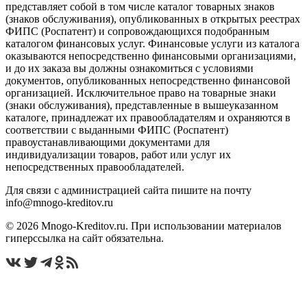
представляет собой в том числе каталог товарных знаков
(знаков обслуживания), опубликованных в открытых реестрах
ФИПС (Роспатент) и сопровождающихся подобранным
каталогом финансовых услуг. Финансовые услуги из каталога
оказываются непосредственно финансовыми организациями,
и до их заказа вы должны ознакомиться с условиями
документов, опубликованных непосредственно финансовой
организацией. Исключительное право на товарные знаки
(знаки обслуживания), представленные в вышеуказанном
каталоге, принадлежат их правообладателям и охраняются в
соответствии с выданными ФИПС (Роспатент)
правоустанавливающими документами для
индивидуализации товаров, работ или услуг их
непосредственных правообладателей.
Для связи с администрацией сайта пишите на почту
info@mnogo-kreditov.ru
© 2026 Mnogo-Kreditov.ru. При использовании материалов
гиперссылка на сайт обязательна.