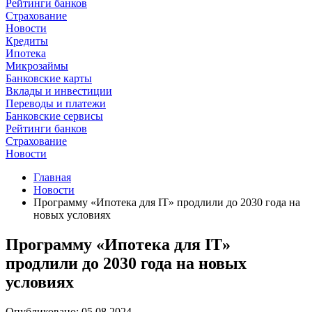
Рейтинги банков
Страхование
Новости
Кредиты
Ипотека
Микрозаймы
Банковские карты
Вклады и инвестиции
Переводы и платежи
Банковские сервисы
Рейтинги банков
Страхование
Новости
Главная
Новости
Программу «Ипотека для IT» продлили до 2030 года на
новых условиях
Программу «Ипотека для IT»
продлили до 2030 года на новых
условиях
Опубликовано: 05.08.2024