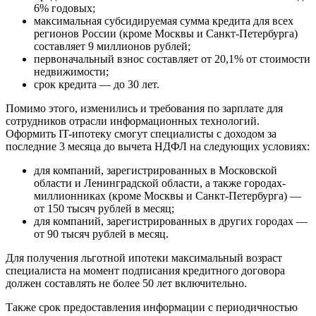
6% годовых;
максимальная субсидируемая сумма кредита для всех
регионов России (кроме Москвы и Санкт-Петербурга)
составляет 9 миллионов рублей;
первоначальный взнос составляет от 20,1% от стоимости
недвижимости;
срок кредита — до 30 лет.
Помимо этого, изменились и требования по зарплате для
сотрудников отрасли информационных технологий.
Оформить IT-ипотеку смогут специалисты с доходом за
последние 3 месяца до вычета НДФЛ на следующих условиях:
для компаний, зарегистрированных в Московской
области и Ленинградской области, а также городах-
миллионниках (кроме Москвы и Санкт-Петербурга) —
от 150 тысяч рублей в месяц;
для компаний, зарегистрированных в других городах —
от 90 тысяч рублей в месяц.
Для получения льготной ипотеки максимальный возраст
специалиста на момент подписания кредитного договора
должен составлять не более 50 лет включительно.
Также срок предоставления информации с периодичностью