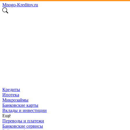
Mnogo
-
Kreditov
.ru
Кредиты
Ипотека
Микрозаймы
Банковские карты
Вклады и инвестиции
Ещё
Переводы и платежи
Банковские сервисы