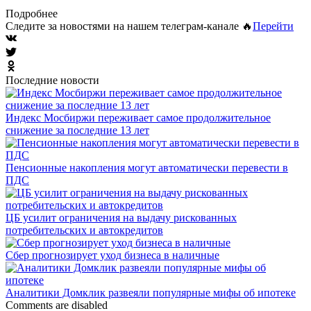
Подробнее
Следите за новостями на нашем телеграм-канале 🔥
Перейти
Последние новости
Индекс Мосбиржи переживает самое продолжительное
снижение за последние 13 лет
Пенсионные накопления могут автоматически перевести в
ПДС
ЦБ усилит ограничения на выдачу рискованных
потребительских и автокредитов
Сбер прогнозирует уход бизнеса в наличные
Аналитики Домклик развеяли популярные мифы об ипотеке
Comments are disabled