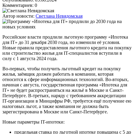
Комментариев: 0
Автор новости:
Светлана Невядомская
Российские власти продлили льготную программу «Ипотека
для IT» до 31 декабря 2030 года, но изменили её условия.
Новые правила предоставления льготного кредита на покупку
или строительство жилья для IT-специалистов вступили в
силу с 1 августа 2024 года.
Во-первых, чтобы получить льготный кредит на покупку
жилья, заёмщик должен работать в компании, которая
относится к сфере информационных технологий. Во-вторых,
начиная с августа, государственная программа «Ипотека для
IT» не будет распространяться на жильё в Москве и Санкт-
Петербурге. В-третьих, наряду с требованием аккредитации
IT-организации в Минцифры РФ, требуется ещё получение ею
налоговых льгот, а также компания не должна быть
зарегистрирована в Москве или Санкт-Петербурге.
Новые параметры IT-ипотеки:
предельная ставка по льготной ипотеке повышена с 5 до