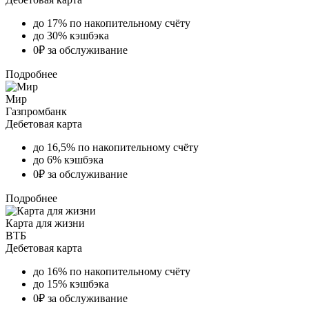
до 17% по накопительному счёту
до 30% кэшбэка
0₽ за обслуживание
Подробнее
Мир
Газпромбанк
Дебетовая карта
до 16,5% по накопительному счёту
до 6% кэшбэка
0₽ за обслуживание
Подробнее
Карта для жизни
ВТБ
Дебетовая карта
до 16% по накопительному счёту
до 15% кэшбэка
0₽ за обслуживание