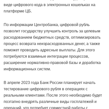
виде цифрового кода в электронных кошельках на
платформе ЦБ.
По информации Центробанка, цифровой рубль
позволит государству улучшить контроль за целевым
расходованием бюджетных средств, оптимизировать
процесс возврата неизрасходованных денег, а также
поможет проводить адресные выплаты. Для этого
потребуются взаимные интеграции процессов,
расширение нормативно-правовой базы и доработка
информационных систем.
В апреле 2023 года Банк России планирует начать
тестирование цифрового рубля в операциях с
реальными клиентами. После этого необходимо будет
поэтапно внедрять различные виды госплатежей и
операций, что потребует совместной работы с