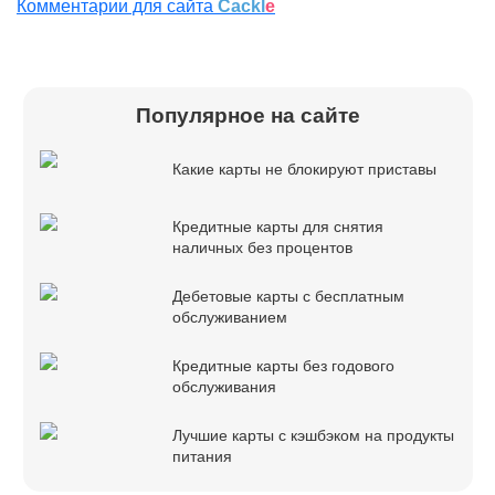
Комментарии для сайта
Cackl
e
Популярное на сайте
Какие карты не блокируют приставы
Кредитные карты для снятия
наличных без процентов
Дебетовые карты с бесплатным
обслуживанием
Кредитные карты без годового
обслуживания
Лучшие карты с кэшбэком на продукты
питания