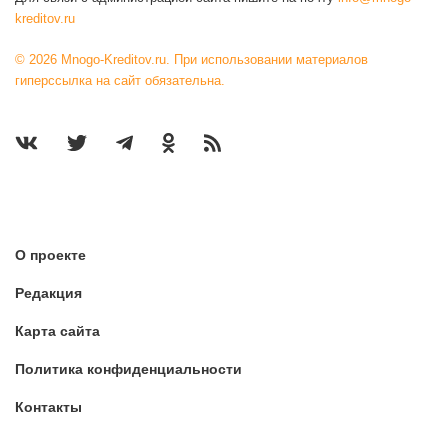
kreditov.ru
© 2026 Mnogo-Kreditov.ru. При использовании материалов
гиперссылка на сайт обязательна.
О проекте
Редакция
Карта сайта
Политика конфиденциальности
Контакты