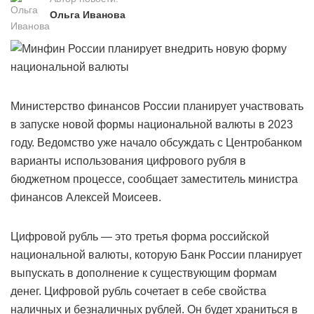
Ольга Иванова
Министерство финансов России планирует участвовать
в запуске новой формы национальной валюты в 2023
году. Ведомство уже начало обсуждать с Центробанком
варианты использования цифрового рубля в
бюджетном процессе, сообщает заместитель министра
финансов Алексей Моисеев.
Цифровой рубль — это третья форма российской
национальной валюты, которую Банк России планирует
выпускать в дополнение к существующим формам
денег. Цифровой рубль сочетает в себе свойства
наличных и безналичных рублей. Он будет храниться в