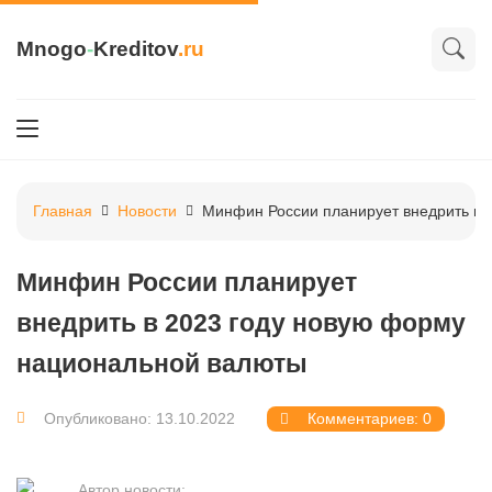
Mnogo
-
Kreditov
.ru
Главная
Новости
Минфин России планирует внедрить в 
Минфин России планирует
внедрить в 2023 году новую форму
национальной валюты
Опубликовано: 13.10.2022
Комментариев: 0
Автор новости: