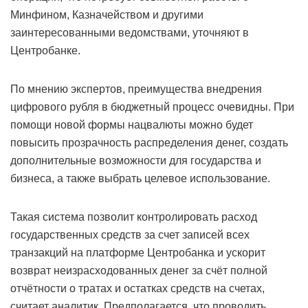
Минфином, Казначейством и другими
заинтересованными ведомствами, уточняют в
Центробанке.
По мнению экспертов, преимущества внедрения
цифрового рубля в бюджетный процесс очевидны. При
помощи новой формы нацвалюты можно будет
повысить прозрачность распределения денег, создать
дополнительные возможности для государства и
бизнеса, а также выбрать целевое использование.
Такая система позволит контролировать расход
государственных средств за счет записей всех
транзакций на платформе Центробанка и ускорит
возврат неизрасходованных денег за счёт полной
отчётности о тратах и остатках средств на счетах,
считает аналитик. Предполагается, что проводить