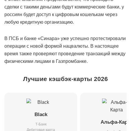
сделки с такими деньгами будут коммерческие банки, у
россиян будет доступ к цифровым кошелькам через
любую кредитную организацию.
В ПСБ и банке «Синара» уже успешно протестировали
операции с новой формой нацвалюты. В настоящее
время также проверяют проведение транзакций между
физическими лицами в Газпромбанке.
Лучшие кэшбэк-карты 2026
Black
Альфа-Карт
Т-Банк
Дебетовая карта