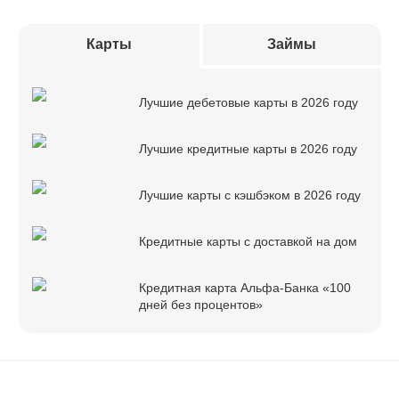
Карты
Займы
Лучшие дебетовые карты в 2026 году
Лучшие кредитные карты в 2026 году
Лучшие карты с кэшбэком в 2026 году
Кредитные карты с доставкой на дом
Кредитная карта Альфа-Банка «100
дней без процентов»