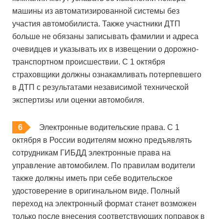
машины из автоматизированной системы без
участия автомобилиста. Также участники ДТП
больше не обязаны записывать фамилии и адреса
очевидцев и указывать их в извещении о дорожно-
транспортном происшествии. С 1 октября
страховщики должны ознакамливать потерпевшего
в ДТП с результатами независимой технической
экспертизы или оценки автомобиля.
Электронные водительские права. С 1
октября в России водителям можно предъявлять
сотрудникам ГИБДД электронные права на
управление автомобилем. По правилам водители
также должны иметь при себе водительское
удостоверение в оригинальном виде. Полный
переход на электронный формат станет возможен
только после внесения соответствующих поправок в