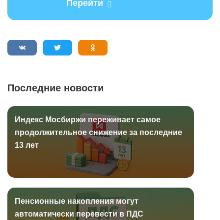
Перейти
Последние новости
Индекс Мосбиржи переживает самое
продолжительное снижение за последние
13 лет
Пенсионные накопления могут
автоматически перевести в ПДС