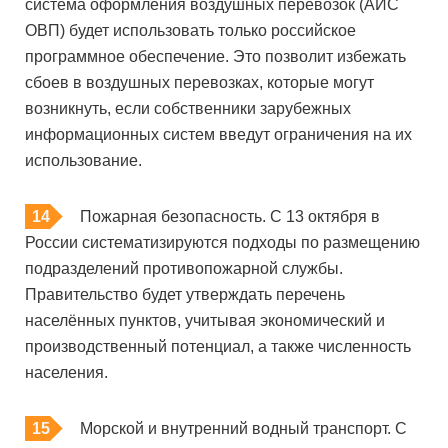
система оформления воздушных перевозок (АИС
ОВП) будет использовать только российское
программное обеспечение. Это позволит избежать
сбоев в воздушных перевозках, которые могут
возникнуть, если собственники зарубежных
информационных систем введут ограничения на их
использование.
Пожарная безопасность. С 13 октября в
России систематизируются подходы по размещению
подразделений противопожарной службы.
Правительство будет утверждать перечень
населённых пунктов, учитывая экономический и
производственный потенциал, а также численность
населения.
Морской и внутренний водный транспорт. С