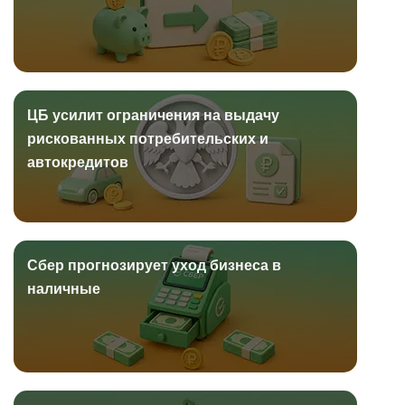
ЦБ усилит ограничения на выдачу
рискованных потребительских и
автокредитов
Сбер прогнозирует уход бизнеса в
наличные