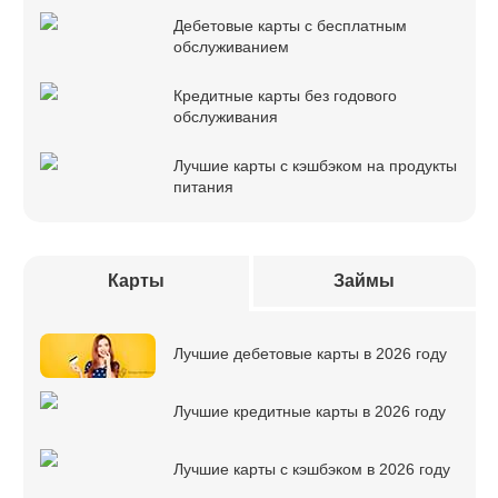
Дебетовые карты с бесплатным
обслуживанием
Кредитные карты без годового
обслуживания
Лучшие карты с кэшбэком на продукты
питания
Карты
Займы
Лучшие дебетовые карты в 2026 году
Лучшие кредитные карты в 2026 году
Лучшие карты с кэшбэком в 2026 году