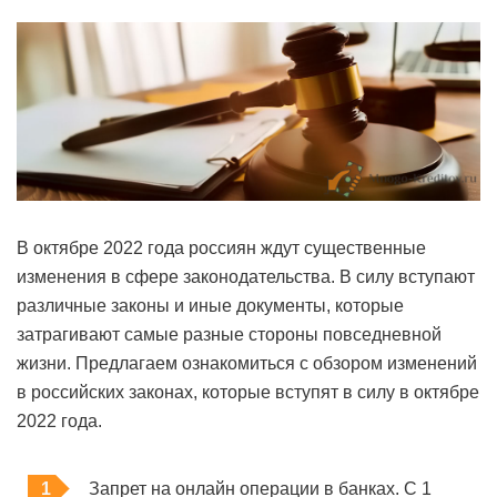
В октябре 2022 года россиян ждут существенные
изменения в сфере законодательства. В силу вступают
различные законы и иные документы, которые
затрагивают самые разные стороны повседневной
жизни. Предлагаем ознакомиться с обзором изменений
в российских законах, которые вступят в силу в октябре
2022 года.
Запрет на онлайн операции в банках. С 1