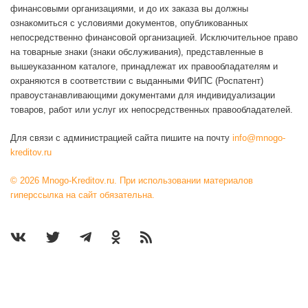
финансовыми организациями, и до их заказа вы должны
ознакомиться с условиями документов, опубликованных
непосредственно финансовой организацией. Исключительное право
на товарные знаки (знаки обслуживания), представленные в
вышеуказанном каталоге, принадлежат их правообладателям и
охраняются в соответствии с выданными ФИПС (Роспатент)
правоустанавливающими документами для индивидуализации
товаров, работ или услуг их непосредственных правообладателей.
Для связи с администрацией сайта пишите на почту
info@mnogo-
kreditov.ru
© 2026 Mnogo-Kreditov.ru. При использовании материалов
гиперссылка на сайт обязательна.