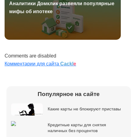
Аналитики Домклик развеяли популярные
мифы об ипотеке
Comments are disabled
Комментарии для сайта
Cackl
e
Популярное на сайте
Какие карты не блокируют приставы
Кредитные карты для снятия
наличных без процентов