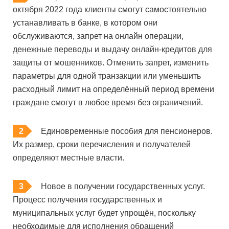
октября 2022 года клиенты смогут самостоятельно
устанавливать в банке, в котором они
обслуживаются, запрет на онлайн операции,
денежные переводы и выдачу онлайн-кредитов для
защиты от мошенников. Отменить запрет, изменить
параметры для одной транзакции или уменьшить
расходный лимит на определённый период времени
граждане смогут в любое время без ограничений.
Единовременные пособия для пенсионеров.
Их размер, сроки перечисления и получателей
определяют местные власти.
Новое в получении государственных услуг.
Процесс получения государственных и
муниципальных услуг будет упрощён, поскольку
необходимые для исполнения обращений