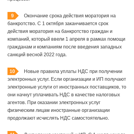
Окончание срока действия моратория на
банкротство. С 1 октября заканчивается срок
действия моратория на банкротство граждан и
компаний, который ввели 1 апреля в рамках помощи
гражданам и компаниям после введения западных
санкций весной 2022 года.
Новые правила уплаты НДС при получении
электронных услуг. Если организации и ИП получают
электронные услуги от иностранных поставщиков, то
они начнут уплачивать НДС в качестве налоговых
агентов. При оказании электронных услуг
физическим лицам иностранные организации
продолжают исчислять НДС самостоятельно.