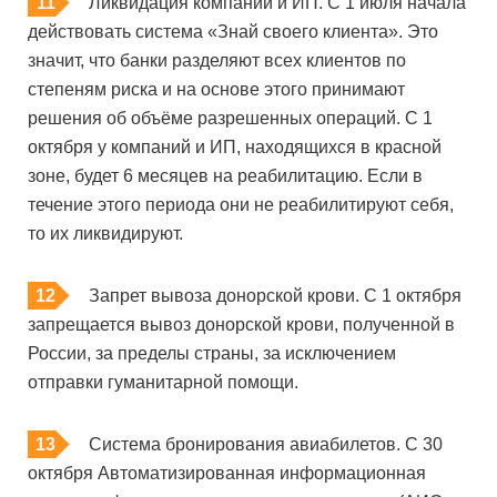
Ликвидация компаний и ИП. С 1 июля начала
действовать система «Знай своего клиента». Это
значит, что банки разделяют всех клиентов по
степеням риска и на основе этого принимают
решения об объёме разрешенных операций. С 1
октября у компаний и ИП, находящихся в красной
зоне, будет 6 месяцев на реабилитацию. Если в
течение этого периода они не реабилитируют себя,
то их ликвидируют.
Запрет вывоза донорской крови. С 1 октября
запрещается вывоз донорской крови, полученной в
России, за пределы страны, за исключением
отправки гуманитарной помощи.
Система бронирования авиабилетов. С 30
октября Автоматизированная информационная