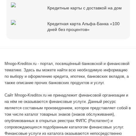
Кредитные карты с доставкой на дом
Кредитная карта Альфа-Банка «100
дней без процентов»
Mnogo-Kreditov.ru - портал, посвящённый банковской и финансовой
тематике. Здесь вы можете найти всю необходимую информацию
по выбору и оформлению кредита, ипотеки, банковских вкладов, а
также описание прочих банковских продуктов и услуг.
Сайт Mnogo-Kreditov.ru не принадлежит финансовой организации и
на нём не оказываются финансовые услуги. Данный ресурс
является составным произведением, которое представляет собой в
том числе каталог товарных знаков (знаков обслуживания),
опубликованных в открытых реестрах ФИПС (Роспатент) и
сопровождающихся подобранным каталогом финансовых услуг.
Финансовые услуги из каталога оказываются непосредственно