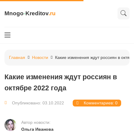
Mnogo
-
Kreditov
.ru
Главная
Новости
Какие изменения ждут россиян в октябр
Какие изменения ждут россиян в
октябре 2022 года
Опубликовано: 03.10.2022
Комментариев: 0
Автор новости:
Ольга Иванова