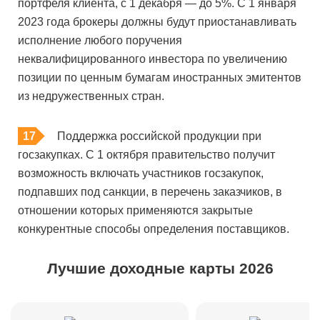
портфеля клиента, с 1 декабря — до 5%. С 1 января
2023 года брокеры должны будут приостанавливать
исполнение любого поручения
неквалифицированного инвестора по увеличению
позиции по ценным бумагам иностранных эмитентов
из недружественных стран.
Поддержка российской продукции при
госзакупках. С 1 октября правительство получит
возможность включать участников госзакупок,
подпавших под санкции, в перечень заказчиков, в
отношении которых применяются закрытые
конкурентные способы определения поставщиков.
Лучшие доходные карты 2026