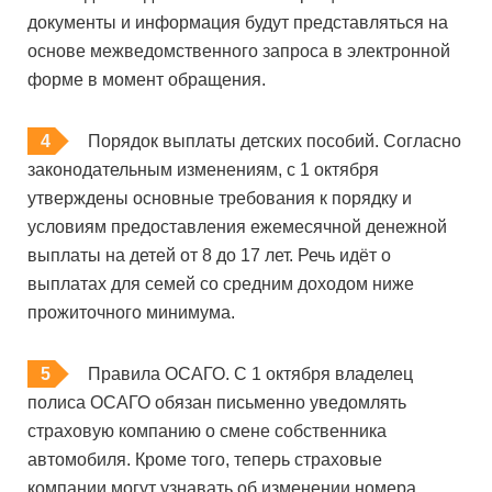
документы и информация будут представляться на
основе межведомственного запроса в электронной
форме в момент обращения.
Порядок выплаты детских пособий. Согласно
законодательным изменениям, с 1 октября
утверждены основные требования к порядку и
условиям предоставления ежемесячной денежной
выплаты на детей от 8 до 17 лет. Речь идёт о
выплатах для семей со средним доходом ниже
прожиточного минимума.
Правила ОСАГО. С 1 октября владелец
полиса ОСАГО обязан письменно уведомлять
страховую компанию о смене собственника
автомобиля. Кроме того, теперь страховые
компании могут узнавать об изменении номера