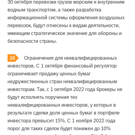
30 октября перевозки грузов морским и внутренним
водным транспортом, а также разработка
информационной системы оформления воздушных
перевозок, будут отнесены к видам деятельности,
имеющим стратегическое значение для обороны и
безопасности страны.
Ограничения для неквалифицированных
инвесторов. С 1 октября финансовый регулятор
ограничивает продажу ценных бумаг
недружественных стран неквалифицированным
инвесторам. Так, с 1 октября 2022 года брокеры не
будут исполнять поручения тех
неквалифицированных инвесторов, у которых в
результате сделки доля ценных бумаг в портфеле
инвестора превысит 15%. C 1 ноября 2022 года
порог для таких сделок будет понижен до 10%