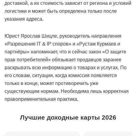
доставкой, а их стоимость зависит от региона и условий
логистики и может быть определена только после
указания адреса.
Юрист Ярослав Шицле, руководитель направления
«Разрешение IT & IP споров» и «Рустам Курмаев и
партнёры» напоминает, что и сейчас закон «О защите
прав потребителей» обязывает продавцов заранее
раскрывать всю информацию о товарах и услугах. По
его словам, ситуация, когда комиссия появляется
только в конце, может противоречить уже
существующим нормам. Необходима лишь корректная
правоприменительная практика.
Лучшие доходные карты 2026