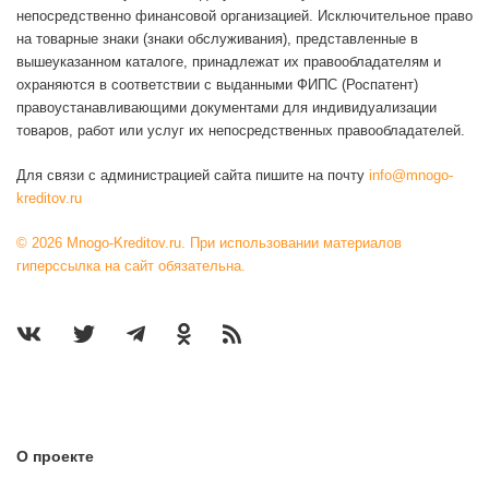
непосредственно финансовой организацией. Исключительное право
на товарные знаки (знаки обслуживания), представленные в
вышеуказанном каталоге, принадлежат их правообладателям и
охраняются в соответствии с выданными ФИПС (Роспатент)
правоустанавливающими документами для индивидуализации
товаров, работ или услуг их непосредственных правообладателей.
Для связи с администрацией сайта пишите на почту
info@mnogo-
kreditov.ru
© 2026 Mnogo-Kreditov.ru. При использовании материалов
гиперссылка на сайт обязательна.
О проекте