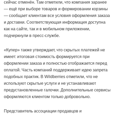
сейчас отменён. Там отметили, что компания заранее
— ещё при выборе товаров и формировании корзины
— сообщает клиентам все условия оформления заказа
и доставки. Соответствующая информация доступна
как на сайте, так и в мобильном приложении,
подчеркнули в пресс-службе.
«Купер» также утверждает, что скрытых платежей не
имеет: итоговая стоимость формируется при
оформлении заказа и полностью отображается перед
оплатой. Часть компаний поддерживает идею запрета
подобных практик. В Wildberries отметили, что не
используют скрытые услуги и не устанавливают
предустановленные галочки. Дополнительные сервисы
оформляются клиентом только добровольно.
Представитель ассоциации продавцов и