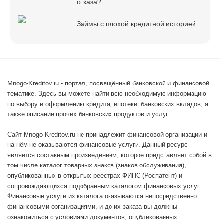
отказа?
Займы с плохой кредитной историей
Mnogo-Kreditov.ru - портал, посвящённый банковской и финансовой
тематике. Здесь вы можете найти всю необходимую информацию
по выбору и оформлению кредита, ипотеки, банковских вкладов, а
также описание прочих банковских продуктов и услуг.
Сайт Mnogo-Kreditov.ru не принадлежит финансовой организации и
на нём не оказываются финансовые услуги. Данный ресурс
является составным произведением, которое представляет собой в
том числе каталог товарных знаков (знаков обслуживания),
опубликованных в открытых реестрах ФИПС (Роспатент) и
сопровождающихся подобранным каталогом финансовых услуг.
Финансовые услуги из каталога оказываются непосредственно
финансовыми организациями, и до их заказа вы должны
ознакомиться с условиями документов, опубликованных