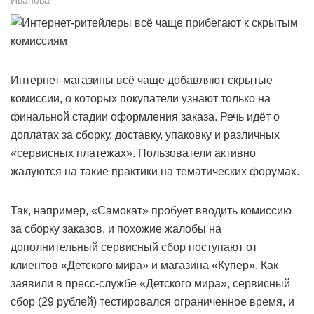
Интернет-магазины всё чаще добавляют скрытые
комиссии, о которых покупатели узнают только на
финальной стадии оформления заказа. Речь идёт о
доплатах за сборку, доставку, упаковку и различных
«сервисных платежах». Пользователи активно
жалуются на такие практики на тематических форумах.
Так, например, «Самокат» пробует вводить комиссию
за сборку заказов, и похожие жалобы на
дополнительный сервисный сбор поступают от
клиентов «Детского мира» и магазина «Купер». Как
заявили в пресс-службе «Детского мира», сервисный
сбор (29 рублей) тестировался ограниченное время, и