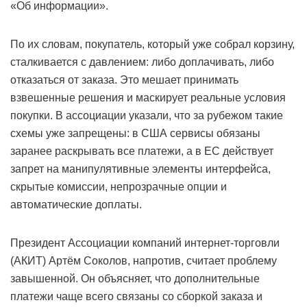
«Об информации».
По их словам, покупатель, который уже собрал корзину,
сталкивается с давлением: либо доплачивать, либо
отказаться от заказа. Это мешает принимать
взвешенные решения и маскирует реальные условия
покупки. В ассоциации указали, что за рубежом такие
схемы уже запрещены: в США сервисы обязаны
заранее раскрывать все платежи, а в ЕС действует
запрет на манипулятивные элементы интерфейса,
скрытые комиссии, непрозрачные опции и
автоматические доплаты.
Президент Ассоциации компаний интернет-торговли
(АКИТ) Артём Соколов, напротив, считает проблему
завышенной. Он объясняет, что дополнительные
платежи чаще всего связаны со сборкой заказа и