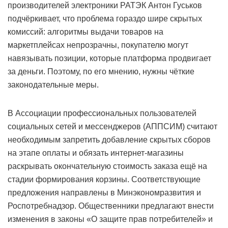
производителей электроники РАТЭК Антон Гуськов
подчёркивает, что проблема гораздо шире скрытых
комиссий: алгоритмы выдачи товаров на
маркетплейсах непрозрачны, покупателю могут
навязывать позиции, которые платформа продвигает
за деньги. Поэтому, по его мнению, нужны чёткие
законодательные меры.
В Ассоциации профессиональных пользователей
социальных сетей и мессенджеров (АППСИМ) считают
необходимым запретить добавление скрытых сборов
на этапе оплаты и обязать интернет-магазины
раскрывать окончательную стоимость заказа ещё на
стадии формирования корзины. Соответствующие
предложения направлены в Минэкономразвития и
Роспотребнадзор. Общественники предлагают внести
изменения в законы «О защите прав потребителей» и