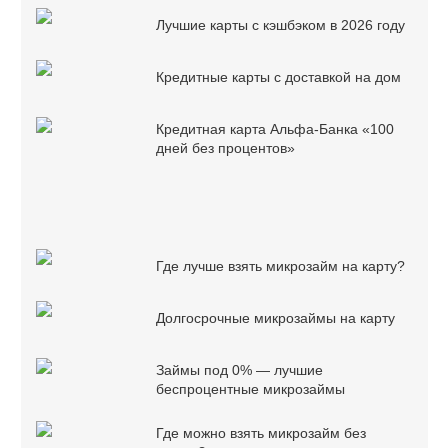
Лучшие карты с кэшбэком в 2026 году
Кредитные карты с доставкой на дом
Кредитная карта Альфа-Банка «100
дней без процентов»
Где лучше взять микрозайм на карту?
Долгосрочные микрозаймы на карту
Займы под 0% — лучшие
беспроцентные микрозаймы
Где можно взять микрозайм без