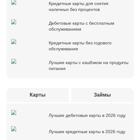
Кредитные карты для снятия
наличных без процентов
Дебетовые карты с бесплатным
обслуживанием
Кредитные карты без годового
обслуживания
Лучшие карты с кэшбэком на продукты
питания
Карты
Займы
Лучшие дебетовые карты в 2026 году
Лучшие кредитные карты в 2026 году