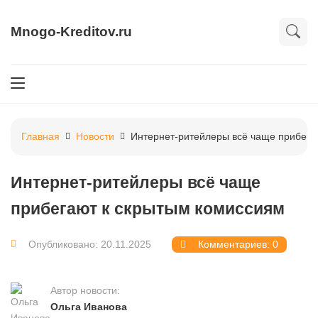
Mnogo-Kreditov.ru
Главная
Новости
Интернет-ритейлеры всё чаще прибега
Интернет-ритейлеры всё чаще
прибегают к скрытым комиссиям
Опубликовано: 20.11.2025
Комментариев: 0
Автор новости:
Ольга Иванова