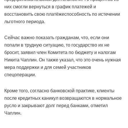
них смогли вернуться в график платежей и
восстановить свою платёжеспособность по истечении
льготного периода.
Сейчас важно показать гражданам, что, если они
попали в трудную ситуацию, то государство их не
бросит, заявил член Комитета по бюджету и налогам
Никита Чаплин. Он также указал, что это очень нужная
мера поддержки и для семей участников
спецоперации.
Кроме того, согласно банковской практике, клиенты
после кредитных каникул возвращаются в нормальное
русло и закрывают долг перед банками, отметил
Чаплин.