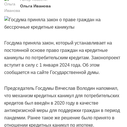
Ольга Иванова
Госдума приняла закон, который устанавливает на
постоянной основе право граждан на кредитные
каникулы по потребительским кредитам. Законопроект
вступит в силу с 1 января 2024 года. Об этом
сообщается на сайте Государственной думы.
Председатель Госдумы Вячеслав Володин напомнил,
что механизм кредитных каникул для потребительских
кредитов был введён в 2020 году в качестве
антикризисной меры для поддержки граждан в период
пандемии. Ранее такое же решение было принято в
отношении кредитных каникул по ипотеке.