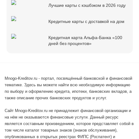
Лучшие карты с кэшбэком в 2026 году
Кредитные карты с доставкой на дом
Кредитная карта Альфа-Банка «100
дней без процентов»
Mnogo-Kreditov.ru - портал, посвящённый банковской и финансовой
тематике. Здесь вы можете найти всю необходимую информацию
по выбору и оформлению кредита, ипотеки, банковских вкладов, а
также описание прочих банковских продуктов и услуг.
Сайт Mnogo-Kreditov.ru не принадлежит финансовой организации и
на нём не оказываются финансовые услуги. Данный ресурс
является составным произведением, которое представляет собой в
том числе каталог товарных знаков (знаков обслуживания),
опубликованных в открытых реестрах ФИПС (Роспатент) и