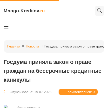
Mnogo
-
Kreditov
.ru
Главная
Новости
Госдума приняла закон о праве гражда
Госдума приняла закон о праве
граждан на бессрочные кредитные
каникулы
Опубликовано: 19.07.2023
Комментариев: 0
Автор новости: