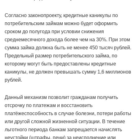
Согласно законопроекту, кредитные каникулы по
потребительским займам можно будет оформить
сроком до полугода при условии снижения
среднемесячного дохода более чем на 30%. При этом
сумма займа должна быть не менее 450 тысяч рублей.
Предельный размер потребительского займа, по
которому могут быть предоставлены кредитные
каникулы, не должен превышать сумму 1,6 миллионов
рублей.
Данный механизм позволит гражданам получить
отсрочку по платежам и восстановить
платёжеспособность в случае болезни, потери работы
или другой сложной жизненной ситуации. В течение
льготного периода банкам запрещается начислять
неустойки (штрафы, пени) за неисполнение или