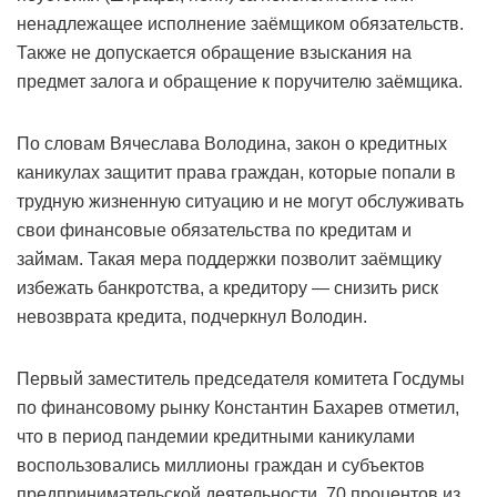
ненадлежащее исполнение заёмщиком обязательств.
Также не допускается обращение взыскания на
предмет залога и обращение к поручителю заёмщика.
По словам Вячеслава Володина, закон о кредитных
каникулах защитит права граждан, которые попали в
трудную жизненную ситуацию и не могут обслуживать
свои финансовые обязательства по кредитам и
займам. Такая мера поддержки позволит заёмщику
избежать банкротства, а кредитору — снизить риск
невозврата кредита, подчеркнул Володин.
Первый заместитель председателя комитета Госдумы
по финансовому рынку Константин Бахарев отметил,
что в период пандемии кредитными каникулами
воспользовались миллионы граждан и субъектов
предпринимательской деятельности. 70 процентов из