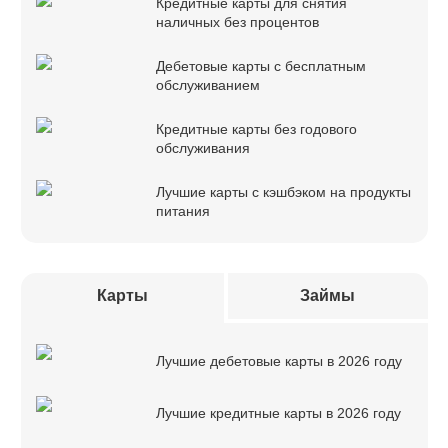
Кредитные карты для снятия
наличных без процентов
Дебетовые карты с бесплатным
обслуживанием
Кредитные карты без годового
обслуживания
Лучшие карты с кэшбэком на продукты
питания
Карты
Займы
Лучшие дебетовые карты в 2026 году
Лучшие кредитные карты в 2026 году