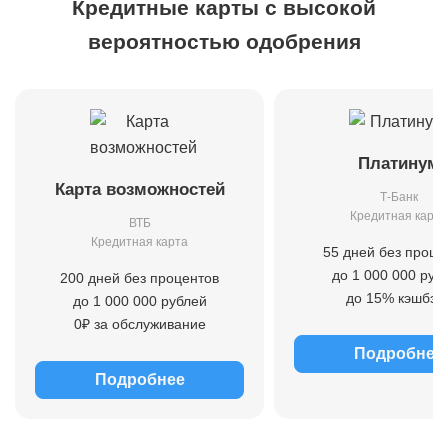
Кредитные карты с высокой
вероятностью одобрения
Платинум
Карта возможностей
Т-Банк
Кредитная карта
ВТБ
Кредитная карта
55 дней без проце
до 1 000 000 руб
200 дней без процентов
до 15% кэшбэк
до 1 000 000 рублей
0₽ за обслуживание
Подробнее
Подробнее