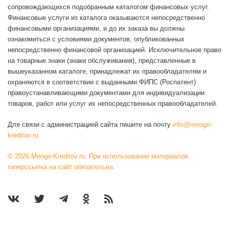
сопровождающихся подобранным каталогом финансовых услуг.
Финансовые услуги из каталога оказываются непосредственно
финансовыми организациями, и до их заказа вы должны
ознакомиться с условиями документов, опубликованных
непосредственно финансовой организацией. Исключительное право
на товарные знаки (знаки обслуживания), представленные в
вышеуказанном каталоге, принадлежат их правообладателям и
охраняются в соответствии с выданными ФИПС (Роспатент)
правоустанавливающими документами для индивидуализации
товаров, работ или услуг их непосредственных правообладателей.
Для связи с администрацией сайта пишите на почту
info@mnogo-
kreditov.ru
© 2026 Mnogo-Kreditov.ru. При использовании материалов
гиперссылка на сайт обязательна.