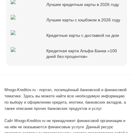
Лучшие кредитные карты в 2026 году
Лучшие карты с кэшбэком в 2026 году
Кредитные карты с доставкой на дом
Кредитная карта Альфа-Банка «100
дней без процентов»
Mnogo-Kreditov.ru - портал, посвящённый банковской и финансовой
тематике. Здесь вы можете найти всю необходимую информацию
по выбору и оформлению кредита, ипотеки, банковских вкладов, а
также описание прочих банковских продуктов и услуг.
Сайт Mnogo-Kreditov.ru не принадлежит финансовой организации и
на нём не оказываются финансовые услуги. Данный ресурс