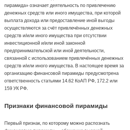
пирамида» означает деятельность по привлечению
денежных средств или иного имущества, при которой
выплата дохода или предоставление иной выгоды
осуществляются за счёт привлечённых денежных
средств и/или иного имущества при отсутствии
инвестиционной и/или иной законной
предпринимательской или иной деятельности,
связанной с использованием привлечённых денежных
средств и/или иного имущества. В настоящее время за
организацию финансовой пирамиды предусмотрена
ответственность статьями 14.62 КоАП РФ, 172.2 или
159 УК РФ.
Признаки финансовой пирамиды
Первый признак, по которому можно распознать