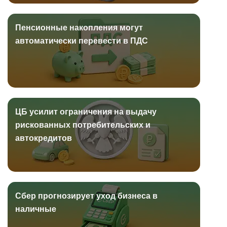
Пенсионные накопления могут
автоматически перевести в ПДС
ЦБ усилит ограничения на выдачу
рискованных потребительских и
автокредитов
Сбер прогнозирует уход бизнеса в
наличные