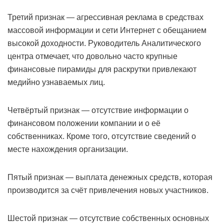
Третий признак — агрессивная реклама в средствах
массовой информации и сети Интернет с обещанием
высокой доходности. Руководитель Аналитического
центра отмечает, что довольно часто крупные
финансовые пирамиды для раскрутки привлекают
медийно узнаваемых лиц.
Четвёртый признак — отсутствие информации о
финансовом положении компании и о её
собственниках. Кроме того, отсутствие сведений о
месте нахождения организации.
Пятый признак — выплата денежных средств, которая
производится за счёт привлечения новых участников.
Шестой признак — отсутствие собственных основных