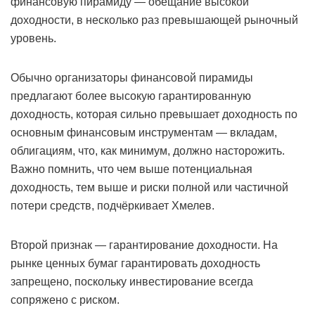
финансовую пирамиду — обещание высокой
доходности, в несколько раз превышающей рыночный
уровень.
Обычно организаторы финансовой пирамиды
предлагают более высокую гарантированную
доходность, которая сильно превышает доходность по
основным финансовым инструментам — вкладам,
облигациям, что, как минимум, должно насторожить.
Важно помнить, что чем выше потенциальная
доходность, тем выше и риски полной или частичной
потери средств, подчёркивает Хмелев.
Второй признак — гарантирование доходности. На
рынке ценных бумаг гарантировать доходность
запрещено, поскольку инвестирование всегда
сопряжено с риском.