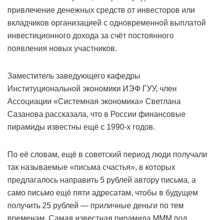
привлечение денежных средств от инвесторов или
вкладчиков организацией с одновременной выплатой
инвестиционного дохода за счёт постоянного
появления новых участников.
Заместитель заведующего кафедры
Институциональной экономики ИЭФ ГУУ, член
Ассоциации «Системная экономика» Светлана
Сазанова рассказала, что в России финансовые
пирамиды известны ещё с 1990-х годов.
По её словам, ещё в советский период люди получали
так называемые «письма счастья», в которых
предлагалось направить 5 рублей автору письма, а
само письмо ещё пяти адресатам, чтобы в будущем
получить 25 рублей — приличные деньги по тем
временам. Самая известная пирамида МММ под