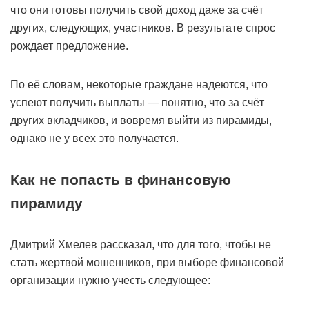
что они готовы получить свой доход даже за счёт
других, следующих, участников. В результате спрос
рождает предложение.
По её словам, некоторые граждане надеются, что
успеют получить выплаты — понятно, что за счёт
других вкладчиков, и вовремя выйти из пирамиды,
однако не у всех это получается.
Как не попасть в финансовую
пирамиду
Дмитрий Хмелев рассказал, что для того, чтобы не
стать жертвой мошенников, при выборе финансовой
организации нужно учесть следующее: