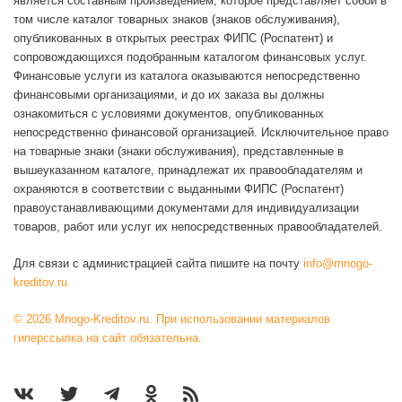
является составным произведением, которое представляет собой в
том числе каталог товарных знаков (знаков обслуживания),
опубликованных в открытых реестрах ФИПС (Роспатент) и
сопровождающихся подобранным каталогом финансовых услуг.
Финансовые услуги из каталога оказываются непосредственно
финансовыми организациями, и до их заказа вы должны
ознакомиться с условиями документов, опубликованных
непосредственно финансовой организацией. Исключительное право
на товарные знаки (знаки обслуживания), представленные в
вышеуказанном каталоге, принадлежат их правообладателям и
охраняются в соответствии с выданными ФИПС (Роспатент)
правоустанавливающими документами для индивидуализации
товаров, работ или услуг их непосредственных правообладателей.
Для связи с администрацией сайта пишите на почту
info@mnogo-
kreditov.ru
© 2026 Mnogo-Kreditov.ru. При использовании материалов
гиперссылка на сайт обязательна.