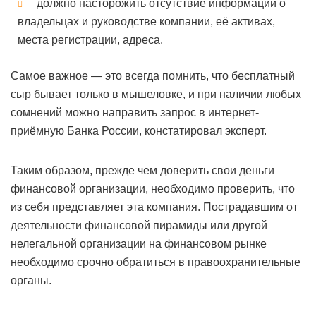
должно насторожить отсутствие информации о
владельцах и руководстве компании, её активах,
места регистрации, адреса.
Самое важное — это всегда помнить, что бесплатный
сыр бывает только в мышеловке, и при наличии любых
сомнений можно направить запрос в интернет-
приёмную Банка России, констатировал эксперт.
Таким образом, прежде чем доверить свои деньги
финансовой организации, необходимо проверить, что
из себя представляет эта компания. Пострадавшим от
деятельности финансовой пирамиды или другой
нелегальной организации на финансовом рынке
необходимо срочно обратиться в правоохранительные
органы.