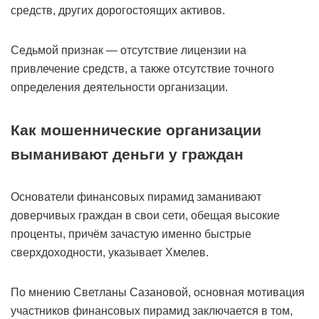
средств, других дорогостоящих активов.
Седьмой признак — отсутствие лицензии на
привлечение средств, а также отсутствие точного
определения деятельности организации.
Как мошеннические организации
выманивают деньги у граждан
Основатели финансовых пирамид заманивают
доверчивых граждан в свои сети, обещая высокие
проценты, причём зачастую именно быстрые
сверхдоходности, указывает Хмелев.
По мнению Светланы Сазановой, основная мотивация
участников финансовых пирамид заключается в том,