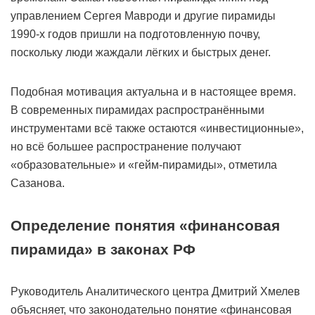
управлением Сергея Мавроди и другие пирамиды
1990-х годов пришли на подготовленную почву,
поскольку люди жаждали лёгких и быстрых денег.
Подобная мотивация актуальна и в настоящее время.
В современных пирамидах распространёнными
инструментами всё также остаются «инвестиционные»,
но всё большее распространение получают
«образовательные» и «гейм-пирамиды», отметила
Сазанова.
Определение понятия «финансовая
пирамида» в законах РФ
Руководитель Аналитического центра Дмитрий Хмелев
объясняет, что законодательно понятие «финансовая