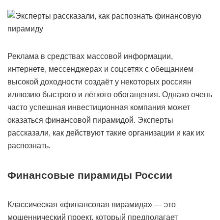
Реклама в средствах массовой информации,
интернете, мессенджерах и соцсетях с обещанием
высокой доходности создаёт у некоторых россиян
иллюзию быстрого и лёгкого обогащения. Однако очень
часто успешная инвестиционная компания может
оказаться финансовой пирамидой. Эксперты
рассказали, как действуют такие организации и как их
распознать.
Финансовые пирамиды России
Классическая «финансовая пирамида» — это
мошеннический проект, который предполагает