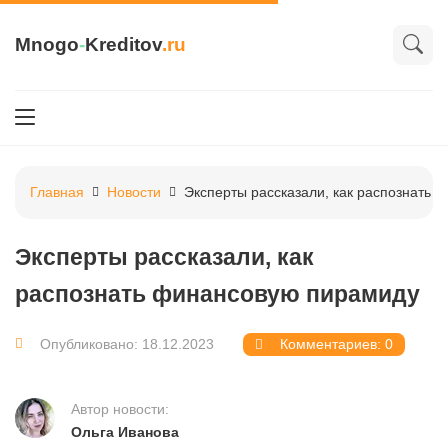
Mnogo
-
Kreditov
.ru
Главная
Новости
Эксперты рассказали, как распознать
Эксперты рассказали, как
распознать финансовую пирамиду
Опубликовано: 18.12.2023
Комментариев: 0
Автор новости:
Ольга Иванова