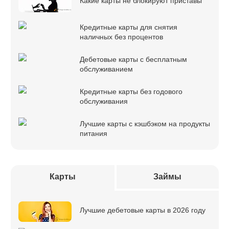
Какие карты не блокируют приставы
Кредитные карты для снятия
наличных без процентов
Дебетовые карты с бесплатным
обслуживанием
Кредитные карты без годового
обслуживания
Лучшие карты с кэшбэком на продукты
питания
Карты
Займы
Лучшие дебетовые карты в 2026 году