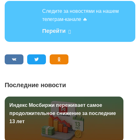
Следите за новостями на нашем
телеграм-канале 🔥
Перейти
Последние новости
Индекс Мосбиржи переживает самое
продолжительное снижение за последние
13 лет