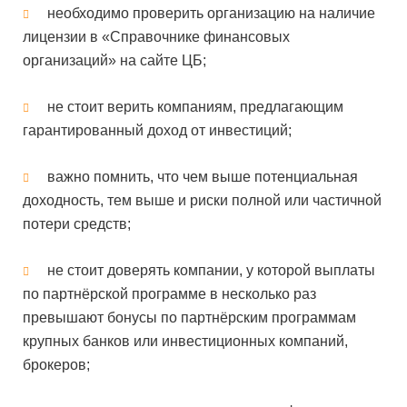
необходимо проверить организацию на наличие
лицензии в «Справочнике финансовых
организаций» на сайте ЦБ;
не стоит верить компаниям, предлагающим
гарантированный доход от инвестиций;
важно помнить, что чем выше потенциальная
доходность, тем выше и риски полной или частичной
потери средств;
не стоит доверять компании, у которой выплаты
по партнёрской программе в несколько раз
превышают бонусы по партнёрским программам
крупных банков или инвестиционных компаний,
брокеров;