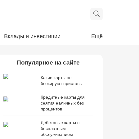
Вклады и инвестиции
Ещё
Популярное на сайте
Какие карты не
блокируют приставы
Кредитные карты для
снятия наличных без
процентов
Дебетовые карты с
бесплатным
обслуживанием