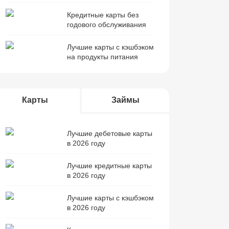
Кредитные карты без
годового обслуживания
Лучшие карты с кэшбэком
на продукты питания
Карты
Займы
Лучшие дебетовые карты
в 2026 году
Лучшие кредитные карты
в 2026 году
Лучшие карты с кэшбэком
в 2026 году