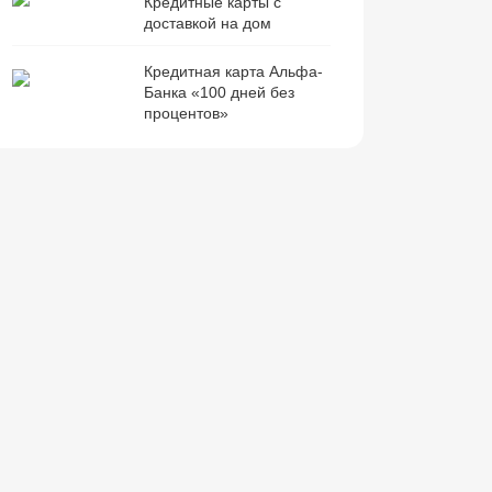
Кредитные карты с
доставкой на дом
Кредитная карта Альфа-
Банка «100 дней без
процентов»