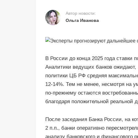
Автор новости:
Ольга Иванова
В России до конца 2025 года ставки 
Аналитики ведущих банков ожидают, 
политики ЦБ РФ средняя максимальна
12-14%. Тем не менее, несмотря на 
по-прежнему остаются востребованн
благодаря положительной реальной д
После заседания Банка России, на ко
2 п.п., банки оперативно пересмотре
анализу банковского и финансового 