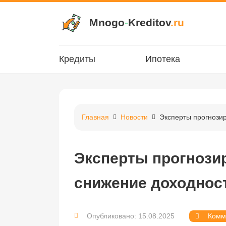
Mnogo
-
Kreditov
.ru
Кредиты
Ипотека
Главная
Новости
Эксперты прогнозир
Эксперты прогнози
снижение доходност
Опубликовано: 15.08.2025
Комм