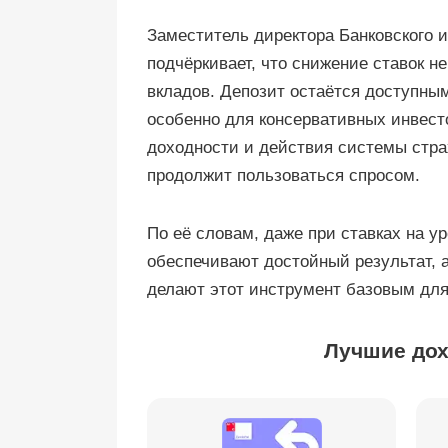
Заместитель директора Банковского 
подчёркивает, что снижение ставок не
вкладов. Депозит остаётся доступны
особенно для консервативных инвест
доходности и действия системы стра
продолжит пользоваться спросом.
По её словам, даже при ставках на 
обеспечивают достойный результат, а
делают этот инструмент базовым дл
Лучшие дох