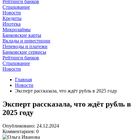
Рейтинги банков
Страхование
Новости
Кредиты
Ипотека
Микрозаймы
Банковские карты
Вклады и инвестиции
Переводы и платежи
Банковские сервисы
Рейтинги банков
Страхование
Новости
Главная
Новости
Эксперт рассказала, что ждёт рубль в 2025 году
Эксперт рассказала, что ждёт рубль в
2025 году
Опубликовано: 24.12.2024
Комментариев: 0