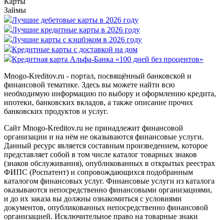
Карты
Займы
Лучшие дебетовые карты в 2026 году
Лучшие кредитные карты в 2026 году
Лучшие карты с кэшбэком в 2026 году
Кредитные карты с доставкой на дом
Кредитная карта Альфа-Банка «100 дней без процентов»
Mnogo-Kreditov.ru - портал, посвящённый банковской и
финансовой тематике. Здесь вы можете найти всю
необходимую информацию по выбору и оформлению кредита,
ипотеки, банковских вкладов, а также описание прочих
банковских продуктов и услуг.
Сайт Mnogo-Kreditov.ru не принадлежит финансовой
организации и на нём не оказываются финансовые услуги.
Данный ресурс является составным произведением, которое
представляет собой в том числе каталог товарных знаков
(знаков обслуживания), опубликованных в открытых реестрах
ФИПС (Роспатент) и сопровождающихся подобранным
каталогом финансовых услуг. Финансовые услуги из каталога
оказываются непосредственно финансовыми организациями,
и до их заказа вы должны ознакомиться с условиями
документов, опубликованных непосредственно финансовой
организацией. Исключительное право на товарные знаки