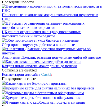
Последние новости
Пенсионные накопления могут автоматически перевести в
ПДС
ЦБ усилит ограничения на выдачу рискованных
потребительских и автокредитов
Сбер прогнозирует уход бизнеса в наличные
Аналитики Домклик развеяли популярные мифы об ипотеке
Каждая пятая ипотека может дойти до пенсии
Comments are disabled
Комментарии для сайта
Cackl
e
Популярное на сайте
Какие карты не блокируют приставы
Кредитные карты для снятия наличных без процентов
Дебетовые карты с бесплатным обслуживанием
Кредитные карты без годового обслуживания
Лучшие карты с кэшбэком на продукты питания