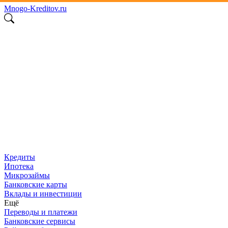
Mnogo
-
Kreditov
.ru
Кредиты
Ипотека
Микрозаймы
Банковские карты
Вклады и инвестиции
Ещё
Переводы и платежи
Банковские сервисы