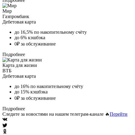
Подробнее
Мир
Газпромбанк
Дебетовая карта
до 16,5% по накопительному счёту
до 6% кэшбэка
0₽ за обслуживание
Подробнее
Карта для жизни
ВТБ
Дебетовая карта
до 16% по накопительному счёту
до 15% кэшбэка
0₽ за обслуживание
Подробнее
Следите за новостями на нашем телеграм-канале 🔥
Перейти