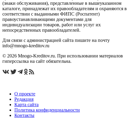
(знаки обслуживания), представленные в вышеуказанном
каталоге, принадлежат их правообладателям и охраняются в
соответствии с выданными ФИПС (Роспатент)
правоустанавливающими документами для
индивидуализации товаров, работ или услуг их
непосредственных правообладателей.
Для связи с администрацией сайта пишите на почту
info@mnogo-kreditov.ru
© 2026 Mnogo-Kreditov.ru. При использовании материалов
гиперссылка на сайт обязательна.
О проекте
Редакция
Карта сайта
Политика конфиденциальности
Контакты