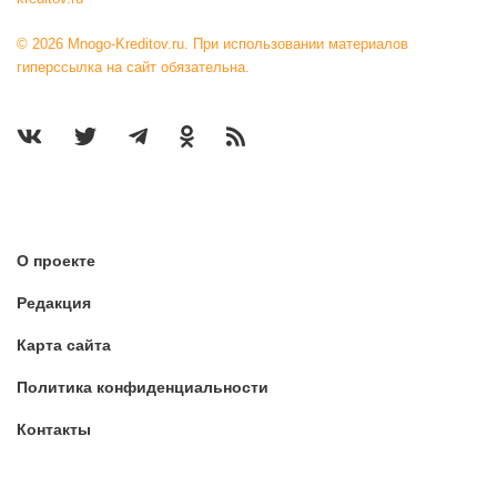
© 2026 Mnogo-Kreditov.ru. При использовании материалов
гиперссылка на сайт обязательна.
О проекте
Редакция
Карта сайта
Политика конфиденциальности
Контакты