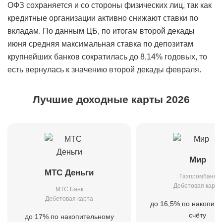
ОФЗ сохраняется и со стороны физических лиц, так как
кредитные организации активно снижают ставки по
вкладам. По данным ЦБ, по итогам второй декады
июня средняя максимальная ставка по депозитам
крупнейших банков сократилась до 8,14% годовых, то
есть вернулась к значению второй декады февраля.
Лучшие доходные карты 2026
Мир
МТС Деньги
Газпромбанк
Дебетовая карта
МТС Банк
Дебетовая карта
до 16,5% по накопит
счёту
до 17% по накопительному