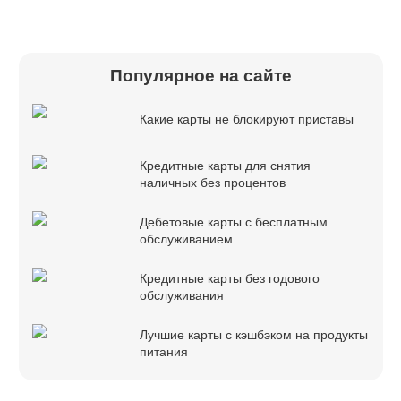
Популярное на сайте
Какие карты не блокируют приставы
Кредитные карты для снятия
наличных без процентов
Дебетовые карты с бесплатным
обслуживанием
Кредитные карты без годового
обслуживания
Лучшие карты с кэшбэком на продукты
питания