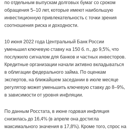
по отдельным выпускам долговых бумаг со сроком
обращения 5–10 лет, которые имеют наибольшую
инвестиционную привлекательность с точки зрения
соотношения риска и доходности.
10 июня 2022 года Центральный Банк России
уменьшил ключевую ставку на 150 б. п., до 9,5%, что
послужило сигналом для банков и частных инвесторов.
Кредитные организации начали активно вкладываться
в облигации федерального займа. По оценкам
экспертов, на ближайшем заседании в июле месяце
регулятор может уменьшить ключевую ставку до 8–9%,
в зависимости от уровня инфляции.
По данным Росстата, в июне годовая инфляция
снизилась до 16,4% (в апреле она достигла
максимального значения в 17,8%). Кроме того, спрос на