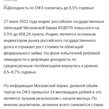
27 июня 2022 года индекс российских государственных
облигаций Московской биржи RGBITR повысился на
0,5% до 608,29 пункта. Индекс является основным
индикатором рынка российского государственного
долга и отражает рост стоимости облигаций
федерального займа. На фоне избыточной рублёвой
ликвидности и дефляции доходность по
среднесрочным гособлигациям вернулась к уровню
8,5–8,7% годовых.
По информации Московской биржи, дневной объём
торгов по ОФЗ превысил 14 миллиардов рублей и это
является лучшим результатом с начала месяца. По
мнению аналитиков, активнее всего снижаются ставки