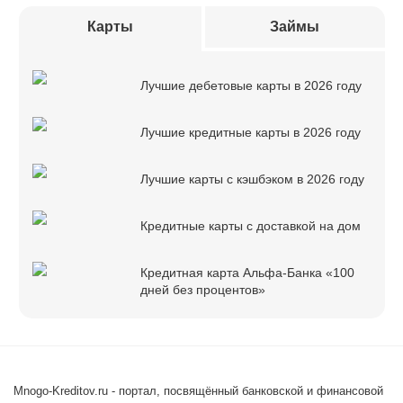
Карты
Займы
Лучшие дебетовые карты в 2026 году
Лучшие кредитные карты в 2026 году
Лучшие карты с кэшбэком в 2026 году
Кредитные карты с доставкой на дом
Кредитная карта Альфа-Банка «100
дней без процентов»
Mnogo-Kreditov.ru - портал, посвящённый банковской и финансовой