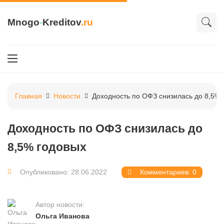
Mnogo
-
Kreditov
.ru
Главная
Новости
Доходность по ОФЗ снизилась до 8,5% 
Доходность по ОФЗ снизилась до
8,5% годовых
Опубликовано: 28.06.2022
Комментариев: 0
Автор новости:
Ольга Иванова