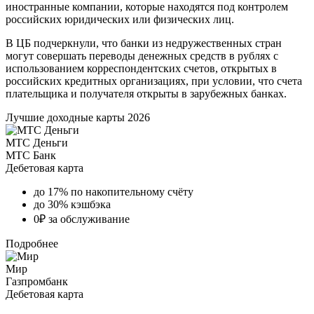
иностранные компании, которые находятся под контролем
российских юридических или физических лиц.
В ЦБ подчеркнули, что банки из недружественных стран
могут совершать переводы денежных средств в рублях с
использованием корреспондентских счетов, открытых в
российских кредитных организациях, при условии, что счета
плательщика и получателя открыты в зарубежных банках.
Лучшие доходные карты 2026
МТС Деньги
МТС Банк
Дебетовая карта
до 17% по накопительному счёту
до 30% кэшбэка
0₽ за обслуживание
Подробнее
Мир
Газпромбанк
Дебетовая карта