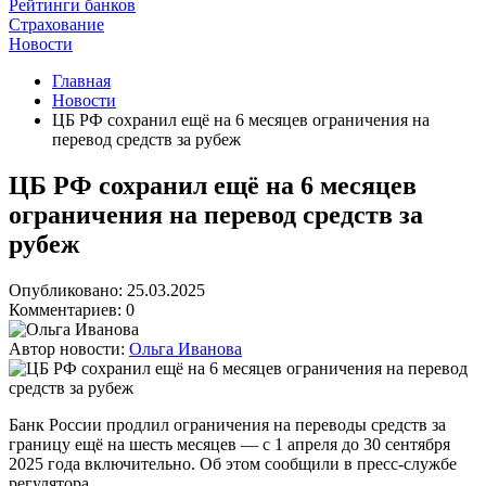
Рейтинги банков
Страхование
Новости
Главная
Новости
ЦБ РФ сохранил ещё на 6 месяцев ограничения на
перевод средств за рубеж
ЦБ РФ сохранил ещё на 6 месяцев
ограничения на перевод средств за
рубеж
Опубликовано: 25.03.2025
Комментариев: 0
Автор новости:
Ольга Иванова
Банк России продлил ограничения на переводы средств за
границу ещё на шесть месяцев — с 1 апреля до 30 сентября
2025 года включительно. Об этом сообщили в пресс-службе
регулятора.