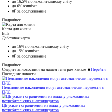
до 16,5% по накопительному счёту
до 6% кэшбэка
0₽ за обслуживание
Подробнее
Карта для жизни
ВТБ
Дебетовая карта
до 16% по накопительному счёту
до 15% кэшбэка
0₽ за обслуживание
Подробнее
Следите за новостями на нашем телеграм-канале 🔥
Перейти
Последние новости
Пенсионные накопления могут автоматически перевести в
ПДС
ЦБ усилит ограничения на выдачу рискованных
потребительских и автокредитов