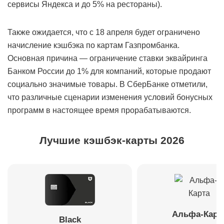
сервисы Яндекса и до 5% на рестораны).
Также ожидается, что с 18 апреля будет ограничено
начисление кэшбэка по картам Газпромбанка.
Основная причина — ограничение ставки эквайринга
Банком России до 1% для компаний, которые продают
социально значимые товары. В СберБанке отметили,
что различные сценарии изменения условий бонусных
программ в настоящее время прорабатываются.
Лучшие кэшбэк-карты 2026
Альфа-Карт
Black