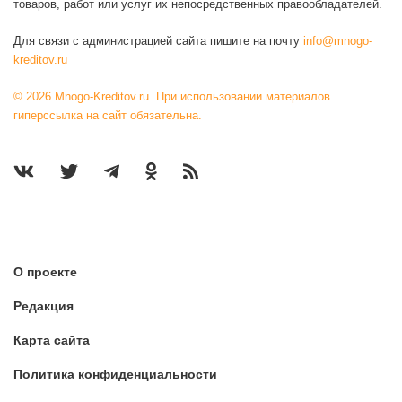
товаров, работ или услуг их непосредственных правообладателей.
Для связи с администрацией сайта пишите на почту
info@mnogo-
kreditov.ru
© 2026 Mnogo-Kreditov.ru. При использовании материалов
гиперссылка на сайт обязательна.
О проекте
Редакция
Карта сайта
Политика конфиденциальности