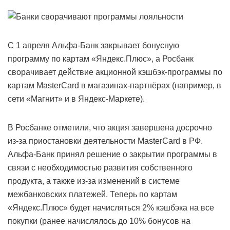
С 1 апреля Альфа-Банк закрывает бонусную
программу по картам «Яндекс.Плюс», а Росбанк
сворачивает действие акционной кэшбэк-программы по
картам MasterCard в магазинах-партнёрах (например, в
сети «Магнит» и в Яндекс-Маркете).
В Росбанке отметили, что акция завершена досрочно
из-за приостановки деятельности MasterCard в РФ.
Альфа-Банк принял решение о закрытии программы в
связи с необходимостью развития собственного
продукта, а также из-за изменений в системе
межбанковских платежей. Теперь по картам
«Яндекс.Плюс» будет начисляться 2% кэшбэка на все
покупки (ранее начислялось до 10% бонусов на