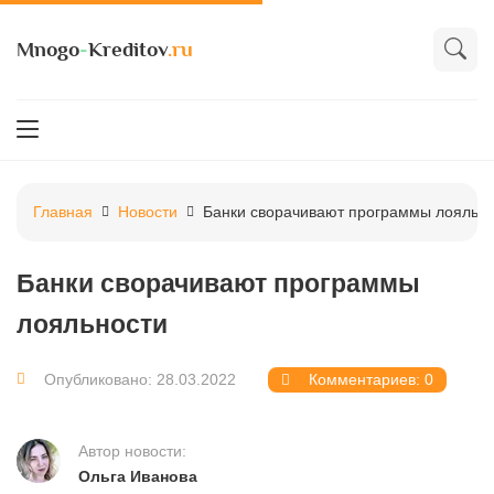
Mnogo
-
Kreditov
.ru
Главная
Новости
Банки сворачивают программы лояльн
Банки сворачивают программы
лояльности
Опубликовано: 28.03.2022
Комментариев: 0
Автор новости:
Ольга Иванова