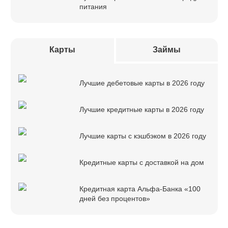
питания
Карты
Займы
Лучшие дебетовые карты в 2026 году
Лучшие кредитные карты в 2026 году
Лучшие карты с кэшбэком в 2026 году
Кредитные карты с доставкой на дом
Кредитная карта Альфа-Банка «100
дней без процентов»