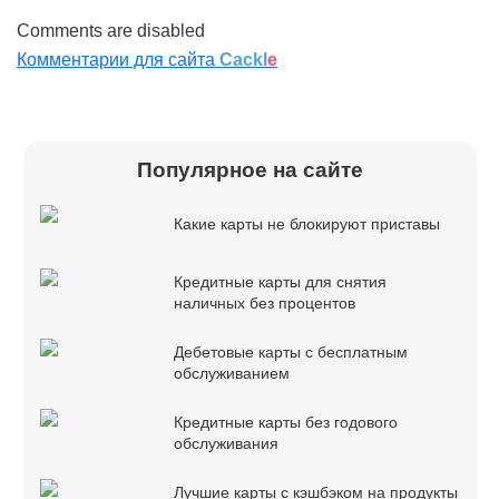
Comments are disabled
Комментарии для сайта
Cackl
e
Популярное на сайте
Какие карты не блокируют приставы
Кредитные карты для снятия
наличных без процентов
Дебетовые карты с бесплатным
обслуживанием
Кредитные карты без годового
обслуживания
Лучшие карты с кэшбэком на продукты