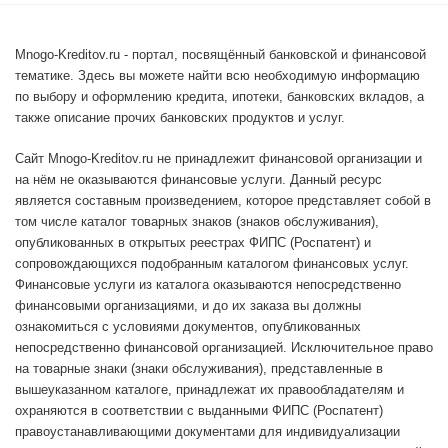
Mnogo-Kreditov.ru - портал, посвящённый банковской и финансовой
тематике. Здесь вы можете найти всю необходимую информацию
по выбору и оформлению кредита, ипотеки, банковских вкладов, а
также описание прочих банковских продуктов и услуг.
Сайт Mnogo-Kreditov.ru не принадлежит финансовой организации и
на нём не оказываются финансовые услуги. Данный ресурс
является составным произведением, которое представляет собой в
том числе каталог товарных знаков (знаков обслуживания),
опубликованных в открытых реестрах ФИПС (Роспатент) и
сопровождающихся подобранным каталогом финансовых услуг.
Финансовые услуги из каталога оказываются непосредственно
финансовыми организациями, и до их заказа вы должны
ознакомиться с условиями документов, опубликованных
непосредственно финансовой организацией. Исключительное право
на товарные знаки (знаки обслуживания), представленные в
вышеуказанном каталоге, принадлежат их правообладателям и
охраняются в соответствии с выданными ФИПС (Роспатент)
правоустанавливающими документами для индивидуализации