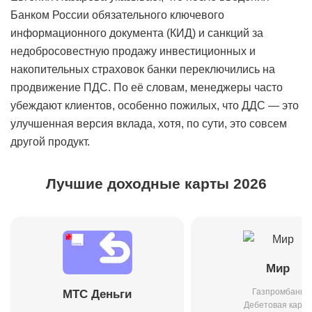
Банком России обязательного ключевого
информационного документа (КИД) и санкций за
недобросовестную продажу инвестиционных и
накопительных страховок банки переключились на
продвижение ПДС. По её словам, менеджеры часто
убеждают клиентов, особенно пожилых, что ДДС — это
улучшенная версия вклада, хотя, по сути, это совсем
другой продукт.
Лучшие доходные карты 2026
Мир
Газпромбанк
МТС Деньги
Дебетовая карта