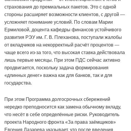
страхования до премиальных пакетов. Это с одной
стороны расширяет возможности клиентов, с другой —
усложняет понимание условий. По словам Марии
Ермиловой, доцента кафедры финансов устойчивого
развития РЭУ им. Г. В. Плеханова, поступали жалобы
от вкладчиков на некорректный расчёт процентов —
чаще всего из-за того, что высокая ставка действовала
лишь первые месяцы. При этом ПДС сейчас активно
продвигается, поскольку задача формирования
«длинных денег» важна как для банков, так и для
государства.
При этом Программа долгосрочных сбережений
нередко преподносится как замена обычному вкладу,
что несёт в себе определённые риски. Руководитель
проекта Народного фронта «За права заёмщиков»
Евгения Лазарева указывает, что после введения