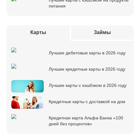
Лучшие карты с кэшбэком на продукты
питания
Карты
Займы
Лучшие дебетовые карты в 2026 году
Лучшие кредитные карты в 2026 году
Лучшие карты с кэшбэком в 2026 году
Кредитные карты с доставкой на дом
Кредитная карта Альфа-Банка «100
дней без процентов»