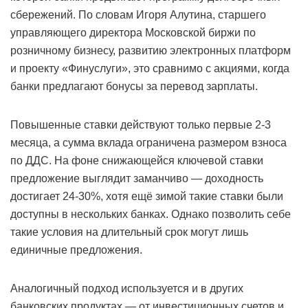
сбережений. По словам Игоря Алутина, старшего
управляющего директора Московской биржи по
розничному бизнесу, развитию электронных платформ
и проекту «Финуслуги», это сравнимо с акциями, когда
банки предлагают бонусы за перевод зарплаты.
Повышенные ставки действуют только первые 2-3
месяца, а сумма вклада ограничена размером взноса
по ДДС. На фоне снижающейся ключевой ставки
предложение выглядит заманчиво — доходность
достигает 24-30%, хотя ещё зимой такие ставки были
доступны в нескольких банках. Однако позволить себе
такие условия на длительный срок могут лишь
единичные предложения.
Аналогичный подход используется и в других
банковских продуктах — от инвестиционных счетов и