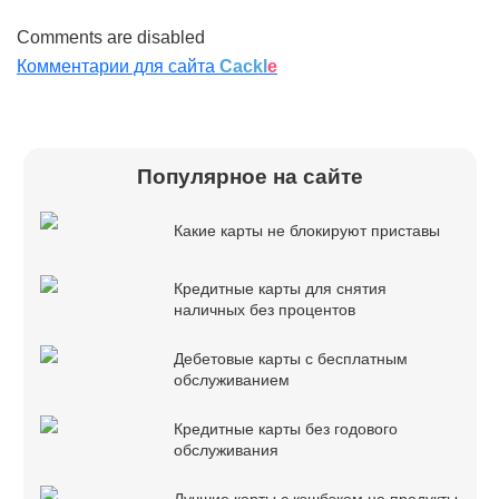
Comments are disabled
Комментарии для сайта
Cackl
e
Популярное на сайте
Какие карты не блокируют приставы
Кредитные карты для снятия
наличных без процентов
Дебетовые карты с бесплатным
обслуживанием
Кредитные карты без годового
обслуживания