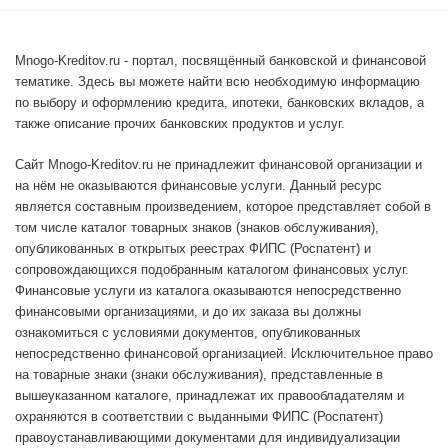
Mnogo-Kreditov.ru - портал, посвящённый банковской и финансовой
тематике. Здесь вы можете найти всю необходимую информацию
по выбору и оформлению кредита, ипотеки, банковских вкладов, а
также описание прочих банковских продуктов и услуг.
Сайт Mnogo-Kreditov.ru не принадлежит финансовой организации и
на нём не оказываются финансовые услуги. Данный ресурс
является составным произведением, которое представляет собой в
том числе каталог товарных знаков (знаков обслуживания),
опубликованных в открытых реестрах ФИПС (Роспатент) и
сопровождающихся подобранным каталогом финансовых услуг.
Финансовые услуги из каталога оказываются непосредственно
финансовыми организациями, и до их заказа вы должны
ознакомиться с условиями документов, опубликованных
непосредственно финансовой организацией. Исключительное право
на товарные знаки (знаки обслуживания), представленные в
вышеуказанном каталоге, принадлежат их правообладателям и
охраняются в соответствии с выданными ФИПС (Роспатент)
правоустанавливающими документами для индивидуализации