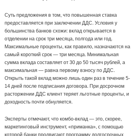
Суть предложения в том, что повышенная ставка
предоставляется при заключении ДДС. Условия у
большинства банков схожи: вклад открывается в
отделении на срок три месяца, полгода или год.
Максимальные проценты, как правило, назначаются на
самый короткий срок — три месяца. Минимальная
сумма вклада составляет от 30 до 50 тысяч рублей, а
максимальная — равна первому взносу по ДДС.
Открыть такой вклад можно лишь один раз в течение 5-
14 дней после подписания договора. При досрочном
расторжении ДДС клиент теряет льготные проценты, и
доходность почти обнуляется.
Эксперты отмечают, что комбо-вклад — это, скорее,
маркетинговый инструмент, «приманка», с помощью
которой банки продвигают программу долгосрочных