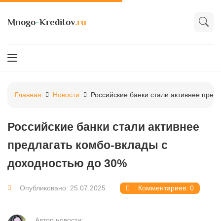
Mnogo
-
Kreditov
.ru
Главная
Новости
Российские банки стали активнее пред
Российские банки стали активнее
предлагать комбо-вклады с
доходностью до 30%
Опубликовано: 25.07.2025
Комментариев: 0
Автор новости: