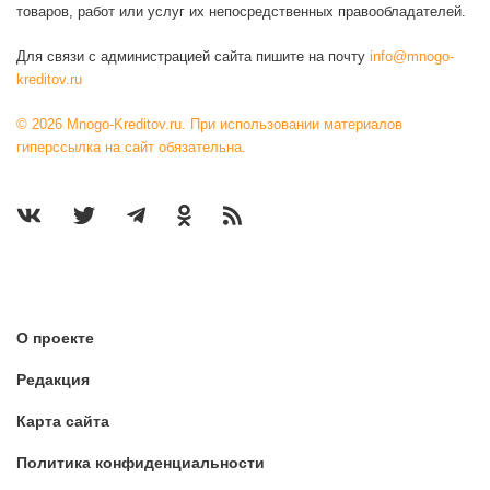
товаров, работ или услуг их непосредственных правообладателей.
Для связи с администрацией сайта пишите на почту
info@mnogo-
kreditov.ru
© 2026 Mnogo-Kreditov.ru. При использовании материалов
гиперссылка на сайт обязательна.
О проекте
Редакция
Карта сайта
Политика конфиденциальности