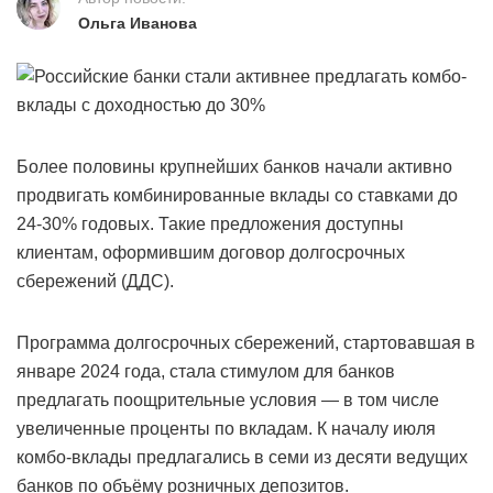
Ольга Иванова
Более половины крупнейших банков начали активно
продвигать комбинированные вклады со ставками до
24-30% годовых. Такие предложения доступны
клиентам, оформившим договор долгосрочных
сбережений (ДДС).
Программа долгосрочных сбережений, стартовавшая в
январе 2024 года, стала стимулом для банков
предлагать поощрительные условия — в том числе
увеличенные проценты по вкладам. К началу июля
комбо-вклады предлагались в семи из десяти ведущих
банков по объёму розничных депозитов.