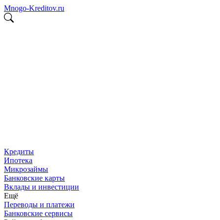
Mnogo
-
Kreditov
.ru
Кредиты
Ипотека
Микрозаймы
Банковские карты
Вклады и инвестиции
Ещё
Переводы и платежи
Банковские сервисы