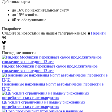
Дебетовая карта
до 16% по накопительному счёту
до 15% кэшбэка
0₽ за обслуживание
Подробнее
Следите за новостями на нашем телеграм-канале 🔥
Перейти
Последние новости
Индекс Мосбиржи переживает самое продолжительное
снижение за последние 13 лет
Пенсионные накопления могут автоматически перевести в
ПДС
ЦБ усилит ограничения на выдачу рискованных
потребительских и автокредитов