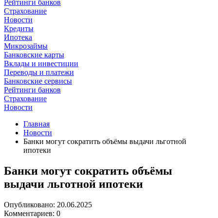
Рейтинги банков
Страхование
Новости
Кредиты
Ипотека
Микрозаймы
Банковские карты
Вклады и инвестиции
Переводы и платежи
Банковские сервисы
Рейтинги банков
Страхование
Новости
Главная
Новости
Банки могут сократить объёмы выдачи льготной
ипотеки
Банки могут сократить объёмы
выдачи льготной ипотеки
Опубликовано: 20.06.2025
Комментариев: 0