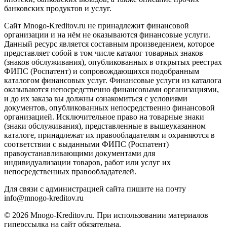
банковских продуктов и услуг.
Сайт Mnogo-Kreditov.ru не принадлежит финансовой
организации и на нём не оказываются финансовые услуги.
Данный ресурс является составным произведением, которое
представляет собой в том числе каталог товарных знаков
(знаков обслуживания), опубликованных в открытых реестрах
ФИПС (Роспатент) и сопровождающихся подобранным
каталогом финансовых услуг. Финансовые услуги из каталога
оказываются непосредственно финансовыми организациями,
и до их заказа вы должны ознакомиться с условиями
документов, опубликованных непосредственно финансовой
организацией. Исключительное право на товарные знаки
(знаки обслуживания), представленные в вышеуказанном
каталоге, принадлежат их правообладателям и охраняются в
соответствии с выданными ФИПС (Роспатент)
правоустанавливающими документами для
индивидуализации товаров, работ или услуг их
непосредственных правообладателей.
Для связи с администрацией сайта пишите на почту
info@mnogo-kreditov.ru
© 2026 Mnogo-Kreditov.ru. При использовании материалов
гиперссылка на сайт обязательна.