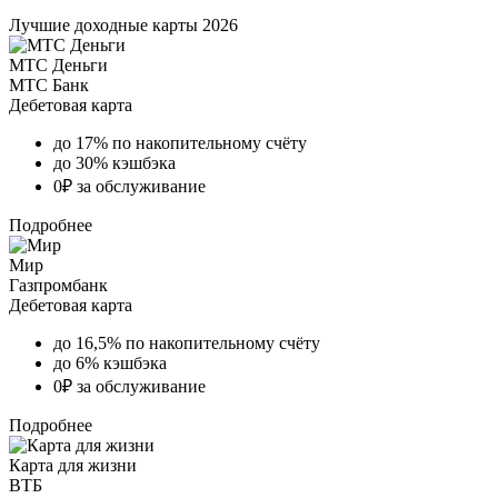
Лучшие доходные карты 2026
МТС Деньги
МТС Банк
Дебетовая карта
до 17% по накопительному счёту
до 30% кэшбэка
0₽ за обслуживание
Подробнее
Мир
Газпромбанк
Дебетовая карта
до 16,5% по накопительному счёту
до 6% кэшбэка
0₽ за обслуживание
Подробнее
Карта для жизни
ВТБ