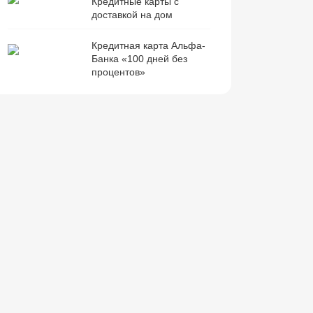
Кредитные карты с
доставкой на дом
Кредитная карта Альфа-
Банка «100 дней без
процентов»