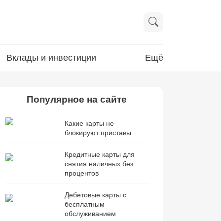
Вклады и инвестиции
Ещё
Популярное на сайте
Какие карты не
блокируют приставы
Кредитные карты для
снятия наличных без
процентов
Дебетовые карты с
бесплатным
обслуживанием