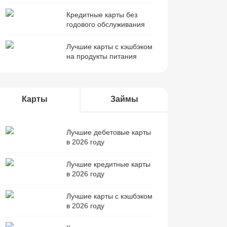
Кредитные карты без
годового обслуживания
Лучшие карты с кэшбэком
на продукты питания
Карты
Займы
Лучшие дебетовые карты
в 2026 году
Лучшие кредитные карты
в 2026 году
Лучшие карты с кэшбэком
в 2026 году