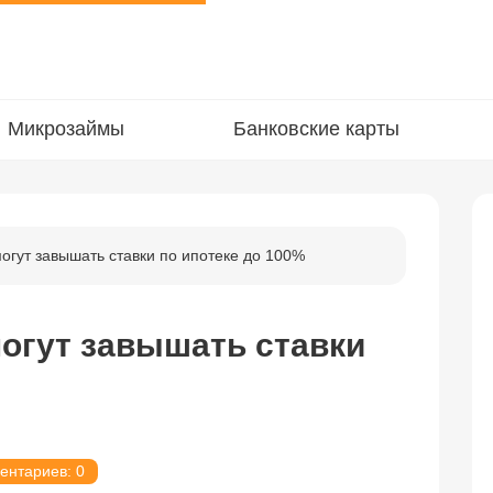
Микрозаймы
Банковские карты
огут завышать ставки по ипотеке до 100%
огут завышать ставки
ентариев: 0