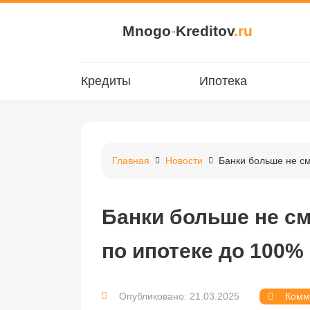
Mnogo
-
Kreditov
.ru
Кредиты
Ипотека
Главная
Новости
Банки больше не см
Банки больше не см
по ипотеке до 100%
Опубликовано: 21.03.2025
Комм