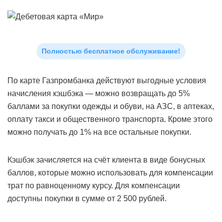
Полностью бесплатное обслуживание!
По карте Газпромбанка действуют выгодные условия
начисления кэшбэка — можно возвращать до 5%
баллами за покупки одежды и обуви, на АЗС, в аптеках,
оплату такси и общественного транспорта. Кроме этого
можно получать до 1% на все остальные покупки.
Кэшбэк зачисляется на счёт клиента в виде бонусных
баллов, которые можно использовать для компенсации
трат по равноценному курсу. Для компенсации
доступны покупки в сумме от 2 500 рублей.