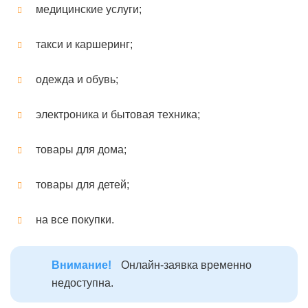
медицинские услуги;
такси и каршеринг;
одежда и обувь;
электроника и бытовая техника;
товары для дома;
товары для детей;
на все покупки.
Внимание!
Онлайн-заявка временно
недоступна.