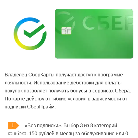
Владелец СберКарты получает доступ к программе
лояльности. Использование дебетовки для оплаты
покупок позволяет получать бонусы в сервисах Сбера.
По карте действуют гибкие условия в зависимости от
подписки СберПрайм:
«Без подписки». Выбор 3 из 8 категорий
кэшбэка. 150 рублей в месяц за обслуживание или 0