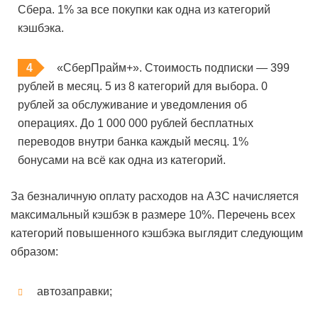
Сбера. 1% за все покупки как одна из категорий
кэшбэка.
«СберПрайм+». Стоимость подписки — 399
рублей в месяц. 5 из 8 категорий для выбора. 0
рублей за обслуживание и уведомления об
операциях. До 1 000 000 рублей бесплатных
переводов внутри банка каждый месяц. 1%
бонусами на всё как одна из категорий.
За безналичную оплату расходов на АЗС начисляется
максимальный кэшбэк в размере 10%. Перечень всех
категорий повышенного кэшбэка выглядит следующим
образом:
автозаправки;