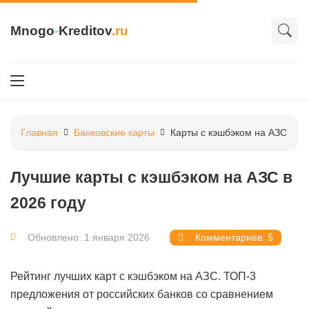
Mnogo
-
Kreditov
.ru
Главная
Банковские карты
Карты с кэшбэком на АЗС
Лучшие карты с кэшбэком на АЗС в
2026 году
Обновлено: 1 января 2026
Комментариев: 5
Рейтинг лучших карт с кэшбэком на АЗС. ТОП-3
предложения от российских банков со сравнением