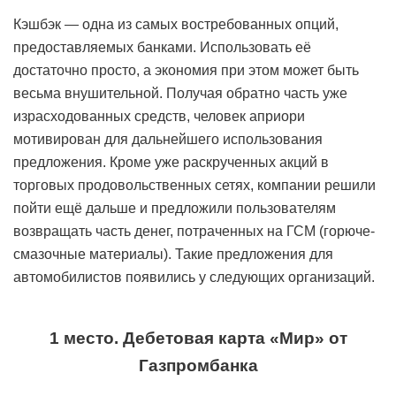
Кэшбэк — одна из самых востребованных опций,
предоставляемых банками. Использовать её
достаточно просто, а экономия при этом может быть
весьма внушительной. Получая обратно часть уже
израсходованных средств, человек априори
мотивирован для дальнейшего использования
предложения. Кроме уже раскрученных акций в
торговых продовольственных сетях, компании решили
пойти ещё дальше и предложили пользователям
возвращать часть денег, потраченных на ГСМ (горюче-
смазочные материалы). Такие предложения для
автомобилистов появились у следующих организаций.
1 место. Дебетовая карта «Мир» от
Газпромбанка