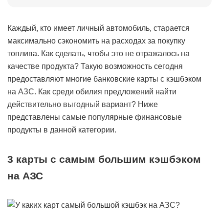
Каждый, кто имеет личный автомобиль, старается
максимально сэкономить на расходах за покупку
топлива. Как сделать, чтобы это не отражалось на
качестве продукта? Такую возможность сегодня
предоставляют многие банковские карты с кэшбэком
на АЗС. Как среди обилия предложений найти
действительно выгодный вариант? Ниже
представлены самые популярные финансовые
продукты в данной категории.
3 карты с самым большим кэшбэком
на АЗС