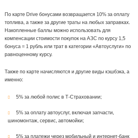
По карте Drive бонусами возвращается 10% за оплату
топлива, а также за другие траты на любых заправках.
Накопленные баллы можно использовать для
компенсации стоимости покупок на АЗС по курсу 1,5
бонуса = 1 рубль или трат в категории «Автоуслуги» по
равноценному курсу.
Также по карте начисляются и другие виды кэшбэка, а
именно:
5% за любой полис в Т-Страховании;
5% за оплату автоуслуг, включая запчасти,
шиномонтаж, сервис, автомойки;
5% за платежи через мобильный и интернет-банк