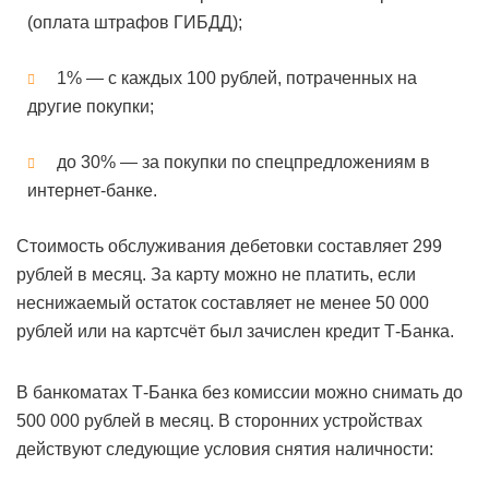
(оплата штрафов ГИБДД);
1% — с каждых 100 рублей, потраченных на
другие покупки;
до 30% — за покупки по спецпредложениям в
интернет-банке.
Стоимость обслуживания дебетовки составляет 299
рублей в месяц. За карту можно не платить, если
неснижаемый остаток составляет не менее 50 000
рублей или на картсчёт был зачислен кредит Т-Банка.
В банкоматах Т-Банка без комиссии можно снимать до
500 000 рублей в месяц. В сторонних устройствах
действуют следующие условия снятия наличности: