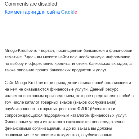
Comments are disabled
Комментарии для сайта
Cackl
e
Mnogo-Kreditov.ru - портал, посвящённый банковской и финансовой
тематике. Здесь вы можете найти всю необходимую информацию
по выбору и оформлению кредита, ипотеки, банковских вкладов, а
также описание прочих банковских продуктов и услуг.
Сайт Mnogo-Kreditov.ru не принадлежит финансовой организации и
на нём не оказываются финансовые услуги. Данный ресурс
является составным произведением, которое представляет собой в
том числе каталог товарных знаков (знаков обслуживания),
опубликованных в открытых реестрах ФИПС (Роспатент) и
сопровождающихся подобранным каталогом финансовых услуг.
Финансовые услуги из каталога оказываются непосредственно
финансовыми организациями, и до их заказа вы должны
ознакомиться с условиями документов, опубликованных