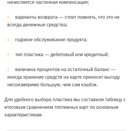
начисляется частичная компенсация;
варианты возврата — стоит помнить, что это не
всегда денежные средства;
годовое обслуживание продукта;
тип пластика — дебетовый или кредитный;
величина процентов на остаточный баланс —
иногда хранение средств на карте приносит выгоду
несоизмеримо большую, чем сам кэшбэк.
Для удобного выбора пластика мы составили таблицу с
итоговым сравнением топливных карт по основным
характеристикам.