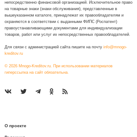
непосредственно финансовой организацией. Исключительное право
на товарные знаки (знаки обслуживания), представленные в
вышеуказанном каталоге, принадлежат их правообладателям и
охраняются в соответствии с выданными ФИПС (Роспатент)
правоустанавливающими документами для индивидуализации
товаров, работ или услуг их непосредственных правообладателей.
Для связи с администрацией сайта пишите на почту
info@mnogo-
kreditov.ru
© 2026 Mnogo-Kreditov.ru. При использовании материалов
гиперссылка на сайт обязательна.
О проекте