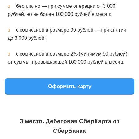
бесплатно — при сумме операции от 3 000
рублей, но не более 100 000 рублей в месяц;
с комиссией в размере 90 рублей — при снятии
до 3 000 рублей;
с комиссией в размере 2% (минимум 90 рублей)
от суммы, превышающей 100 000 рублей в месяц.
Оформить карту
3 место. Дебетовая СберКарта от
СберБанка