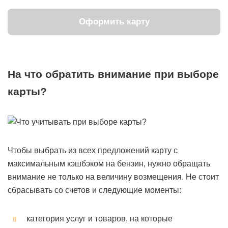
Оформить карту
На что обратить внимание при выборе
карты?
Чтобы выбрать из всех предложений карту с
максимальным кэшбэком на бензин, нужно обращать
внимание не только на величину возмещения. Не стоит
сбрасывать со счетов и следующие моменты:
категория услуг и товаров, на которые