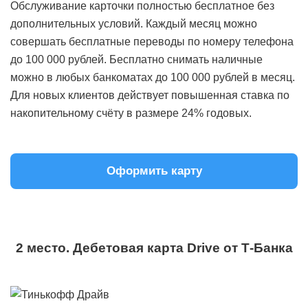
Обслуживание карточки полностью бесплатное без
дополнительных условий. Каждый месяц можно
совершать бесплатные переводы по номеру телефона
до 100 000 рублей. Бесплатно снимать наличные
можно в любых банкоматах до 100 000 рублей в месяц.
Для новых клиентов действует повышенная ставка по
накопительному счёту в размере 24% годовых.
Оформить карту
2 место. Дебетовая карта Drive от Т-Банка