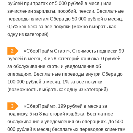
рублей при тратах от 5 000 рублей в месяц или
зачислении зарплаты, пособий, пенсии. Бесплатные
переводы клиетам Сбера до 50 000 рублей в месяц.
0,5% кэшбэка за все покупки (можно выбрать как
одну из категорий).
«СберПрайм Старт». Стоимость подписки 99
рублей в месяц. 4 из 8 категорий кэшбэка. 0 рублей
за обслуживание карты и уведомления об
операциях. Бесплатные переводы внутри Сбера до
100 000 рублей в месяц. 1% за все покупки
(возможность выбрать как одну из категорий)
«СберПрайм». 199 рублей в месяц за
подписку. 5 из 8 категорий кэшбэка. Бесплатное
обслуживание и уведомления об операциях. До 500
000 рублей в месяц бесплатных переводов клиентам