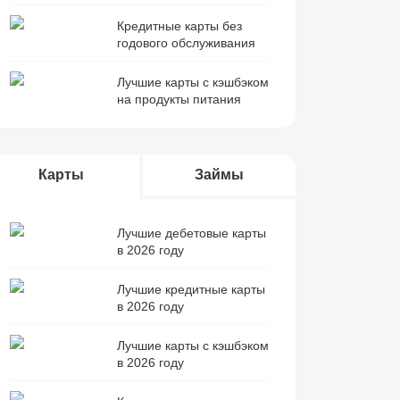
Кредитные карты без
годового обслуживания
Лучшие карты с кэшбэком
на продукты питания
Карты
Займы
Лучшие дебетовые карты
в 2026 году
Лучшие кредитные карты
в 2026 году
Лучшие карты с кэшбэком
в 2026 году