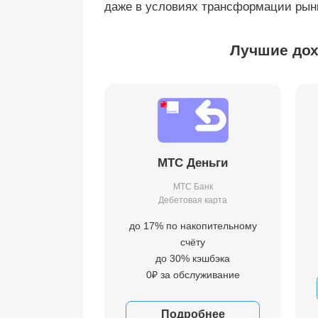
даже в условиях трансформации рын
Лучшие дох
МТС Деньги
МТС Банк
Дебетовая карта
до 17% по накопительному
счёту
до 30% кэшбэка
0₽ за обслуживание
Подробнее