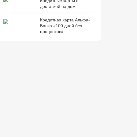
Кредитные карты с
доставкой на дом
Кредитная карта Альфа-
Банка «100 дней без
процентов»