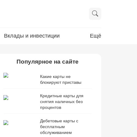
Вклады и инвестиции
Ещё
Популярное на сайте
Какие карты не
блокируют приставы
Кредитные карты для
снятия наличных без
процентов
Дебетовые карты с
бесплатным
обслуживанием