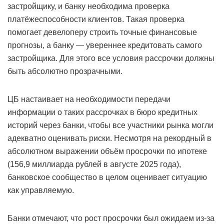
застройщику, и банку необходима проверка
платёжеспособности клиентов. Такая проверка
помогает девелоперу строить точные финансовые
прогнозы, а банку — увереннее кредитовать самого
застройщика. Для этого все условия рассрочки должны
быть абсолютно прозрачными.
ЦБ настаивает на необходимости передачи
информации о таких рассрочках в бюро кредитных
историй через банки, чтобы все участники рынка могли
адекватно оценивать риски. Несмотря на рекордный в
абсолютном выражении объём просрочки по ипотеке
(156,9 миллиарда рублей в августе 2025 года),
банковское сообщество в целом оценивает ситуацию
как управляемую.
Банки отмечают, что рост просрочки был ожидаем из-за