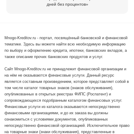
дней без процентов»
Mnogo-Kreditov.ru - портал, посвящённый банковской и финансовой
тематике. Здесь вы можете найти всю необходимую информацию
по выбору и оформлению кредита, ипотеки, банковских вкладов, а
также описание прочих банковских продуктов и услуг.
Сайт Mnogo-Kreditov.ru не принадлежит финансовой организации и
на нём не оказываются финансовые услуги. Данный ресурс
является составным произведением, которое представляет собой в
том числе каталог товарных знаков (знаков обслуживания),
опубликованных в открытых реестрах ФИПС (Роспатент) и
сопровождающихся подобранным каталогом финансовых услуг.
Финансовые услуги из каталога оказываются непосредственно
финансовыми организациями, и до их заказа вы должны
ознакомиться с условиями документов, опубликованных
непосредственно финансовой организацией. Исключительное право
на товарные знаки (знаки обслуживания), представленные в