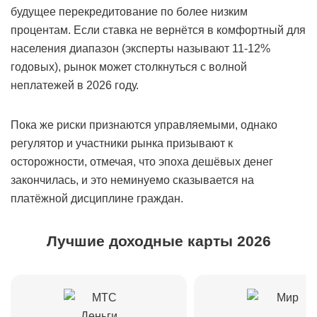
будущее перекредитование по более низким
процентам. Если ставка не вернётся в комфортный для
населения диапазон (эксперты называют 11-12%
годовых), рынок может столкнуться с волной
неплатежей в 2026 году.
Пока же риски признаются управляемыми, однако
регулятор и участники рынка призывают к
осторожности, отмечая, что эпоха дешёвых денег
закончилась, и это неминуемо сказывается на
платёжной дисциплине граждан.
Лучшие доходные карты 2026