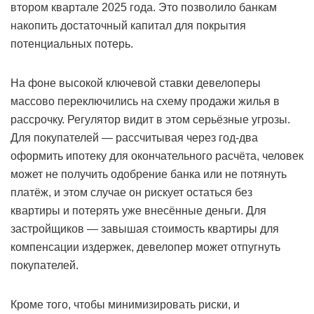
втором квартале 2025 года. Это позволило банкам
накопить достаточный капитал для покрытия
потенциальных потерь.
На фоне высокой ключевой ставки девелоперы
массово переключились на схему продажи жилья в
рассрочку. Регулятор видит в этом серьёзные угрозы.
Для покупателей — рассчитывая через год-два
оформить ипотеку для окончательного расчёта, человек
может не получить одобрение банка или не потянуть
платёж, и этом случае он рискует остаться без
квартиры и потерять уже внесённые деньги. Для
застройщиков — завышая стоимость квартиры для
компенсации издержек, девелопер может отпугнуть
покупателей.
Кроме того, чтобы минимизировать риски, и