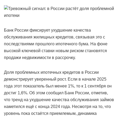
Банк России фиксирует ухудшение качества
обслуживания жилищных кредитов, связывая это с
последствиями прошлого ипотечного бума. На фоне
высокой ключевой ставки новым риском становятся
продажи недвижимости в рассрочку.
Доля проблемных ипотечных кредитов в России
демонстрирует уверенный рост. Если в начале 2025
года этот показатель был менее 1%, то к 1 сентября он
достиг 1,6%. Об этом сообщил Банк России, отметив,
что тренд на ухудшение качества обслуживания займов
наметился ещё с конца 2024 года. Несмотря на то, что
уровень пока остаётся приемлемым, динамика