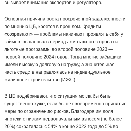
вызывает внимание экспертов и регулятора.
Основная причина роста просроченной задолженности,
по мнению ЦБ, кроется в прошлом. Кредиты
«созревают» — проблемы начинают проявлять себя у
займов, выданных в период ажиотажного спроса на
льготные программы во второй половине 2023 —
первой половине 2024 годов. Тогда многие заёмщики
имели высокую долговую нагрузку, а значительная
часть средств направлялась на индивидуальное
жилищное строительство (ИЖС).
В ЦБ подчёркивают, что ситуация могла бы быть
существенно хуже, если бы не своевременно принятые
меры по ограничению рисков. Благодаря им доля
ипотеки с низким первоначальным взносом (не более
20%) сократилась с 54% в конце 2022 года до 5% во