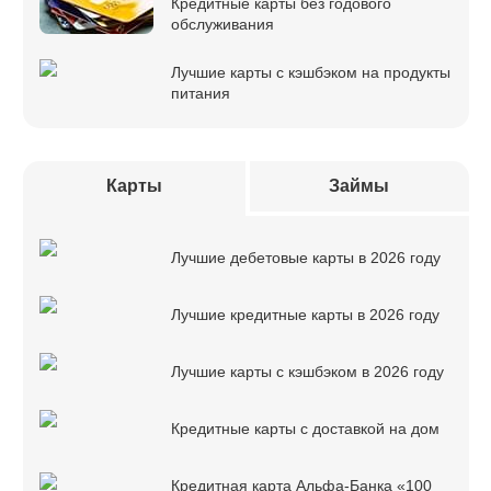
Кредитные карты без годового
обслуживания
Лучшие карты с кэшбэком на продукты
питания
Карты
Займы
Лучшие дебетовые карты в 2026 году
Лучшие кредитные карты в 2026 году
Лучшие карты с кэшбэком в 2026 году
Кредитные карты с доставкой на дом
Кредитная карта Альфа-Банка «100