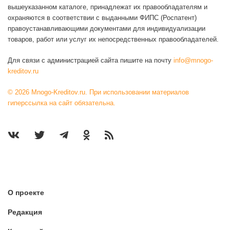
вышеуказанном каталоге, принадлежат их правообладателям и
охраняются в соответствии с выданными ФИПС (Роспатент)
правоустанавливающими документами для индивидуализации
товаров, работ или услуг их непосредственных правообладателей.
Для связи с администрацией сайта пишите на почту
info@mnogo-
kreditov.ru
© 2026 Mnogo-Kreditov.ru. При использовании материалов
гиперссылка на сайт обязательна.
О проекте
Редакция