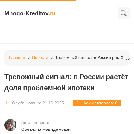
Mnogo
-
Kreditov
.ru
Главная
Новости
Тревожный сигнал: в России растёт до
Тревожный сигнал: в России растёт
доля проблемной ипотеки
Опубликовано: 21.10.2025
Комментариев: 0
Автор новости:
Светлана Невядомская