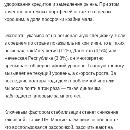
удорожания кредитов и замедления рынка. При этом
качество ипотечных портфелей остаётся в целом
хорошим, а доля просрочки крайне мала.
Эксперты указывают на региональную специфику. Если
в среднем по стране показатель не критичен, то в таких
регионах, как Ингушетия (11%), Дагестан (4,5%) или
Чеченская Республика (3,8%), он многократно
превышает общероссийский уровень. Главную тревогу
вызывает не текущий уровень, а скорость роста. За
последние полтора года доля проблемной ипотеки
выросла почти в три раза — такая динамика
наблюдается впервые за много лет.
Ключевым фактором стабилизации станет снижение
ключевой ставки ЦБ. Многие заёмщики, особенно те,
кто воспользовался рассрочкой, рассчитывают на