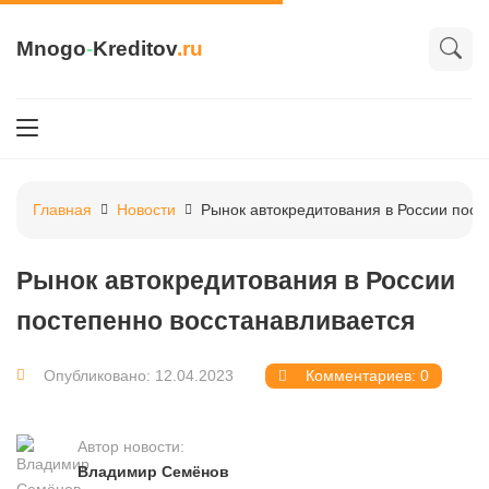
Mnogo
-
Kreditov
.ru
Главная
Новости
Рынок автокредитования в России пост
Рынок автокредитования в России
постепенно восстанавливается
Опубликовано: 12.04.2023
Комментариев: 0
Автор новости:
Владимир Семёнов