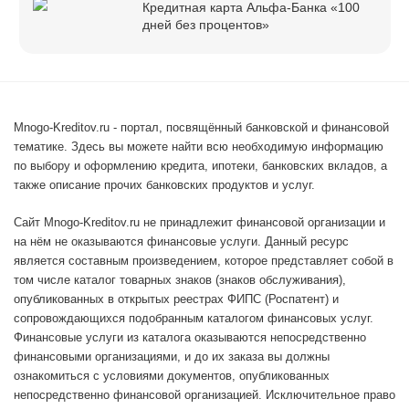
Кредитная карта Альфа-Банка «100
дней без процентов»
Mnogo-Kreditov.ru - портал, посвящённый банковской и финансовой
тематике. Здесь вы можете найти всю необходимую информацию
по выбору и оформлению кредита, ипотеки, банковских вкладов, а
также описание прочих банковских продуктов и услуг.
Сайт Mnogo-Kreditov.ru не принадлежит финансовой организации и
на нём не оказываются финансовые услуги. Данный ресурс
является составным произведением, которое представляет собой в
том числе каталог товарных знаков (знаков обслуживания),
опубликованных в открытых реестрах ФИПС (Роспатент) и
сопровождающихся подобранным каталогом финансовых услуг.
Финансовые услуги из каталога оказываются непосредственно
финансовыми организациями, и до их заказа вы должны
ознакомиться с условиями документов, опубликованных
непосредственно финансовой организацией. Исключительное право