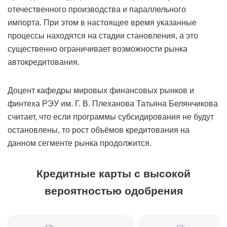
отечественного производства и параллельного
импорта. При этом в настоящее время указанные
процессы находятся на стадии становления, а это
существенно ограничивает возможности рынка
автокредитования.
Доцент кафедры мировых финансовых рынков и
финтеха РЭУ им. Г. В. Плеханова Татьяна Белянчикова
считает, что если программы субсидирования не будут
остановлены, то рост объёмов кредитования на
данном сегменте рынка продолжится.
Кредитные карты с высокой
вероятностью одобрения