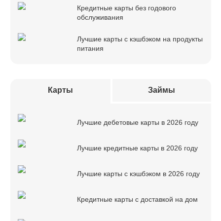
Кредитные карты без годового
обслуживания
Лучшие карты с кэшбэком на продукты
питания
Карты
Займы
Лучшие дебетовые карты в 2026 году
Лучшие кредитные карты в 2026 году
Лучшие карты с кэшбэком в 2026 году
Кредитные карты с доставкой на дом