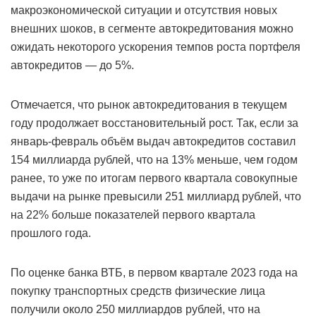
макроэкономической ситуации и отсутствия новых
внешних шоков, в сегменте автокредитования можно
ожидать некоторого ускорения темпов роста портфеля
автокредитов — до 5%.
Отмечается, что рынок автокредитования в текущем
году продолжает восстановительный рост. Так, если за
январь-февраль объём выдач автокредитов составил
154 миллиарда рублей, что на 13% меньше, чем годом
ранее, то уже по итогам первого квартала совокупные
выдачи на рынке превысили 251 миллиард рублей, что
на 22% больше показателей первого квартала
прошлого года.
По оценке банка ВТБ, в первом квартале 2023 года на
покупку транспортных средств физические лица
получили около 250 миллиардов рублей, что на