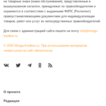
на товарные знаки (знаки обслуживания), представленные в
вышеуказанном каталоге, принадлежат их правообладателям и
охраняются в соответствии с выданными ФИПС (Роспатент)
правоустанавливающими документами для индивидуализации
товаров, работ или услуг их непосредственных правообладателей.
Для связи с администрацией сайта пишите на почту
info@mnogo-
kreditov.ru
© 2026 Mnogo-Kreditov.ru. При использовании материалов
гиперссылка на сайт обязательна.
О проекте
Редакция