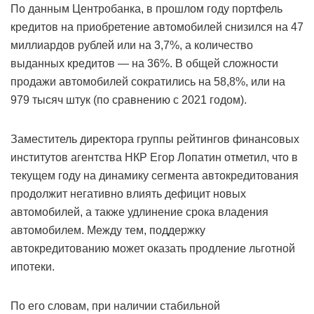
По данным Центробанка, в прошлом году портфель
кредитов на приобретение автомобилей снизился на 47
миллиардов рублей или на 3,7%, а количество
выданных кредитов — на 36%. В общей сложности
продажи автомобилей сократились на 58,8%, или на
979 тысяч штук (по сравнению с 2021 годом).
Заместитель директора группы рейтингов финансовых
институтов агентства НКР Егор Лопатин отметил, что в
текущем году на динамику сегмента автокредитования
продолжит негативно влиять дефицит новых
автомобилей, а также удлинение срока владения
автомобилем. Между тем, поддержку
автокредитованию может оказать продление льготной
ипотеки.
По его словам, при наличии стабильной