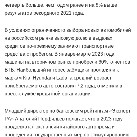
четверть больше, чем годом ранее и на 8% выше
результатов рекордного 2021 года.
В условиях ограниченного выбора новых автомобилей
на российском рынке высокую долю в выдачах
кредитов по-прежнему занимают транспортные
средства с пробегом. В январе-марте 2023 года
машины на вторичном рынке приобрели 60% клиентов
ВТБ. Наибольший интерес заёмщики проявляли к
маркам Kia, Hyundai и Lada, а средний возраст
приобретаемого авто составил 7,2 года, отметили в
пресс-службе кредитной организации.
Младший директор по банковским рейтингам «Эксперт
РА» Анатолий Перфильев полагает, что в 2023 году
продолжатся экспансии китайского автопрома и
проведения государственных мер по стимулированию