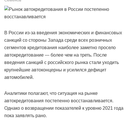
В России из-за введения экономических и финансовых
санкций со стороны Запада среди всех розничных
сегментов кредитования наиболее заметно просело
автокредитование — более чем на треть. После
введения санкций с российского рынка стали уходить
крупнейшие автоконцерны и усилился дефицит
автомобилей.
Аналитики полагают, что ситуация на рынке
автокредитования постепенно восстанавливается.
Однако о возвращении показателей к уровню 2021 года
пока заявлять рано.