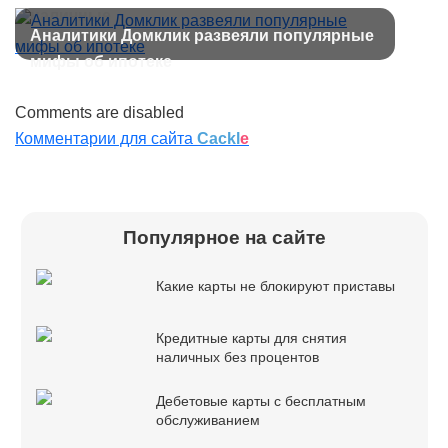
наличные
Аналитики Домклик развеяли популярные
мифы об ипотеке
Comments are disabled
Комментарии для сайта
Cackl
e
Популярное на сайте
Какие карты не блокируют приставы
Кредитные карты для снятия
наличных без процентов
Дебетовые карты с бесплатным
обслуживанием