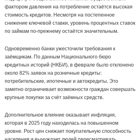
фактором давления на потребление остаётся высокая
стоимость кредитов. Несмотря на постепенное
снижение ключевой ставки, уровень процентных ставок
по займам по-прежнему остаётся значительным.
Одновременно банки ужесточили требования к
заёмщикам. По данным Национального бюро
кредитных историй (НКБИ), в феврале было отклонено
около 82% заявок на розничные кредиты:
потребительские, ипотечные и автокредиты. Это
заметно ограничивает возможности граждан совершать
крупные покупки за счёт заёмных средств.
Дополнительное влияние оказывает инфляция,
которая в 2025 году находилась на повышенном
уровне. Рост цен снижает покупательную способность
населения и вынуждает людей пересматривать