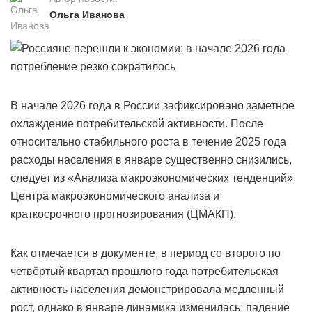
Ольга Иванова
В начале 2026 года в России зафиксировано заметное
охлаждение потребительской активности. После
относительно стабильного роста в течение 2025 года
расходы населения в январе существенно снизились,
следует из «Анализа макроэкономических тенденций»
Центра макроэкономического анализа и
краткосрочного прогнозирования (ЦМАКП).
Как отмечается в документе, в период со второго по
четвёртый квартал прошлого года потребительская
активность населения демонстрировала медленный
рост, однако в январе динамика изменилась: падение