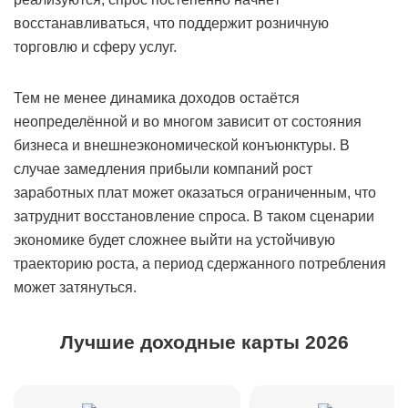
восстанавливаться, что поддержит розничную
торговлю и сферу услуг.
Тем не менее динамика доходов остаётся
неопределённой и во многом зависит от состояния
бизнеса и внешнеэкономической конъюнктуры. В
случае замедления прибыли компаний рост
заработных плат может оказаться ограниченным, что
затруднит восстановление спроса. В таком сценарии
экономике будет сложнее выйти на устойчивую
траекторию роста, а период сдержанного потребления
может затянуться.
Лучшие доходные карты 2026