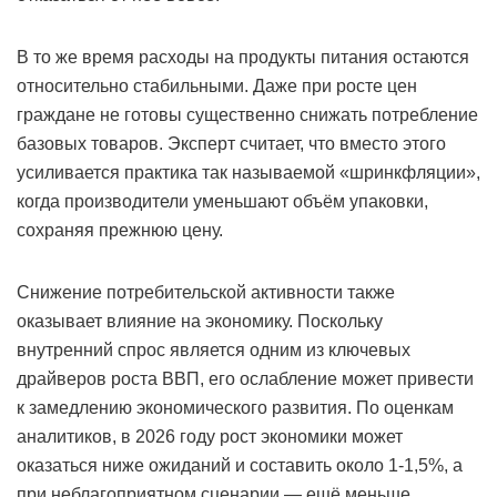
В то же время расходы на продукты питания остаются
относительно стабильными. Даже при росте цен
граждане не готовы существенно снижать потребление
базовых товаров. Эксперт считает, что вместо этого
усиливается практика так называемой «шринкфляции»,
когда производители уменьшают объём упаковки,
сохраняя прежнюю цену.
Снижение потребительской активности также
оказывает влияние на экономику. Поскольку
внутренний спрос является одним из ключевых
драйверов роста ВВП, его ослабление может привести
к замедлению экономического развития. По оценкам
аналитиков, в 2026 году рост экономики может
оказаться ниже ожиданий и составить около 1-1,5%, а
при неблагоприятном сценарии — ещё меньше.