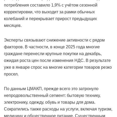
потребления составило 1,9% с учётом сезонной
корректировки, что выходит за рамки обычных
колебаний и перекрывает прирост предыдущих
месяцев.
Эксперты связывают снижение активности с рядом
факторов. В частности, в конце 2025 года многие
граждане перенесли крупные покупки на декабрь,
ожидая роста цен после изменения НДС. В результате
уже в январе спрос на многие категории товаров резко
просел.
По данным ЦМАКП, прежде всего это затронуло
непродовольственный сегмент: бытовую технику,
электронику, одежду, обувь и товары для дома.
Сократились также расходы на услуги, включая туризм,
медицину и общественное питание. Существенным