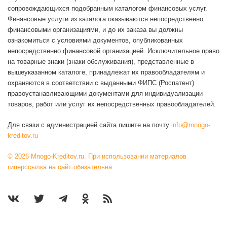
сопровождающихся подобранным каталогом финансовых услуг.
Финансовые услуги из каталога оказываются непосредственно
финансовыми организациями, и до их заказа вы должны
ознакомиться с условиями документов, опубликованных
непосредственно финансовой организацией. Исключительное право
на товарные знаки (знаки обслуживания), представленные в
вышеуказанном каталоге, принадлежат их правообладателям и
охраняются в соответствии с выданными ФИПС (Роспатент)
правоустанавливающими документами для индивидуализации
товаров, работ или услуг их непосредственных правообладателей.
Для связи с администрацией сайта пишите на почту
info@mnogo-
kreditov.ru
© 2026 Mnogo-Kreditov.ru. При использовании материалов
гиперссылка на сайт обязательна.