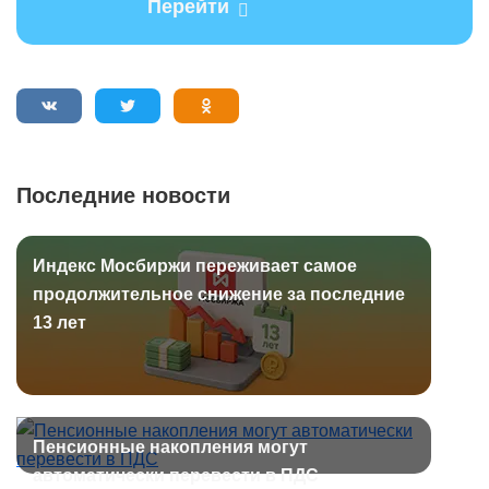
Перейти
Последние новости
Индекс Мосбиржи переживает самое
продолжительное снижение за последние
13 лет
Пенсионные накопления могут
автоматически перевести в ПДС