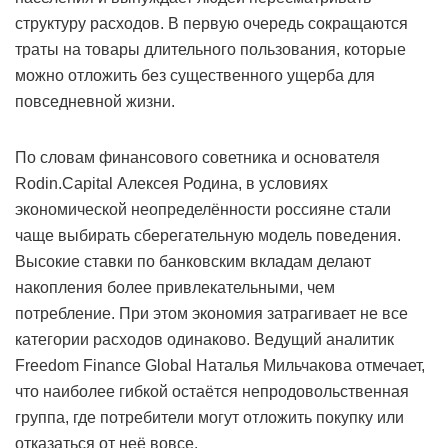
структуру расходов. В первую очередь сокращаются
траты на товары длительного пользования, которые
можно отложить без существенного ущерба для
повседневной жизни.
По словам финансового советника и основателя
Rodin.Capital Алексея Родина, в условиях
экономической неопределённости россияне стали
чаще выбирать сберегательную модель поведения.
Высокие ставки по банковским вкладам делают
накопления более привлекательными, чем
потребление. При этом экономия затрагивает не все
категории расходов одинаково. Ведущий аналитик
Freedom Finance Global Наталья Мильчакова отмечает,
что наиболее гибкой остаётся непродовольственная
группа, где потребители могут отложить покупку или
отказаться от неё вовсе.