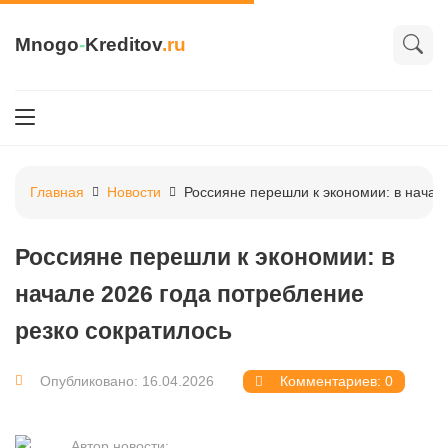
Mnogo
-
Kreditov
.ru
Главная
Новости
Россияне перешли к экономии: в начал
Россияне перешли к экономии: в
начале 2026 года потребление
резко сократилось
Опубликовано: 16.04.2026
Комментариев: 0
Автор новости: