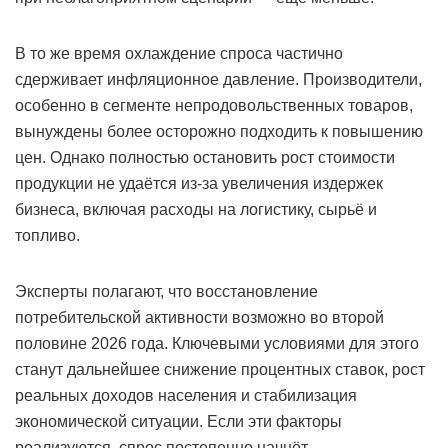
В то же время охлаждение спроса частично
сдерживает инфляционное давление. Производители,
особенно в сегменте непродовольственных товаров,
вынуждены более осторожно подходить к повышению
цен. Однако полностью остановить рост стоимости
продукции не удаётся из-за увеличения издержек
бизнеса, включая расходы на логистику, сырьё и
топливо.
Эксперты полагают, что восстановление
потребительской активности возможно во второй
половине 2026 года. Ключевыми условиями для этого
станут дальнейшее снижение процентных ставок, рост
реальных доходов населения и стабилизация
экономической ситуации. Если эти факторы
реализуются, спрос постепенно начнёт