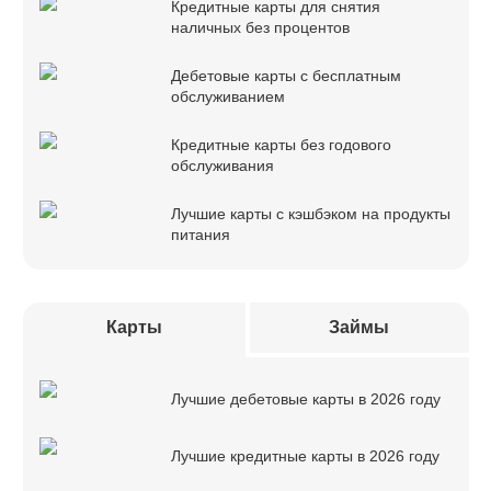
Кредитные карты для снятия
наличных без процентов
Дебетовые карты с бесплатным
обслуживанием
Кредитные карты без годового
обслуживания
Лучшие карты с кэшбэком на продукты
питания
Карты
Займы
Лучшие дебетовые карты в 2026 году
Лучшие кредитные карты в 2026 году