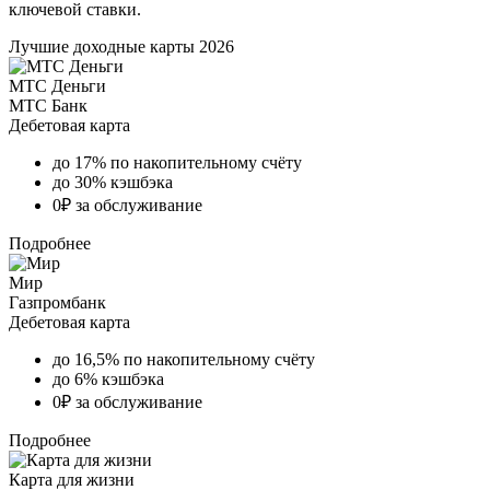
ключевой ставки.
Лучшие доходные карты 2026
МТС Деньги
МТС Банк
Дебетовая карта
до 17% по накопительному счёту
до 30% кэшбэка
0₽ за обслуживание
Подробнее
Мир
Газпромбанк
Дебетовая карта
до 16,5% по накопительному счёту
до 6% кэшбэка
0₽ за обслуживание
Подробнее
Карта для жизни