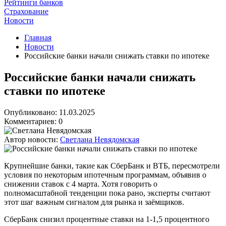
Рейтинги банков
Страхование
Новости
Главная
Новости
Российские банки начали снижать ставки по ипотеке
Российские банки начали снижать
ставки по ипотеке
Опубликовано: 11.03.2025
Комментариев: 0
Автор новости:
Светлана Невядомская
Крупнейшие банки, такие как СберБанк и ВТБ, пересмотрели
условия по некоторым ипотечным программам, объявив о
снижении ставок с 4 марта. Хотя говорить о
полномасштабной тенденции пока рано, эксперты считают
этот шаг важным сигналом для рынка и заёмщиков.
СберБанк снизил процентные ставки на 1-1,5 процентного