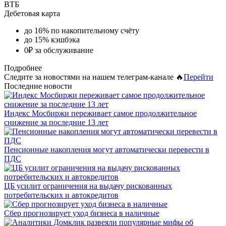
ВТБ
Дебетовая карта
до 16% по накопительному счёту
до 15% кэшбэка
0₽ за обслуживание
Подробнее
Следите за новостями на нашем телеграм-канале 🔥
Перейти
Последние новости
Индекс Мосбиржи переживает самое продолжительное
снижение за последние 13 лет
Пенсионные накопления могут автоматически перевести в
ПДС
ЦБ усилит ограничения на выдачу рискованных
потребительских и автокредитов
Сбер прогнозирует уход бизнеса в наличные