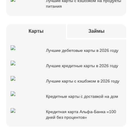
Лучшие карты с кэшбэком на продукты
питания
Карты
Займы
Лучшие дебетовые карты в 2026 году
Лучшие кредитные карты в 2026 году
Лучшие карты с кэшбэком в 2026 году
Кредитные карты с доставкой на дом
Кредитная карта Альфа-Банка «100
дней без процентов»