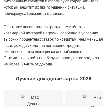
рискованных кредитов и формируют буфер капитала,
который защитит их при ухудшении ситуации,
подчеркнула Елизавета Данилова.
Она также посоветовала гражданам избегать
чрезмерной долговой нагрузки, особенно в условиях
высоких процентных ставок по кредитам. Чем меньшая
часть дохода уходит на погашение кредитов
ежемесячно, тем ниже риски для заёмщика.
Оптимально, чтобы на обслуживание долгов уходило
не более 30-40% от дохода.
Лучшие доходные карты 2026