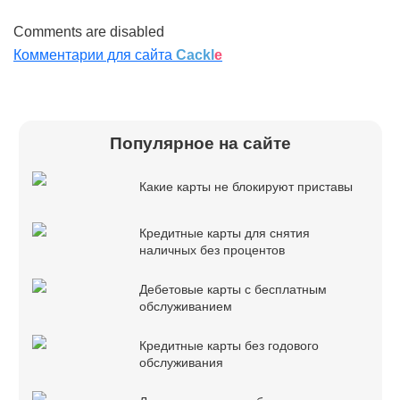
Comments are disabled
Комментарии для сайта
Cackl
e
Популярное на сайте
Какие карты не блокируют приставы
Кредитные карты для снятия
наличных без процентов
Дебетовые карты с бесплатным
обслуживанием
Кредитные карты без годового
обслуживания