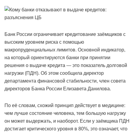
Банк России ограничивает кредитование заёмщиков с
высоким уровнем риска с помощью
макропруденциальных лимитов. Основной индикатор,
на который ориентируются банки при принятии
решения о выдаче кредита — это показатель долговой
нагрузки (ПДН). Об этом сообщила директор
департамента финансовой стабильности, член совета
директоров Банка России Елизавета Данилова.
По её словам, схожий принцип действует в медицине:
чем лучше состояние человека, тем большую нагрузку
он может выдержать, и наоборот. Если у заёмщика ПДН
достигает критического уровня в 80%, это означает, что