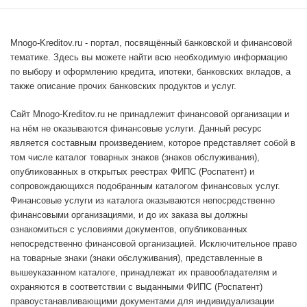
Mnogo-Kreditov.ru - портал, посвящённый банковской и финансовой
тематике. Здесь вы можете найти всю необходимую информацию
по выбору и оформлению кредита, ипотеки, банковских вкладов, а
также описание прочих банковских продуктов и услуг.
Сайт Mnogo-Kreditov.ru не принадлежит финансовой организации и
на нём не оказываются финансовые услуги. Данный ресурс
является составным произведением, которое представляет собой в
том числе каталог товарных знаков (знаков обслуживания),
опубликованных в открытых реестрах ФИПС (Роспатент) и
сопровождающихся подобранным каталогом финансовых услуг.
Финансовые услуги из каталога оказываются непосредственно
финансовыми организациями, и до их заказа вы должны
ознакомиться с условиями документов, опубликованных
непосредственно финансовой организацией. Исключительное право
на товарные знаки (знаки обслуживания), представленные в
вышеуказанном каталоге, принадлежат их правообладателям и
охраняются в соответствии с выданными ФИПС (Роспатент)
правоустанавливающими документами для индивидуализации