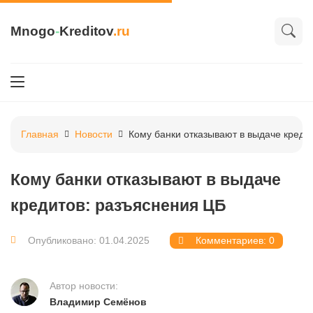
Mnogo
-
Kreditov
.ru
Главная
Новости
Кому банки отказывают в выдаче креди
Кому банки отказывают в выдаче
кредитов: разъяснения ЦБ
Опубликовано: 01.04.2025
Комментариев: 0
Автор новости:
Владимир Семёнов