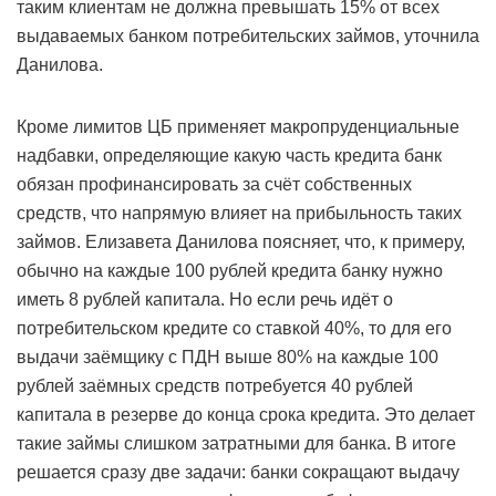
таким клиентам не должна превышать 15% от всех
выдаваемых банком потребительских займов, уточнила
Данилова.
Кроме лимитов ЦБ применяет макропруденциальные
надбавки, определяющие какую часть кредита банк
обязан профинансировать за счёт собственных
средств, что напрямую влияет на прибыльность таких
займов. Елизавета Данилова поясняет, что, к примеру,
обычно на каждые 100 рублей кредита банку нужно
иметь 8 рублей капитала. Но если речь идёт о
потребительском кредите со ставкой 40%, то для его
выдачи заёмщику с ПДН выше 80% на каждые 100
рублей заёмных средств потребуется 40 рублей
капитала в резерве до конца срока кредита. Это делает
такие займы слишком затратными для банка. В итоге
решается сразу две задачи: банки сокращают выдачу