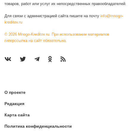
товаров, работ или услуг их непосредственных правообладателей.
Для связи с администрацией сайта пишите на почту
info@mnogo-
kreditov.ru
© 2026 Mnogo-Kreditov.ru. При использовании материалов
гиперссылка на сайт обязательна.
О проекте
Редакция
Карта сайта
Политика конфиденциальности