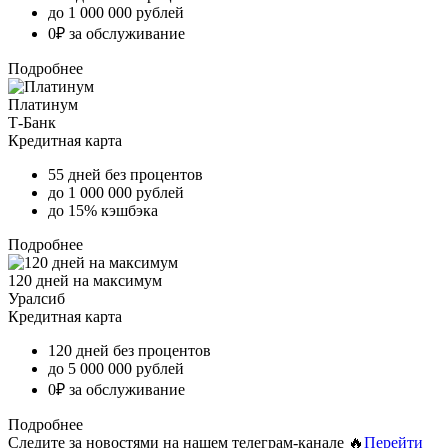
до 1 000 000 рублей
0₽ за обслуживание
Подробнее
Платинум
Т-Банк
Кредитная карта
55 дней без процентов
до 1 000 000 рублей
до 15% кэшбэка
Подробнее
120 дней на максимум
Уралсиб
Кредитная карта
120 дней без процентов
до 5 000 000 рублей
0₽ за обслуживание
Подробнее
Следите за новостями на нашем телеграм-канале 🔥
Перейти