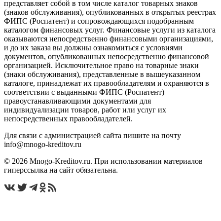
представляет собой в том числе каталог товарных знаков
(знаков обслуживания), опубликованных в открытых реестрах
ФИПС (Роспатент) и сопровождающихся подобранным
каталогом финансовых услуг. Финансовые услуги из каталога
оказываются непосредственно финансовыми организациями,
и до их заказа вы должны ознакомиться с условиями
документов, опубликованных непосредственно финансовой
организацией. Исключительное право на товарные знаки
(знаки обслуживания), представленные в вышеуказанном
каталоге, принадлежат их правообладателям и охраняются в
соответствии с выданными ФИПС (Роспатент)
правоустанавливающими документами для
индивидуализации товаров, работ или услуг их
непосредственных правообладателей.
Для связи с администрацией сайта пишите на почту
info@mnogo-kreditov.ru
© 2026 Mnogo-Kreditov.ru. При использовании материалов
гиперссылка на сайт обязательна.