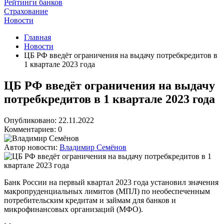
Рейтинги банков
Страхование
Новости
Главная
Новости
ЦБ РФ введёт ограничения на выдачу потребкредитов в
1 квартале 2023 года
ЦБ РФ введёт ограничения на выдачу
потребкредитов в 1 квартале 2023 года
Опубликовано: 22.11.2022
Комментариев: 0
Автор новости:
Владимир Семёнов
Банк России на первый квартал 2023 года установил значения
макропруденциальных лимитов (МПЛ) по необеспеченным
потребительским кредитам и займам для банков и
микрофинансовых организаций (МФО).