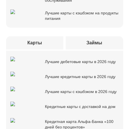
обслуживания
Лучшие карты с кэшбэком на продукты
питания
Карты
Займы
Лучшие дебетовые карты в 2026 году
Лучшие кредитные карты в 2026 году
Лучшие карты с кэшбэком в 2026 году
Кредитные карты с доставкой на дом
Кредитная карта Альфа-Банка «100
дней без процентов»