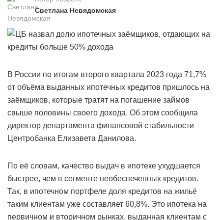
Светлана Невядомская
В России по итогам второго квартала 2023 года 71,7%
от объёма выданных ипотечных кредитов пришлось на
заёмщиков, которые тратят на погашение займов
свыше половины своего дохода. Об этом сообщила
директор департамента финансовой стабильности
Центробанка Елизавета Данилова.
По её словам, качество выдач в ипотеке ухудшается
быстрее, чем в сегменте необеспеченных кредитов.
Так, в ипотечном портфеле доля кредитов на жильё
таким клиентам уже составляет 60,8%. Это ипотека на
первичном и вторичном рынках, выданная клиентам с