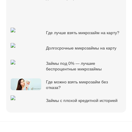
Где лучше взять микрозайм на карту?
Долгосрочные микрозаймы на карту
Займы под 0% — лучшие
беспроцентные микрозаймы
Где можно взять микрозайм без
отказа?
Займы с плохой кредитной историей