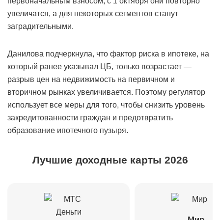
первоначальным взносом, с 1 октября они повторно
увеличатся, а для некоторых сегментов станут
заградительными.
Данилова подчеркнула, что фактор риска в ипотеке, на
который ранее указывал ЦБ, только возрастает —
разрыв цен на недвижимость на первичном и
вторичном рынках увеличивается. Поэтому регулятор
использует все меры для того, чтобы снизить уровень
закредитованности граждан и предотвратить
образование ипотечного пузыря.
Лучшие доходные карты 2026
Мир