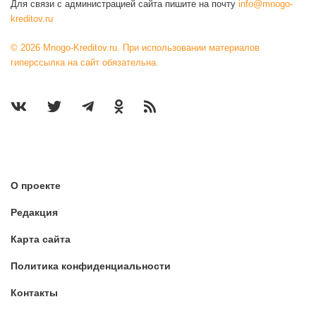
Для связи с администрацией сайта пишите на почту
info@mnogo-
kreditov.ru
© 2026 Mnogo-Kreditov.ru. При использовании материалов
гиперссылка на сайт обязательна.
О проекте
Редакция
Карта сайта
Политика конфиденциальности
Контакты