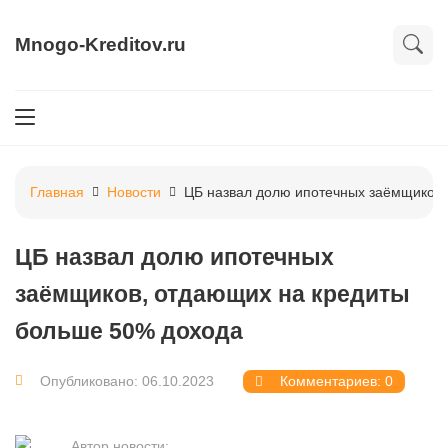
Mnogo-Kreditov.ru
Главная
Новости
ЦБ назвал долю ипотечных заёмщиков,
ЦБ назвал долю ипотечных
заёмщиков, отдающих на кредиты
больше 50% дохода
Опубликовано: 06.10.2023
Комментариев: 0
Автор новости: