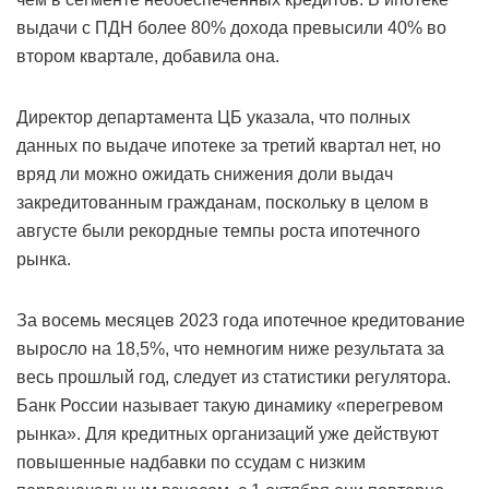
выдачи с ПДН более 80% дохода превысили 40% во
втором квартале, добавила она.
Директор департамента ЦБ указала, что полных
данных по выдаче ипотеке за третий квартал нет, но
вряд ли можно ожидать снижения доли выдач
закредитованным гражданам, поскольку в целом в
августе были рекордные темпы роста ипотечного
рынка.
За восемь месяцев 2023 года ипотечное кредитование
выросло на 18,5%, что немногим ниже результата за
весь прошлый год, следует из статистики регулятора.
Банк России называет такую динамику «перегревом
рынка». Для кредитных организаций уже действуют
повышенные надбавки по ссудам с низким