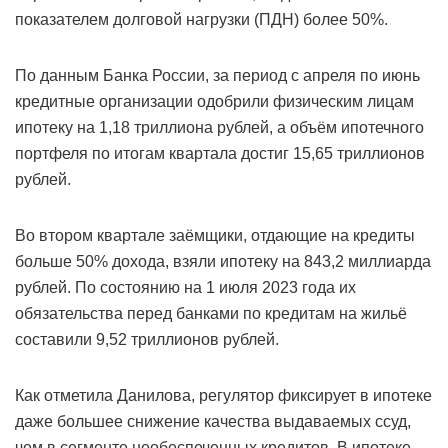
показателем долговой нагрузки (ПДН) более 50%.
По данным Банка России, за период с апреля по июнь
кредитные организации одобрили физическим лицам
ипотеку на 1,18 триллиона рублей, а объём ипотечного
портфеля по итогам квартала достиг 15,65 триллионов
рублей.
Во втором квартале заёмщики, отдающие на кредиты
больше 50% дохода, взяли ипотеку на 843,2 миллиарда
рублей. По состоянию на 1 июля 2023 года их
обязательства перед банками по кредитам на жильё
составили 9,52 триллионов рублей.
Как отметила Данилова, регулятор фиксирует в ипотеке
даже большее снижение качества выдаваемых ссуд,
чем в сегменте необеспеченных кредитов. В ипотеке