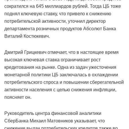
сократился на 645 миллиардов рублей. Тогда ЦБ тоже
поднял ключевую ставку, что привело к снижению
потребительской активности, уточнил директор
департамента розничных продуктов Абсолют Банка
Виталий Костюкевич.
Дмитрий Грицкевич отмечает, что в настоящее время
высокая ключевая ставка ограничивает рост
кредитования на рынке. Одна из задач ужесточения
монетарной политики ЦБ заключалась в охлаждении
потребительского спроса и повышении сберегательной
активности населения с целью снижения инфляции,
поясняет он.
Руководитель центра финансовой аналитики
СберБанка Михаил Матовников указывает, что
снижение выдач потребительских кредитов также во