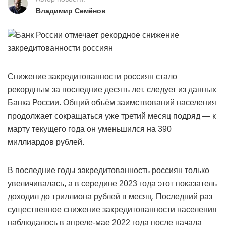
Владимир Семёнов
Снижение закредитованности россиян стало
рекордным за последние десять лет, следует из данных
Банка России. Общий объём заимствований населения
продолжает сокращаться уже третий месяц подряд — к
марту текущего года он уменьшился на 390
миллиардов рублей.
В последние годы закредитованность россиян только
увеличивалась, а в середине 2023 года этот показатель
доходил до триллиона рублей в месяц. Последний раз
существенное снижение закредитованности населения
наблюдалось в апреле-мае 2022 года после начала