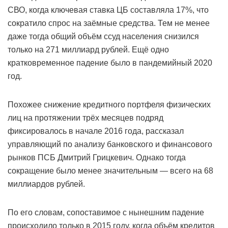
СВО, когда ключевая ставка ЦБ составляла 17%, что
сократило спрос на заёмные средства. Тем не менее
даже тогда общий объём ссуд населения снизился
только на 271 миллиард рублей. Ещё одно
кратковременное падение было в пандемийный 2020
год.
Похожее снижение кредитного портфеля физических
лиц на протяжении трёх месяцев подряд
фиксировалось в начале 2016 года, рассказал
управляющий по анализу банковского и финансового
рынков ПСБ Дмитрий Грицкевич. Однако тогда
сокращение было менее значительным — всего на 68
миллиардов рублей.
По его словам, сопоставимое с нынешним падение
происходило только в 2015 году, когда объём кредитов