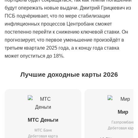
будут опережать новые выдачи. Дмитрий Грицкевич из
ПСБ подчёркивает, что по мере стабилизации
инфляционных процессов Центробанк сможет
постепенно перейти к снижению ключевой ставки. Он
прогнозирует, что первое уменьшение произойдёт в
третьем квартале 2025 года, а к концу года ставка
может опуститься до 18%.
Лучшие доходные карты 2026
Мир
МТС Деньги
Газпромбанк
Дебетовая карта
МТС Банк
Дебетовая карта