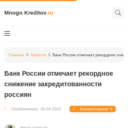
Mnogo
-
Kreditov
.ru
Главная
Новости
Банк России отмечает рекордное сниже
Банк России отмечает рекордное
снижение закредитованности
россиян
Опубликовано: 04.04.2025
Комментариев: 0
Автор новости: