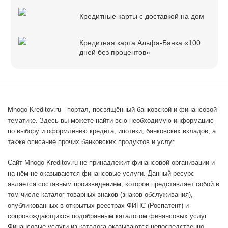
Кредитные карты с доставкой на дом
Кредитная карта Альфа-Банка «100
дней без процентов»
Mnogo-Kreditov.ru - портал, посвящённый банковской и финансовой
тематике. Здесь вы можете найти всю необходимую информацию
по выбору и оформлению кредита, ипотеки, банковских вкладов, а
также описание прочих банковских продуктов и услуг.
Сайт Mnogo-Kreditov.ru не принадлежит финансовой организации и
на нём не оказываются финансовые услуги. Данный ресурс
является составным произведением, которое представляет собой в
том числе каталог товарных знаков (знаков обслуживания),
опубликованных в открытых реестрах ФИПС (Роспатент) и
сопровождающихся подобранным каталогом финансовых услуг.
Финансовые услуги из каталога оказываются непосредственно