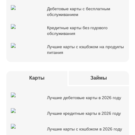
Дебетовые карты с бесплатным
обслуживанием
Кредитные карты без годового
обслуживания
Лучшие карты с кэшбэком на продукты
питания
Карты
Займы
Лучшие дебетовые карты в 2026 году
Лучшие кредитные карты в 2026 году
Лучшие карты с кэшбэком в 2026 году