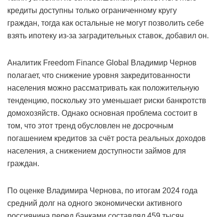
кредиты доступны только ограниченному кругу
граждан, тогда как остальные не могут позволить себе
взять ипотеку из-за заградительных ставок, добавил он.
Аналитик Freedom Finance Global Владимир Чернов
полагает, что снижение уровня закредитованности
населения можно рассматривать как положительную
тенденцию, поскольку это уменьшает риски банкротств
домохозяйств. Однако основная проблема состоит в
том, что этот тренд обусловлен не досрочным
погашением кредитов за счёт роста реальных доходов
населения, а снижением доступности займов для
граждан.
По оценке Владимира Чернова, по итогам 2024 года
средний долг на одного экономически активного
россиянина перед банками составлял 459 тысяч