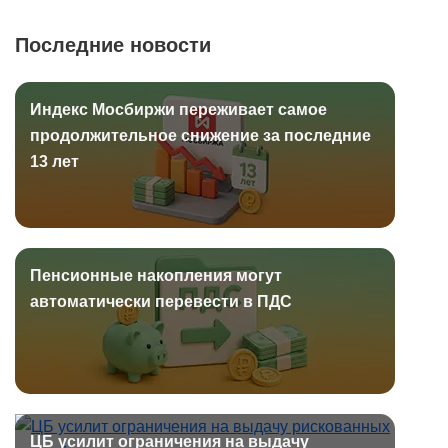
Последние новости
Индекс Мосбиржи переживает самое
продолжительное снижение за последние
13 лет
Пенсионные накопления могут
автоматически перевести в ПДС
ЦБ усилит ограничения на выдачу