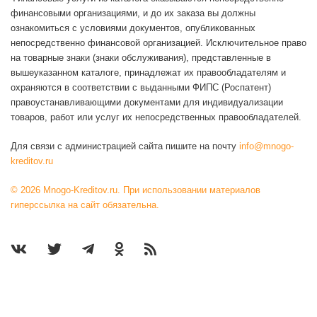
финансовыми организациями, и до их заказа вы должны
ознакомиться с условиями документов, опубликованных
непосредственно финансовой организацией. Исключительное право
на товарные знаки (знаки обслуживания), представленные в
вышеуказанном каталоге, принадлежат их правообладателям и
охраняются в соответствии с выданными ФИПС (Роспатент)
правоустанавливающими документами для индивидуализации
товаров, работ или услуг их непосредственных правообладателей.
Для связи с администрацией сайта пишите на почту
info@mnogo-
kreditov.ru
© 2026 Mnogo-Kreditov.ru. При использовании материалов
гиперссылка на сайт обязательна.