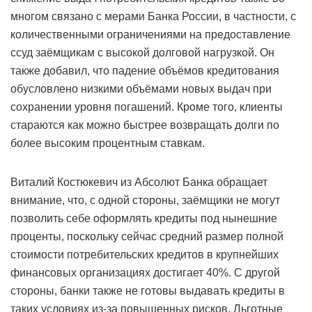
многом связано с мерами Банка России, в частности, с
количественными ограничениями на предоставление
ссуд заёмщикам с высокой долговой нагрузкой. Он
также добавил, что падение объёмов кредитования
обусловлено низкими объёмами новых выдач при
сохранении уровня погашений. Кроме того, клиенты
стараются как можно быстрее возвращать долги по
более высоким процентным ставкам.
Виталий Костюкевич из Абсолют Банка обращает
внимание, что, с одной стороны, заёмщики не могут
позволить себе оформлять кредиты под нынешние
проценты, поскольку сейчас средний размер полной
стоимости потребительских кредитов в крупнейших
финансовых организациях достигает 40%. С другой
стороны, банки также не готовы выдавать кредиты в
таких условиях из-за повышенных рисков. Льготные