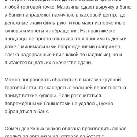
любой торговой точке. Магазины сдают выручку в банк,
а банки направляют наличные в кассовый центр, где
денежные знаки фильтруют и изымают испорченные
купюры и монеты из обращения. На практике же
продавцы не просто отказываются принимать деньги
даже с минимальными повреждениями (например,
слегка надорванные или с какой-то надписью), но и
пытаются выдать их в качестве сдачи.
Можно попробовать обратиться в магазин крупной
торговой сети, так как здесь с большей вероятностью
примут ветхие купюры. Если рассчитаться
повреждёнными банкнотами не удалось, нужно
обращаться в банк.
Обмен денежных знаков обязана производить любая
кредитная организация, которая работает с