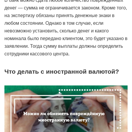
В банк можно сдать любое количество повреждённых
денег — сумма не ограничивается законом. Кроме того,
на экспертизу обязаны принять денежные знаки в
любом состоянии. Однако в том случае, если
невозможно установить, сколько денег и какого
номинала было передано клиентом, это будет указано в
заявлении. Тогда сумму выплаты должны определить
сотрудники кассового центра.
Что делать с иностранной валютой?