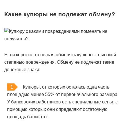
Какие купюры не подлежат обмену?
Если коротко, то нельзя обменять купюры с высокой
степенью повреждения. Обмену не подлежат такие
денежные знаки:
Купюры, от которых осталась одна часть
площадью менее 55% от первоначального размера.
У банковских работников есть специальные сетки, с
помощью которых они определяют остаточную
площадь банкноты.