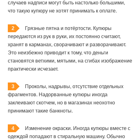
случаев надписи могут быть настолько большими,
что такую купюру не хотят принимать к оплате.
Грязные пятна и потёртости. Купюры
передаются из рук в руки, их постоянно считают,
хранят в карманах, сворачивают и разворачивают.
Это неизбежно приводит к тому, что деньги
становятся ветхими, мятыми, на сгибах изображение
практически исчезает.
Проколы, надрывы, отсутствие отдельных
фрагментов. Надорванные купюры иногда
заклеивают скотчем, но в магазинах неохотно
принимают такие банкноты.
Изменение окраски. Иногда купюры вместе с
одеждой попадают в стиральную машину. Обычно