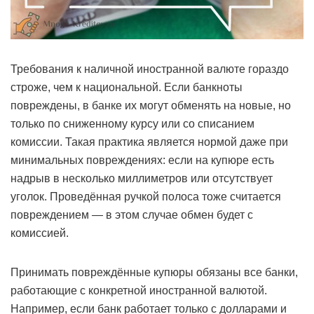
Требования к наличной иностранной валюте гораздо
строже, чем к национальной. Если банкноты
повреждены, в банке их могут обменять на новые, но
только по сниженному курсу или со списанием
комиссии. Такая практика является нормой даже при
минимальных повреждениях: если на купюре есть
надрыв в несколько миллиметров или отсутствует
уголок. Проведённая ручкой полоса тоже считается
повреждением — в этом случае обмен будет с
комиссией.
Принимать повреждённые купюры обязаны все банки,
работающие с конкретной иностранной валютой.
Например, если банк работает только с долларами и