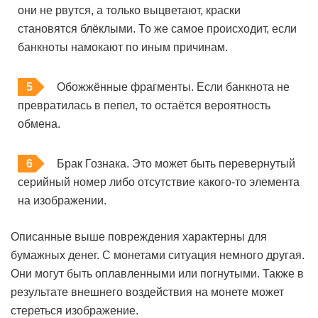
они не рвутся, а только выцветают, краски
становятся блёклыми. То же самое происходит, если
банкноты намокают по иным причинам.
Обожжённые фрагменты. Если банкнота не
превратилась в пепел, то остаётся вероятность
обмена.
Брак Гознака. Это может быть перевернутый
серийный номер либо отсутствие какого-то элемента
на изображении.
Описанные выше повреждения характерны для
бумажных денег. С монетами ситуация немного другая.
Они могут быть оплавленными или погнутыми. Также в
результате внешнего воздействия на монете может
стереться изображение.