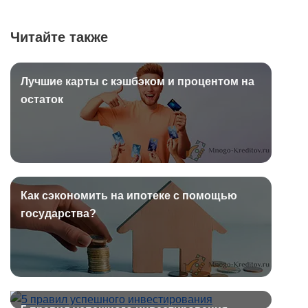
Читайте также
Лучшие карты с кэшбэком и процентом на
остаток
Как сэкономить на ипотеке с помощью
государства?