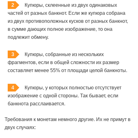
Купюры, склеенные из двух одинаковых
частей от разных банкнот. Если же купюра собрана
из двух противоположных кусков от разных банкнот,
в сумме дающих полное изображение, то она
подлежит обмену.
Купюры, собранные из нескольких
фрагментов, если в общей сложности их размер
составляет менее 55% от площади целой банкноты.
Купюры, у которых полностью отсутствует
изображение с одной стороны. Так бывает, если
банкнота расслаивается.
Требования к монетам немного другие. Их не примут в
двух случаях: