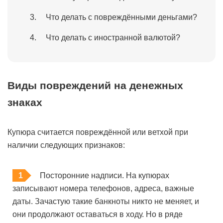
Что делать с повреждёнными деньгами?
Что делать с иностранной валютой?
Виды повреждений на денежных
знаках
Купюра считается повреждённой или ветхой при
наличии следующих признаков:
Посторонние надписи. На купюрах
записывают номера телефонов, адреса, важные
даты. Зачастую такие банкноты никто не меняет, и
они продолжают оставаться в ходу. Но в ряде