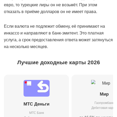
евро, то турецкие лиры он не возьмёт. При этом
отказать в приёме долларов он не имеет права.
Если валюта не подлежит обмену, её принимают на
инкассо и направляют в банк-эмитент. Это платная
услуга, а срок предоставления ответа может затянуться
на несколько месяцев.
Лучшие доходные карты 2026
Мир
Газпромбанк
МТС Деньги
Дебетовая карта
МТС Банк