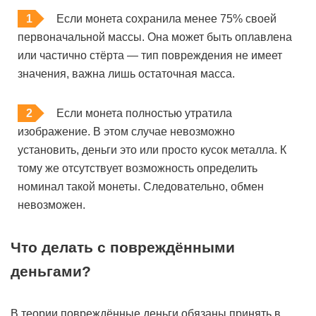
Если монета сохранила менее 75% своей
первоначальной массы. Она может быть оплавлена
или частично стёрта — тип повреждения не имеет
значения, важна лишь остаточная масса.
Если монета полностью утратила
изображение. В этом случае невозможно
установить, деньги это или просто кусок металла. К
тому же отсутствует возможность определить
номинал такой монеты. Следовательно, обмен
невозможен.
Что делать с повреждёнными
деньгами?
В теории повреждённые деньги обязаны принять в