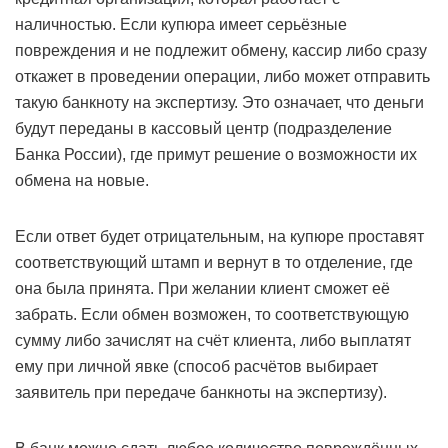
наличностью. Если купюра имеет серьёзные
повреждения и не подлежит обмену, кассир либо сразу
откажет в проведении операции, либо может отправить
такую банкноту на экспертизу. Это означает, что деньги
будут переданы в кассовый центр (подразделение
Банка России), где примут решение о возможности их
обмена на новые.
Если ответ будет отрицательным, на купюре проставят
соответствующий штамп и вернут в то отделение, где
она была принята. При желании клиент сможет её
забрать. Если обмен возможен, то соответствующую
сумму либо зачислят на счёт клиента, либо выплатят
ему при личной явке (способ расчётов выбирает
заявитель при передаче банкноты на экспертизу).