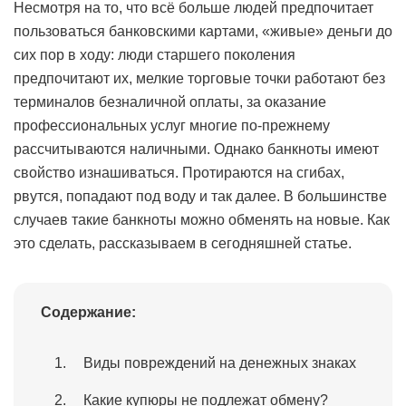
Несмотря на то, что всё больше людей предпочитает
пользоваться банковскими картами, «живые» деньги до
сих пор в ходу: люди старшего поколения
предпочитают их, мелкие торговые точки работают без
терминалов безналичной оплаты, за оказание
профессиональных услуг многие по-прежнему
рассчитываются наличными. Однако банкноты имеют
свойство изнашиваться. Протираются на сгибах,
рвутся, попадают под воду и так далее. В большинстве
случаев такие банкноты можно обменять на новые. Как
это сделать, рассказываем в сегодняшней статье.
Содержание:
Виды повреждений на денежных знаках
Какие купюры не подлежат обмену?