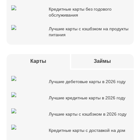
Кредитные карты без годового
обслуживания
Лучшие карты с кэшбэком на продукты
питания
Карты
Займы
Лучшие дебетовые карты в 2026 году
Лучшие кредитные карты в 2026 году
Лучшие карты с кэшбэком в 2026 году
Кредитные карты с доставкой на дом