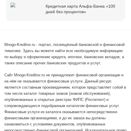
Кредитная карта Альфа-Банка «100
дней без процентов»
Mnogo-Kreditov.ru - портал, посвящённый банковской и финансовой
тематике. Здесь вы можете найти всю необходимую информацию
по выбору и оформлению кредита, ипотеки, банковских вкладов, а
также описание прочих банковских продуктов и услуг.
Сайт Mnogo-Kreditov.ru не принадлежит финансовой организации и
на нём не оказываются финансовые услуги. Данный ресурс
является составным произведением, которое представляет собой в
том числе каталог товарных знаков (знаков обслуживания),
опубликованных в открытых реестрах ФИПС (Роспатент) и
сопровождающихся подобранным каталогом финансовых услуг.
Финансовые услуги из каталога оказываются непосредственно
финансовыми организациями, и до их заказа вы должны
ознакомиться с условиями документов, опубликованных
непосредственно финансовой организацией. Исключительное право