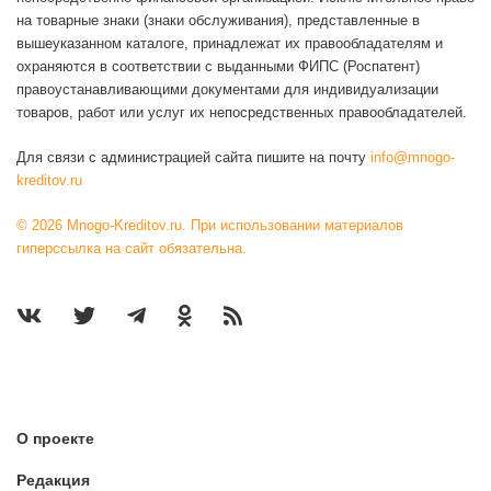
на товарные знаки (знаки обслуживания), представленные в
вышеуказанном каталоге, принадлежат их правообладателям и
охраняются в соответствии с выданными ФИПС (Роспатент)
правоустанавливающими документами для индивидуализации
товаров, работ или услуг их непосредственных правообладателей.
Для связи с администрацией сайта пишите на почту
info@mnogo-
kreditov.ru
© 2026 Mnogo-Kreditov.ru. При использовании материалов
гиперссылка на сайт обязательна.
О проекте
Редакция