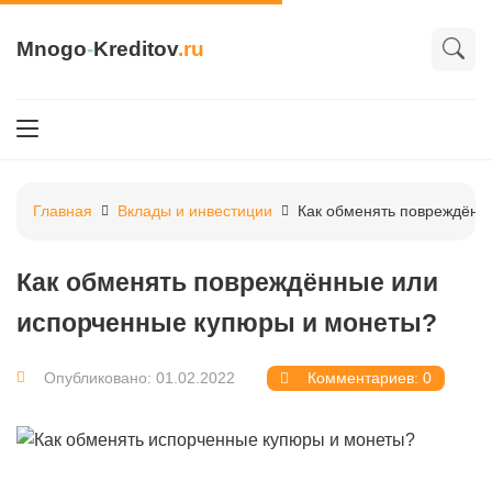
Mnogo
-
Kreditov
.ru
Главная
Вклады и инвестиции
Как обменять повреждённ
Как обменять повреждённые или
испорченные купюры и монеты?
Опубликовано: 01.02.2022
Комментариев: 0