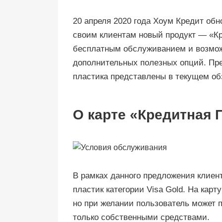
20 апреля 2020 года Хоум Кредит об
своим клиентам новый продукт — «Кр
бесплатным обслуживанием и возмо
дополнительных полезных опций. Пр
пластика представлены в текущем об
О карте «Кредитная 
В рамках данного предложения клие
пластик категории Visa Gold. На кар
но при желании пользователь может 
только собственными средствами.