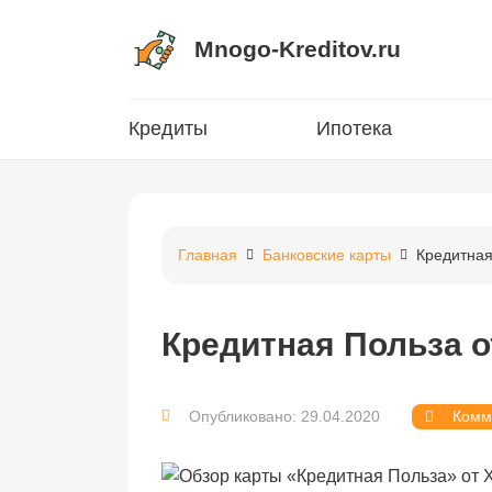
Mnogo-Kreditov.ru
Кредиты
Ипотека
Главная
Банковские карты
Кредитная
Кредитная Польза о
Опубликовано: 29.04.2020
Комм