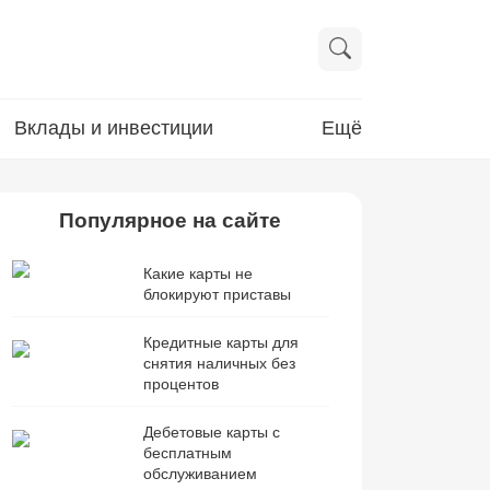
Вклады и инвестиции
Ещё
Популярное на сайте
Какие карты не
блокируют приставы
Кредитные карты для
снятия наличных без
процентов
Дебетовые карты с
бесплатным
обслуживанием