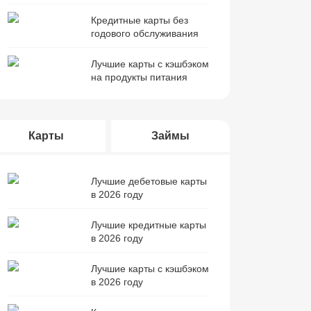
Кредитные карты без
годового обслуживания
Лучшие карты с кэшбэком
на продукты питания
Карты
Займы
Лучшие дебетовые карты
в 2026 году
Лучшие кредитные карты
в 2026 году
Лучшие карты с кэшбэком
в 2026 году