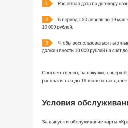
Расчётная дата по договору наз
В период с 20 апреля по 19 мая
10 000 рублей.
Чтобы воспользоваться льготным
должен внести 10 000 рублей на счёт до
Соответственно, за покупки, совершё
расплатиться до 19 июля и так далее
Условия обслуживан
За выпуск и обслуживание карты «Кр