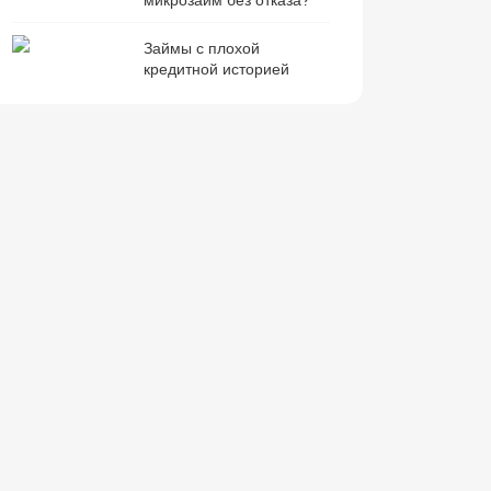
Займы с плохой
кредитной историей