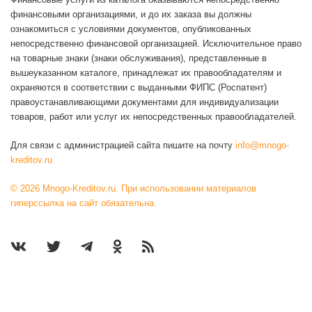
финансовыми организациями, и до их заказа вы должны
ознакомиться с условиями документов, опубликованных
непосредственно финансовой организацией. Исключительное право
на товарные знаки (знаки обслуживания), представленные в
вышеуказанном каталоге, принадлежат их правообладателям и
охраняются в соответствии с выданными ФИПС (Роспатент)
правоустанавливающими документами для индивидуализации
товаров, работ или услуг их непосредственных правообладателей.
Для связи с администрацией сайта пишите на почту
info@mnogo-
kreditov.ru
© 2026 Mnogo-Kreditov.ru. При использовании материалов
гиперссылка на сайт обязательна.