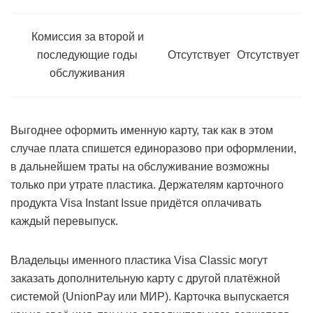
Комиссия за второй и
последующие годы
Отсутствует
Отсутствует
обслуживания
Выгоднее оформить именную карту, так как в этом
случае плата спишется единоразово при оформлении,
в дальнейшем траты на обслуживание возможны
только при утрате пластика. Держателям карточного
продукта Visa Instant Issue придётся оплачивать
каждый перевыпуск.
Владельцы именного пластика Visa Classic могут
заказать дополнительную карту с другой платёжной
системой (UnionPay или МИР). Карточка выпускается