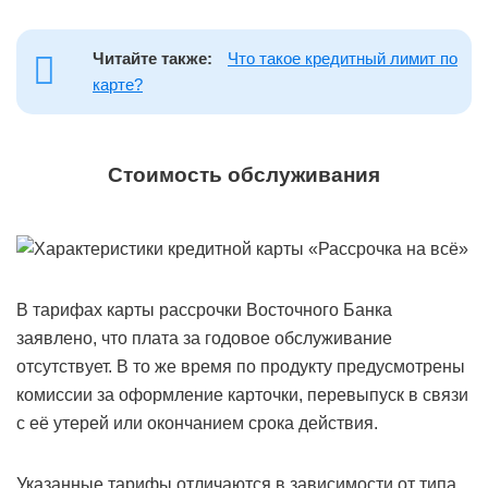
Читайте также:
Что такое кредитный лимит по
карте?
Стоимость обслуживания
В тарифах карты рассрочки Восточного Банка
заявлено, что плата за годовое обслуживание
отсутствует. В то же время по продукту предусмотрены
комиссии за оформление карточки, перевыпуск в связи
с её утерей или окончанием срока действия.
Указанные тарифы отличаются в зависимости от типа