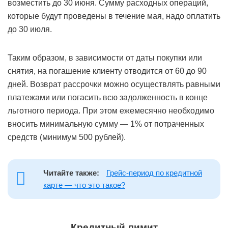
возместить до 30 июня. Сумму расходных операций,
которые будут проведены в течение мая, надо оплатить
до 30 июля.
Таким образом, в зависимости от даты покупки или
снятия, на погашение клиенту отводится от 60 до 90
дней. Возврат рассрочки можно осуществлять равными
платежами или погасить всю задолженность в конце
льготного периода. При этом ежемесячно необходимо
вносить минимальную сумму — 1% от потраченных
средств (минимум 500 рублей).
Читайте также:
Грейс-период по кредитной
карте — что это такое?
Кредитный лимит