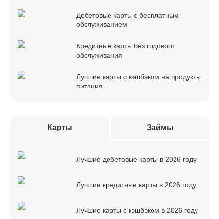
Дебетовые карты с бесплатным
обслуживанием
Кредитные карты без годового
обслуживания
Лучшие карты с кэшбэком на продукты
питания
Карты
Займы
Лучшие дебетовые карты в 2026 году
Лучшие кредитные карты в 2026 году
Лучшие карты с кэшбэком в 2026 году