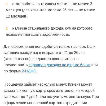
стаж работы на текущем месте — не менее 3
месяцев (для клиентов моложе 26 лет — не менее
12 месяцев);
наличие стабильного дохода, сумма которого
позволяет погашать задолженность.
Для оформления понадобится только паспорт. Если
заёмщик находится в возрасте от 21 до 26 лет
(включительно), он должен дополнительно
предоставить
справку о доходах по форме банка
или
по форме
2-НДФЛ
.
Процедура займёт несколько минут. Клиент может
заказать именную карту, срок изготовления которой
занимает до 7 дней, или получить моментальную. При
оформлении мгновенной карточки кредитными