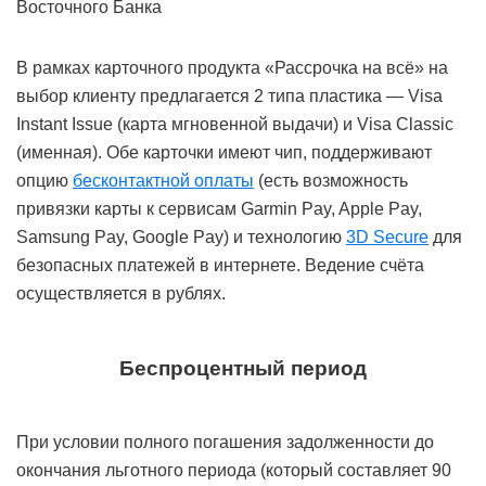
В рамках карточного продукта «Рассрочка на всё» на
выбор клиенту предлагается 2 типа пластика — Visa
Instant Issue (карта мгновенной выдачи) и Visa Classic
(именная). Обе карточки имеют чип, поддерживают
опцию
бесконтактной оплаты
(есть возможность
привязки карты к сервисам Garmin Pay, Apple Pay,
Samsung Pay, Google Pay) и технологию
3D Secure
для
безопасных платежей в интернете. Ведение счёта
осуществляется в рублях.
Беспроцентный период
При условии полного погашения задолженности до
окончания льготного периода (который составляет 90