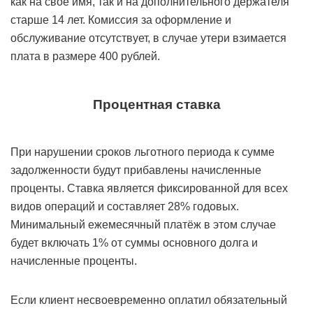
как на своё имя, так и на дополнительного держателя
старше 14 лет. Комиссия за оформление и
обслуживание отсутствует, в случае утери взимается
плата в размере 400 рублей.
Процентная ставка
При нарушении сроков льготного периода к сумме
задолженности будут прибавлены начисленные
проценты. Ставка является фиксированной для всех
видов операций и составляет 28% годовых.
Минимальный ежемесячный платёж в этом случае
будет включать 1% от суммы основного долга и
начисленные проценты.
Если клиент несвоевременно оплатил обязательный