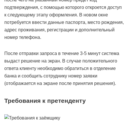
подтверждения, с помощью которого откроется доступ
к следующему этапу оформления. В новом окне
потребуется ввести данные паспорта, место рождения,
адрес проживания, регистрации и дополнительный
номер телефона.
После отправки запроса в течение 3-5 минут система
выдаст решение на экран. В случае положительного
ответа клиенту необходимо обратиться в отделение
банка и сообщить сотруднику номер заявки
(отображается на экране после принятия решения).
Требования к претенденту