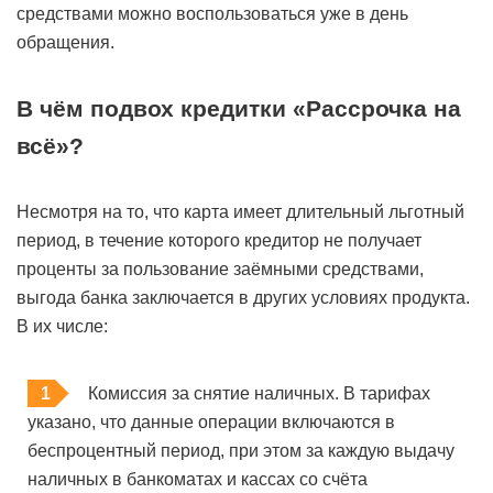
средствами можно воспользоваться уже в день
обращения.
В чём подвох кредитки «Рассрочка на
всё»?
Несмотря на то, что карта имеет длительный льготный
период, в течение которого кредитор не получает
проценты за пользование заёмными средствами,
выгода банка заключается в других условиях продукта.
В их числе:
Комиссия за снятие наличных. В тарифах
указано, что данные операции включаются в
беспроцентный период, при этом за каждую выдачу
наличных в банкоматах и кассах со счёта