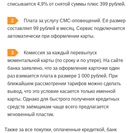
списывается 4,9% от снятой суммы плюс 399 рублей.
Плата за услугу СМС-оповещений. Её размер
составляет 99 рублей в месяц. Сервис подключается
автоматически при оформлении карты.
Комиссия за каждый перевыпуск
моментальной карты (по сроку и по утере). На сайте
банка заявлено, что за оформление карточки один
раз взимается плата в размере 1 000 рублей. При
ближайшем рассмотрении тарифов можно сделать
вывод, что это условие касается только именной
карты. Однако для быстрого получения кредитных
средств заёмщикам чаще всего предлагается
мгновенный пластик.
Также за все покупки, оплаченные кредиткой, банк