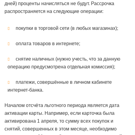
дней) проценты начисляться не будут. Рассрочка
распространяется на следующие операции:
покупки в торговой сети (в любых магазинах);
оплата товаров в интернете;
снятие наличных (нужно учесть, что за данную
операцию предусмотрена отдельная комиссия);
платежи, совершённые в личном кабинете
интернет-банка.
Началом отсчёта льготного периода является дата
активации карты. Например, если карточка была
активирована 1 апреля, то сумму всех покупок и
снятий, совершенных в этом месяце, необходимо