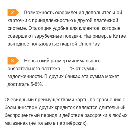
Возможность оформления дополнительной
карточки с принадлежностью к другой платёжной
системе. Эта опция удобна для клиентов, которые
совершают зарубежные поездки. Например, в Китае
выгоднее пользоваться картой UnionPay.
Невысокий размер минимального
обязательного платежа — 1% от суммы
задолженности. В других банках эта сумма может
достигать 5-8%.
Очевидными преимуществами карты по сравнению с
большинством других кредиток являются длительный
беспроцентный период и действие рассрочки в любых
магазинах (не только в партнёрских).