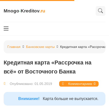
Mnogo
-
Kreditov
.ru
Главная
Банковские карты
Кредитная карта «Рассрочка н
Кредитная карта «Рассрочка на
всё» от Восточного Банка
Опубликовано: 01.05.2019
Комментариев: 0
Внимание!
Карта больше не выпускается.