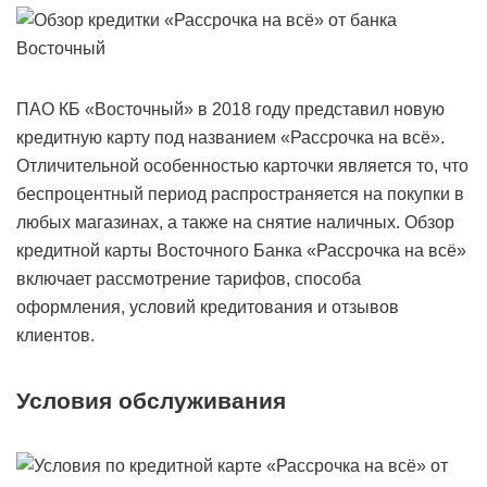
ПАО КБ «Восточный» в 2018 году представил новую
кредитную карту под названием «Рассрочка на всё».
Отличительной особенностью карточки является то, что
беспроцентный период распространяется на покупки в
любых магазинах, а также на снятие наличных. Обзор
кредитной карты Восточного Банка «Рассрочка на всё»
включает рассмотрение тарифов, способа
оформления, условий кредитования и отзывов
клиентов.
Условия обслуживания