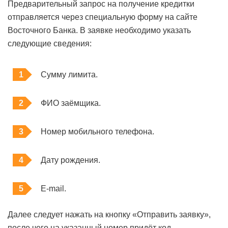
Предварительный запрос на получение кредитки
отправляется через специальную форму на сайте
Восточного Банка. В заявке необходимо указать
следующие сведения:
Сумму лимита.
ФИО заёмщика.
Номер мобильного телефона.
Дату рождения.
E-mail.
Далее следует нажать на кнопку «Отправить заявку»,
после чего на указанный номер придёт код