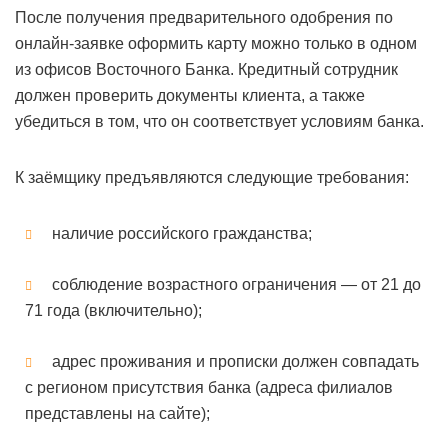
После получения предварительного одобрения по
онлайн-заявке оформить карту можно только в одном
из офисов Восточного Банка. Кредитный сотрудник
должен проверить документы клиента, а также
убедиться в том, что он соответствует условиям банка.
К заёмщику предъявляются следующие требования:
наличие российского гражданства;
соблюдение возрастного ограничения — от 21 до
71 года (включительно);
адрес проживания и прописки должен совпадать
с регионом присутствия банка (адреса филиалов
представлены на сайте);