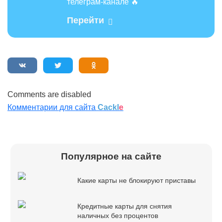
телеграм-канале 🔥
Перейти
Comments are disabled
Комментарии для сайта
Cackl
e
Популярное на сайте
Какие карты не блокируют приставы
Кредитные карты для снятия
наличных без процентов