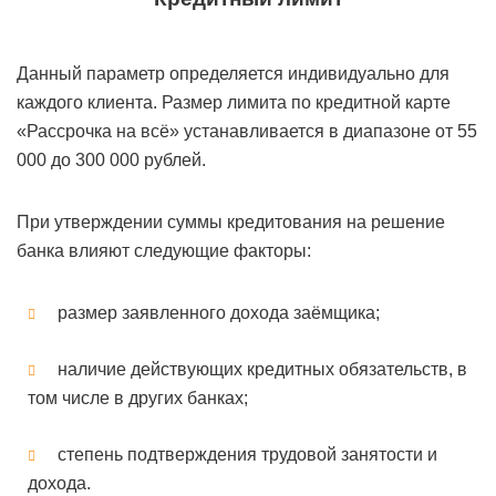
Данный параметр определяется индивидуально для
каждого клиента. Размер лимита по кредитной карте
«Рассрочка на всё» устанавливается в диапазоне от 55
000 до 300 000 рублей.
При утверждении суммы кредитования на решение
банка влияют следующие факторы:
размер заявленного дохода заёмщика;
наличие действующих кредитных обязательств, в
том числе в других банках;
степень подтверждения трудовой занятости и
дохода.