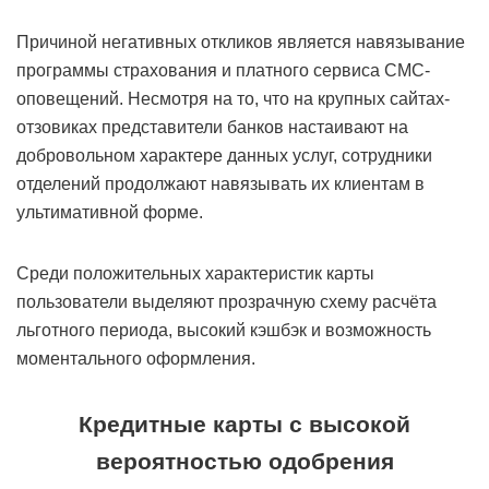
Причиной негативных откликов является навязывание
программы страхования и платного сервиса СМС-
оповещений. Несмотря на то, что на крупных сайтах-
отзовиках представители банков настаивают на
добровольном характере данных услуг, сотрудники
отделений продолжают навязывать их клиентам в
ультимативной форме.
Среди положительных характеристик карты
пользователи выделяют прозрачную схему расчёта
льготного периода, высокий кэшбэк и возможность
моментального оформления.
Кредитные карты с высокой
вероятностью одобрения