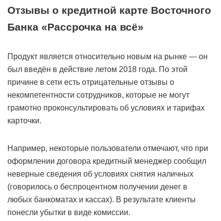
Отзывы о кредитной карте Восточного
Банка «Рассрочка на всё»
Продукт является относительно новым на рынке — он
был введён в действие летом 2018 года. По этой
причине в сети есть отрицательные отзывы о
некомпетентности сотрудников, которые не могут
грамотно проконсультировать об условиях и тарифах
карточки.
Например, некоторые пользователи отмечают, что при
оформлении договора кредитный менеджер сообщил
неверные сведения об условиях снятия наличных
(говорилось о беспроцентном получении денег в
любых банкоматах и кассах). В результате клиенты
понесли убытки в виде комиссии.