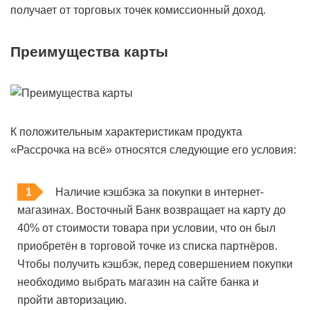
получает от торговых точек комиссионный доход.
Преимущества карты
К положительным характеристикам продукта
«Рассрочка на всё» относятся следующие его условия:
Наличие кэшбэка за покупки в интернет-
магазинах. Восточный Банк возвращает на карту до
40% от стоимости товара при условии, что он был
приобретён в торговой точке из списка партнёров.
Чтобы получить кэшбэк, перед совершением покупки
необходимо выбрать магазин на сайте банка и
пройти авторизацию.