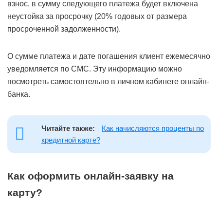
взнос, в сумму следующего платежа будет включена
неустойка за просрочку (20% годовых от размера
просроченной задолженности).
О сумме платежа и дате погашения клиент ежемесячно
уведомляется по СМС. Эту информацию можно
посмотреть самостоятельно в личном кабинете онлайн-
банка.
Читайте также:
Как начисляются проценты по
кредитной карте?
Как оформить онлайн-заявку на
карту?