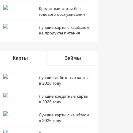
Кредитные карты без
годового обслуживания
Лучшие карты с кэшбэком
на продукты питания
Карты
Займы
Лучшие дебетовые карты
в 2026 году
Лучшие кредитные карты
в 2026 году
Лучшие карты с кэшбэком
в 2026 году