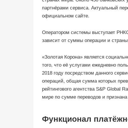
партнёрами сервиса. Актуальный пере
официальном сайте.
Оператором системы выступает РНК
зависит от суммы операции и страны
«Золотая Корона» является социальн
того, что её услугами ежедневно пол
2018 году посредством данного серв
операций, общая сумма которых пре
рейтингового агентства S&P Global Ra
мире по сумме переводов и признана
Функционал платёжн