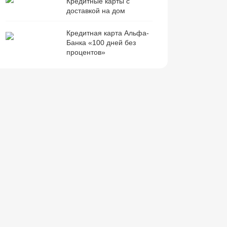
Кредитные карты с
доставкой на дом
Кредитная карта Альфа-
Банка «100 дней без
процентов»