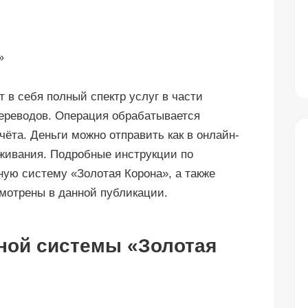
 в себя полный спектр услуг в части
ереводов. Операция обрабатывается
чёта. Деньги можно отправить как в онлайн-
уживания. Подробные инструкции по
ую систему «Золотая Корона», а также
мотрены в данной публикации.
ной системы «Золотая