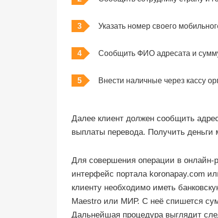
Указать номер своего мобильног
Сообщить ФИО адресата и сумм
Внести наличные через кассу ор
Далее клиент должен сообщить адрес
выплаты перевода. Получить деньги 
Для совершения операции в онлайн-
интерфейс портала koronapay.com ил
клиенту необходимо иметь банковскую
Maestro или МИР. С неё спишется сум
Дальнейшая процедура выглядит сл