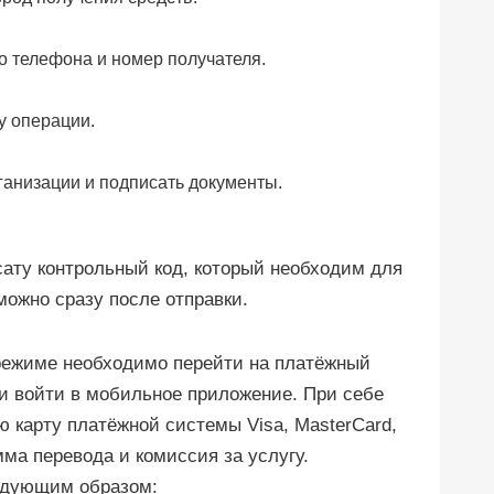
о телефона и номер получателя.
у операции.
ганизации и подписать документы.
ату контрольный код, который необходим для
можно сразу после отправки.
режиме необходимо перейти на платёжный
и войти в мобильное приложение. При себе
 карту платёжной системы Visa, MasterCard,
ма перевода и комиссия за услугу.
едующим образом: