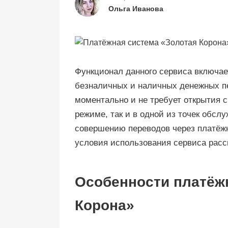
Ольга Иванова
Функционал данного сервиса включает
безналичных и наличных денежных п
моментально и не требует открытия с
режиме, так и в одной из точек обсл
совершению переводов через платёжн
условия использования сервиса расс
Особенности платёж
Корона»