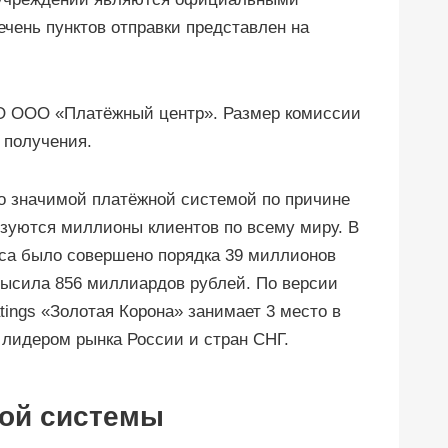
чень пунктов отправки представлен на
О ООО «Платёжный центр». Размер комиссии
 получения.
о значимой платёжной системой по причине
ьзуются миллионы клиентов по всему миру. В
иса было совершено порядка 39 миллионов
высила 856 миллиардов рублей. По версии
tings «Золотая Корона» занимает 3 место в
 лидером рынка России и стран СНГ.
ой системы