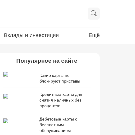
Вклады и инвестиции
Ещё
Популярное на сайте
Какие карты не
блокируют приставы
Кредитные карты для
снятия наличных без
процентов
Дебетовые карты с
бесплатным
обслуживанием